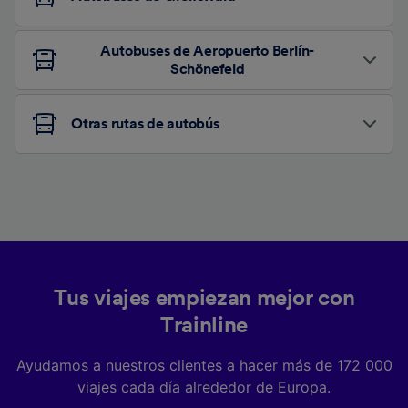
Autobuses de Aeropuerto Berlín-
Schönefeld
Otras rutas de autobús
Tus viajes empiezan mejor con
Trainline
Ayudamos a nuestros clientes a hacer más de 172 000
viajes cada día alrededor de Europa.