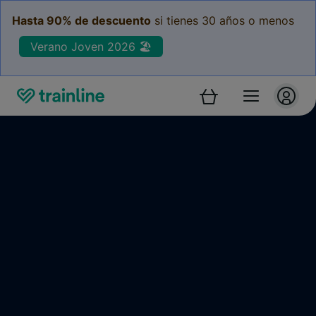
Hasta 90% de descuento
si tienes 30 años o menos
Verano Joven 2026 🏖️