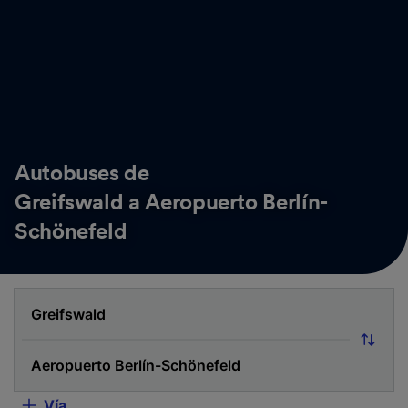
Autobuses de
Greifswald a Aeropuerto Berlín-
Schönefeld
Vía