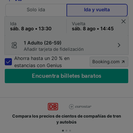
Solo ida
Ida y vuelta
Ida
Vuelta
1 Adulto (26-59)
Añadir tarjeta de fidelización
Ahorra hasta un 20 % en
Booking.com
estancias con Genius
Encuentra billetes baratos
Compara los precios de cientos de compañías de tren
y autobús