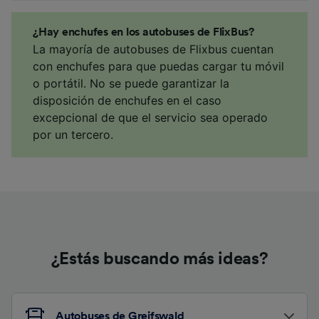
¿Hay enchufes en los autobuses de FlixBus?
La mayoría de autobuses de Flixbus cuentan
con enchufes para que puedas cargar tu móvil
o portátil. No se puede garantizar la
disposición de enchufes en el caso
excepcional de que el servicio sea operado
por un tercero.
¿Estás buscando más ideas?
Autobuses de Greifswald