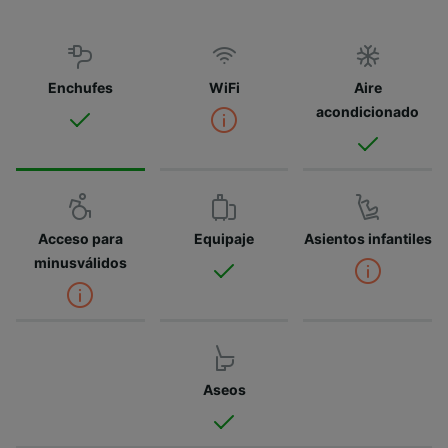
Enchufes
WiFi
Aire
acondicionado
Acceso para
Equipaje
Asientos infantiles
minusválidos
Aseos