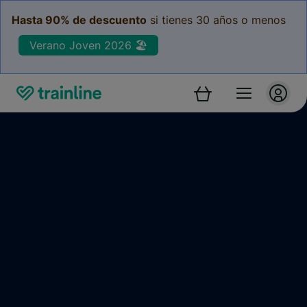
Hasta 90% de descuento
si tienes 30 años o menos
Verano Joven 2026 🏖️