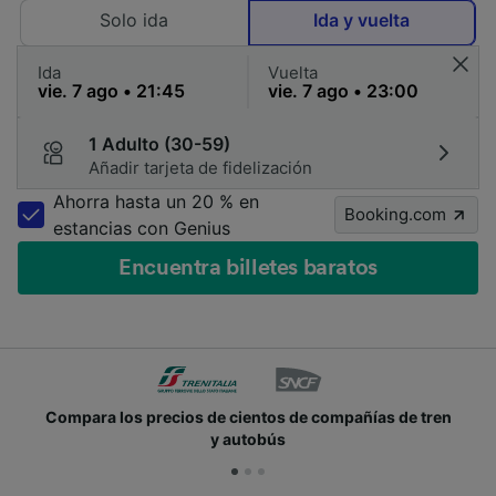
Solo ida
Ida y vuelta
Ida
Vuelta
1 Adulto (30-59)
Añadir tarjeta de fidelización
Ahorra hasta un 20 % en
Booking.com
estancias con Genius
Encuentra billetes baratos
Compara los precios de cientos de compañías de tren
y autobús