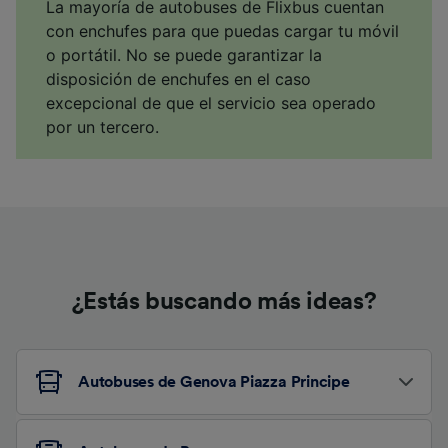
La mayoría de autobuses de Flixbus cuentan
con enchufes para que puedas cargar tu móvil
o portátil. No se puede garantizar la
disposición de enchufes en el caso
excepcional de que el servicio sea operado
por un tercero.
¿Estás buscando más ideas?
Autobuses de Genova Piazza Principe