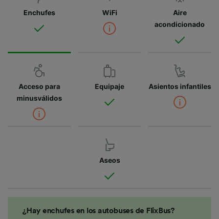
Enchufes
WiFi
Aire
acondicionado
Acceso para
Equipaje
Asientos infantiles
minusválidos
Aseos
¿Hay enchufes en los autobuses de FlixBus?