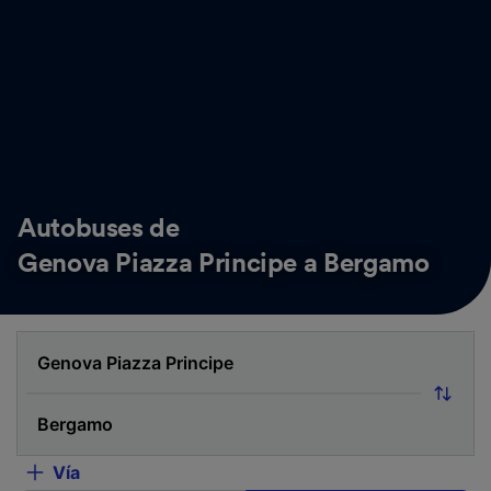
Autobuses de
Genova Piazza Principe a Bergamo
Vía