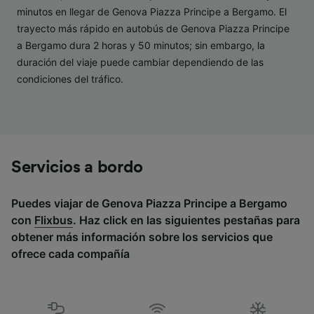
minutos en llegar de Genova Piazza Principe a Bergamo. El
Lista de asociados (proveedores)
trayecto más rápido en autobús de Genova Piazza Principe
a Bergamo dura 2 horas y 50 minutos; sin embargo, la
duración del viaje puede cambiar dependiendo de las
condiciones del tráfico.
Servicios a bordo
Puedes viajar de Genova Piazza Principe a Bergamo
con
Flixbus
. Haz click en las siguientes pestañas para
obtener más información sobre los servicios que
ofrece cada compañía