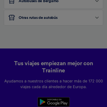
Autobuses de Bergamo
Otras rutas de autobús
Tus viajes empiezan mejor con
Trainline
Ayudamos a nuestros clientes a hacer más de 172 000
viajes cada día alrededor de Europa.