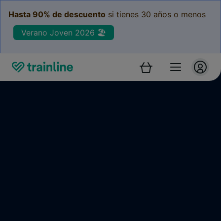
Hasta 90% de descuento
si tienes 30 años o menos
Verano Joven 2026 🏖️