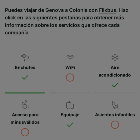
Puedes viajar de Genova a Colonia con
Flixbus
. Haz
click en las siguientes pestañas para obtener más
información sobre los servicios que ofrece cada
compañía
Enchufes
WiFi
Aire
acondicionado
Acceso para
Equipaje
Asientos infantiles
minusválidos