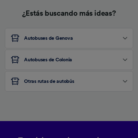
¿Estás buscando más ideas?
Autobuses de Genova
Autobuses de Colonia
Otras rutas de autobús