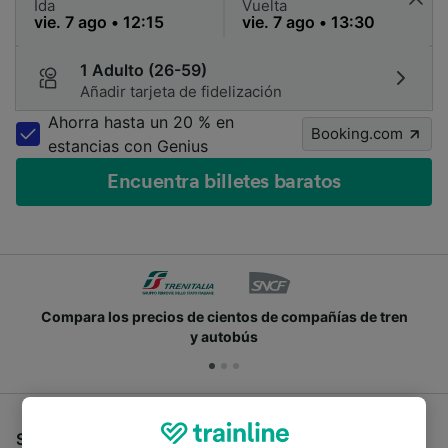
Ida
Vuelta
1 Adulto (26-59)
Añadir tarjeta de fidelización
Ahorra hasta un 20 % en
Booking.com
estancias con Genius
Encuentra billetes baratos
Compara los precios de cientos de compañías de tren
y autobús
Si estás buscando autobuses de Genova a Colonia,