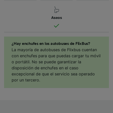
Aseos
¿Hay enchufes en los autobuses de FlixBus?
La mayoría de autobuses de Flixbus cuentan
con enchufes para que puedas cargar tu móvil
o portátil. No se puede garantizar la
disposición de enchufes en el caso
excepcional de que el servicio sea operado
por un tercero.