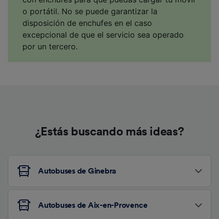
o portátil. No se puede garantizar la
disposición de enchufes en el caso
excepcional de que el servicio sea operado
por un tercero.
¿Estás buscando más ideas?
Autobuses de Ginebra
Autobuses de Aix-en-Provence