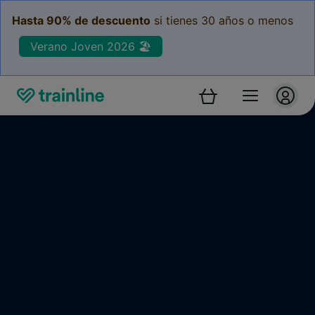
Hasta 90% de descuento
si tienes 30 años o menos
Verano Joven 2026 🏖️