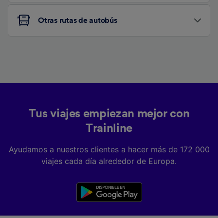
Otras rutas de autobús
Tus viajes empiezan mejor con
Trainline
Ayudamos a nuestros clientes a hacer más de 172 000
viajes cada día alrededor de Europa.