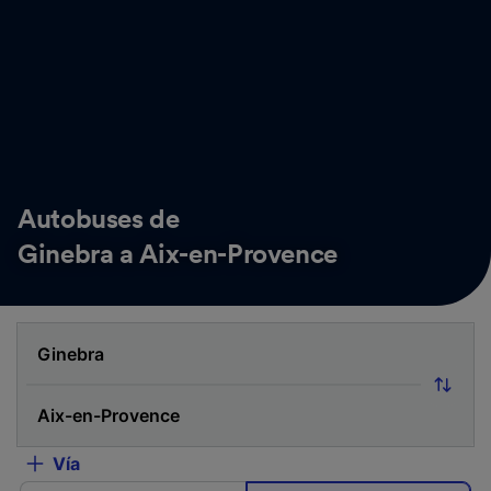
Autobuses de
Ginebra a Aix-en-Provence
Vía