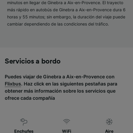
Lista de asociados (proveedores)
minutos en llegar de Ginebra a Aix-en-Provence. El trayecto
más rápido en autobús de Ginebra a Aix-en-Provence dura 6
horas y 55 minutos; sin embargo, la duración del viaje puede
cambiar dependiendo de las condiciones del tráfico.
Servicios a bordo
Puedes viajar de Ginebra a Aix-en-Provence con
Flixbus
. Haz click en las siguientes pestañas para
obtener más información sobre los servicios que
ofrece cada compañía
Enchufes
WiFi
Aire