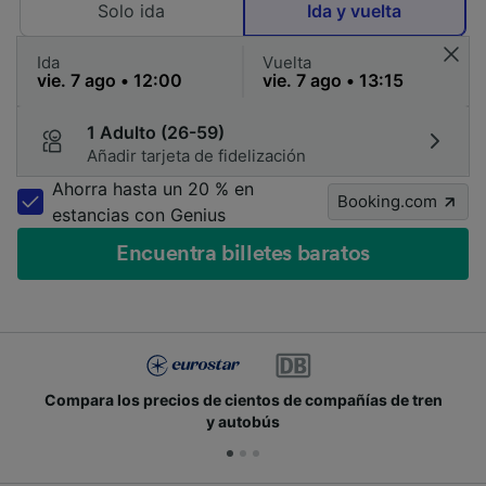
Solo ida
Ida y vuelta
Ida
Vuelta
1 Adulto (26-59)
Añadir tarjeta de fidelización
Ahorra hasta un 20 % en
Booking.com
estancias con Genius
Encuentra billetes baratos
Compara los precios de cientos de compañías de tren
y autobús