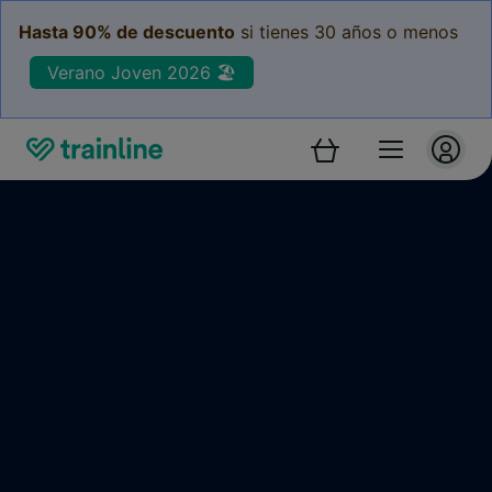
Hasta 90% de descuento
si tienes 30 años o menos
Verano Joven 2026 🏖️