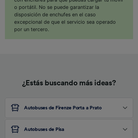
o portátil. No se puede garantizar la
disposición de enchufes en el caso
excepcional de que el servicio sea operado
por un tercero.
¿Estás buscando más ideas?
Autobuses de Firenze Porta a Prato
Autobuses de Pisa