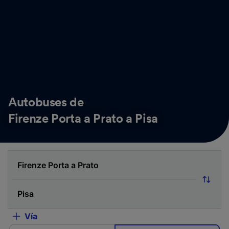
Autobuses de
Firenze Porta a Prato a Pisa
Vía