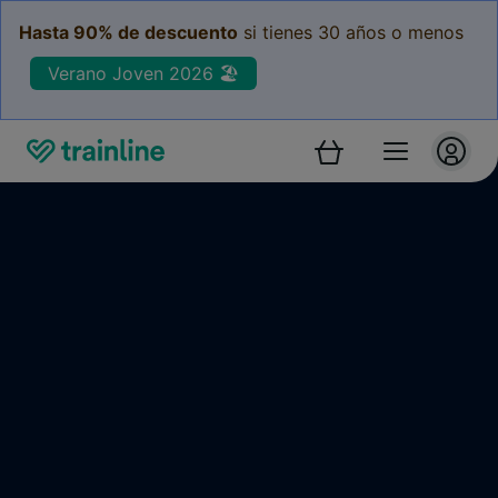
Hasta 90% de descuento
si tienes 30 años o menos
Verano Joven 2026 🏖️