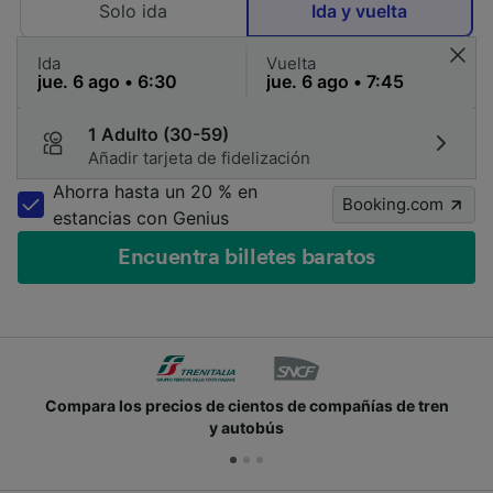
Solo ida
Ida y vuelta
Ida
Vuelta
1 Adulto (30-59)
Añadir tarjeta de fidelización
Ahorra hasta un 20 % en
Booking.com
estancias con Genius
Encuentra billetes baratos
Compara los precios de cientos de compañías de tren
y autobús