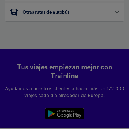
Otras rutas de autobús
Tus viajes empiezan mejor con
Trainline
Ayudamos a nuestros clientes a hacer más de 172 000
viajes cada día alrededor de Europa.