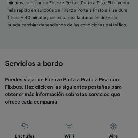
Lista de asociados (proveedores)
minutos en llegar de Firenze Porta a Prato a Pisa. El trayecto
más rápido en autobús de Firenze Porta a Prato a Pisa dura
1 hora y 40 minutos; sin embargo, la duración del viaje
puede cambiar dependiendo de las condiciones del tráfico.
Servicios a bordo
Puedes viajar de Firenze Porta a Prato a Pisa con
Flixbus
. Haz click en las siguientes pestañas para
obtener más información sobre los servicios que
ofrece cada compañía
Enchufes
WiFi
Aire