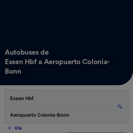
Autobuses de
Essen Hbf a Aeropuerto Colonia-
Bonn
Vía