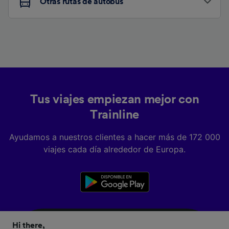
Otras rutas de autobús
Tus viajes empiezan mejor con
Trainline
Ayudamos a nuestros clientes a hacer más de 172 000
viajes cada día alrededor de Europa.
Hi there,