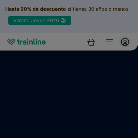
Hasta 90% de descuento
si tienes 30 años o menos
Verano Joven 2026 🏖️