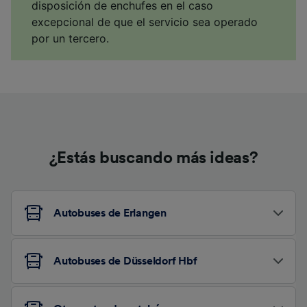
disposición de enchufes en el caso
excepcional de que el servicio sea operado
por un tercero.
¿Estás buscando más ideas?
Autobuses de Erlangen
Autobuses de Düsseldorf Hbf