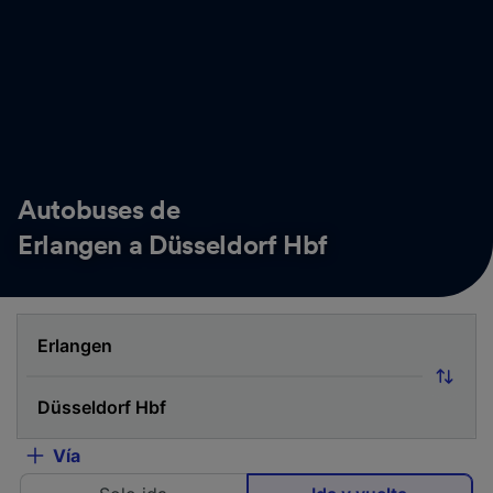
Autobuses de
Erlangen a Düsseldorf Hbf
Vía