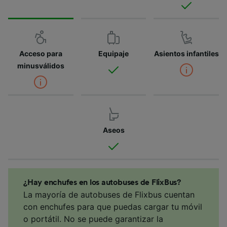
Acceso para
Equipaje
Asientos infantiles
minusválidos
Aseos
¿Hay enchufes en los autobuses de FlixBus?
La mayoría de autobuses de Flixbus cuentan
con enchufes para que puedas cargar tu móvil
o portátil. No se puede garantizar la