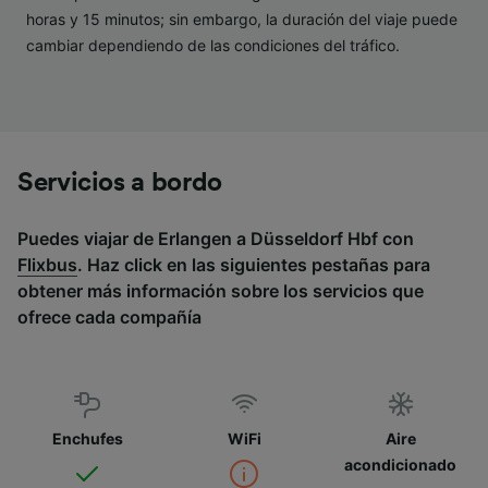
horas y 15 minutos; sin embargo, la duración del viaje puede
cambiar dependiendo de las condiciones del tráfico.
Servicios a bordo
Puedes viajar de Erlangen a Düsseldorf Hbf con
Flixbus
. Haz click en las siguientes pestañas para
obtener más información sobre los servicios que
ofrece cada compañía
Enchufes
WiFi
Aire
acondicionado