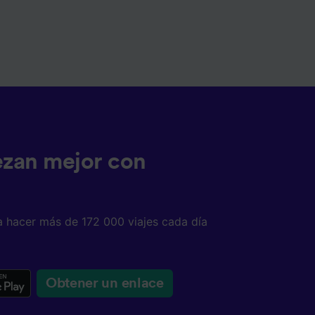
ezan mejor con
a hacer más de 172 000 viajes cada día
Obtener un enlace