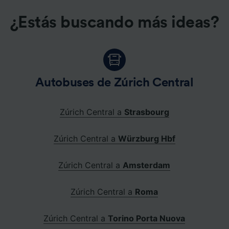
¿Estás buscando más ideas?
Autobuses de Zúrich Central
Zúrich Central a
Strasbourg
Zúrich Central a
Würzburg Hbf
Zúrich Central a
Amsterdam
Zúrich Central a
Roma
Zúrich Central a
Torino Porta Nuova