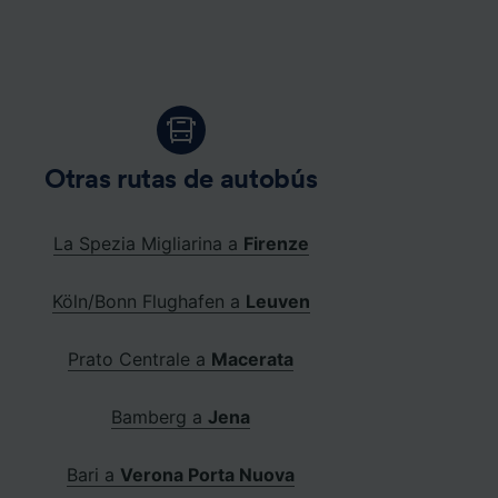
Otras rutas de autobús
La Spezia Migliarina a
Firenze
Köln/Bonn Flughafen a
Leuven
Prato Centrale a
Macerata
Bamberg a
Jena
Bari a
Verona Porta Nuova