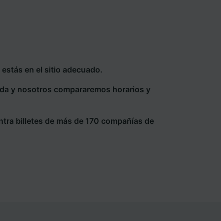
estás en el sitio adecuado.
eda y nosotros compararemos horarios y
ntra billetes de más de 170 compañías de