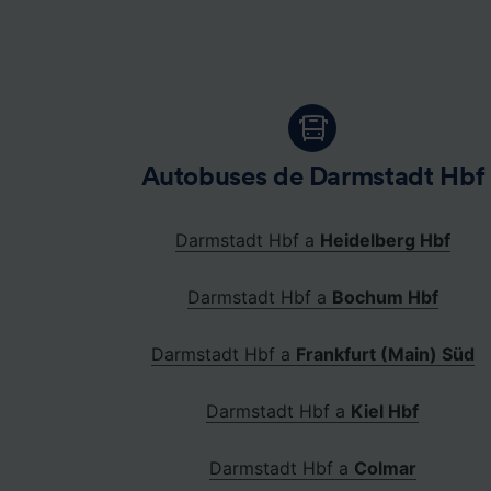
Autobuses de Darmstadt Hbf
Darmstadt Hbf a
Heidelberg Hbf
Darmstadt Hbf a
Bochum Hbf
Darmstadt Hbf a
Frankfurt (Main) Süd
Darmstadt Hbf a
Kiel Hbf
Darmstadt Hbf a
Colmar