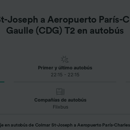
t-Joseph a Aeropuerto París-C
Gaulle (CDG) T2 en autobús
Primer y último autobús
22:15 - 22:15
Compañías de autobús
Flixbus
aje en autobús de Colmar St-Joseph a Aeropuerto París-Charle