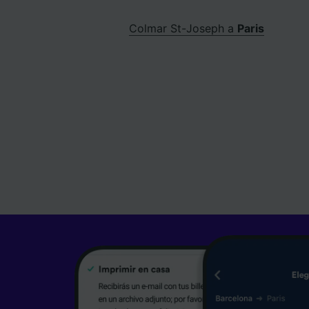
Colmar St-Joseph a
Paris