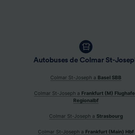
Lista d
Autobuses de Colmar St-Josep
Colmar St-Joseph a
Basel SBB
Colmar St-Joseph a
Frankfurt (M) Flughaf
Regionalbf
Colmar St-Joseph a
Strasbourg
Colmar St-Joseph a
Frankfurt (Main) Hbf