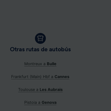
Otras rutas de autobús
Montreux a
Bulle
Frankfurt (Main) Hbf a
Cannes
Toulouse a
Les Aubrais
Pistoia a
Genova