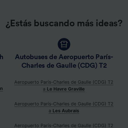
e asociados (proveedores)
¿Estás buscando más ideas?
h
Autobuses de Aeropuerto París-
Charles de Gaulle (CDG) T2
Aeropuerto París-Charles de Gaulle (CDG) T2
en
a
Le Havre Graville
Aeropuerto París-Charles de Gaulle (CDG) T2
a
Les Aubrais
Aeropuerto París-Charles de Gaulle (CDG) T2