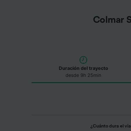
Colmar S
Duración del trayecto
desde 9h 25min
¿Cuánto dura el vi