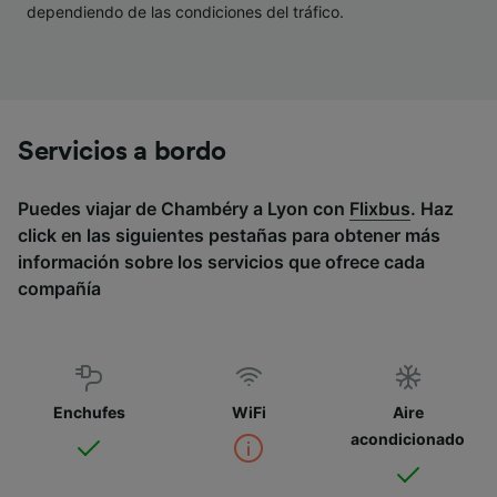
dependiendo de las condiciones del tráfico.
Servicios a bordo
Puedes viajar de Chambéry a Lyon con
Flixbus
. Haz
click en las siguientes pestañas para obtener más
información sobre los servicios que ofrece cada
compañía
Enchufes
WiFi
Aire
acondicionado