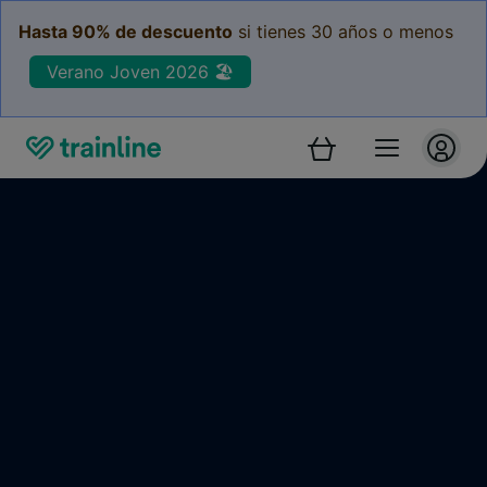
Hasta 90% de descuento
si tienes 30 años o menos
Verano Joven 2026 🏖️