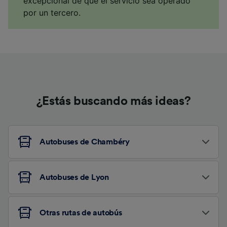
excepcional de que el servicio sea operado
por un tercero.
¿Estás buscando más ideas?
Autobuses de Chambéry
Autobuses de Lyon
Otras rutas de autobús