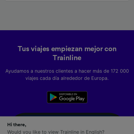
Tus viajes empiezan mejor con
Trainline
Ayudamos a nuestros clientes a hacer más de 172 000
viajes cada día alrededor de Europa.
Hi there,
Would you like to view Trainline in English?