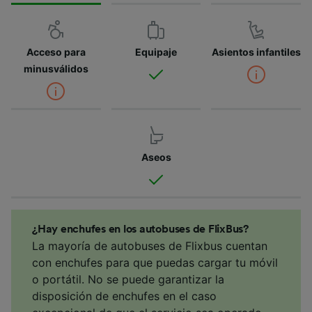
Acceso para
Equipaje
Asientos infantiles
minusválidos
Aseos
¿Hay enchufes en los autobuses de FlixBus?
La mayoría de autobuses de Flixbus cuentan
con enchufes para que puedas cargar tu móvil
o portátil. No se puede garantizar la
disposición de enchufes en el caso