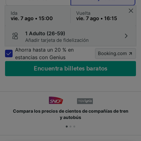
Ida
Vuelta
1 Adulto (26-59)
Añadir tarjeta de fidelización
Ahorra hasta un 20 % en
Booking.com
estancias con Genius
Encuentra billetes baratos
Compara los precios de cientos de compañías de tren
y autobús