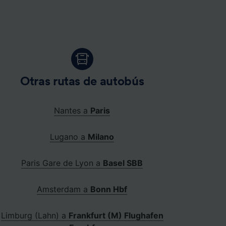
Otras rutas de autobús
Nantes a
Paris
Lugano a
Milano
Paris Gare de Lyon a
Basel SBB
Amsterdam a
Bonn Hbf
Limburg (Lahn) a
Frankfurt (M) Flughafen