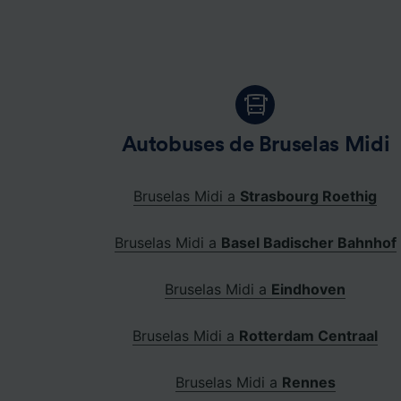
Autobuses de Bruselas Midi
Bruselas Midi a
Strasbourg Roethig
Bruselas Midi a
Basel Badischer Bahnhof
Bruselas Midi a
Eindhoven
Bruselas Midi a
Rotterdam Centraal
Bruselas Midi a
Rennes