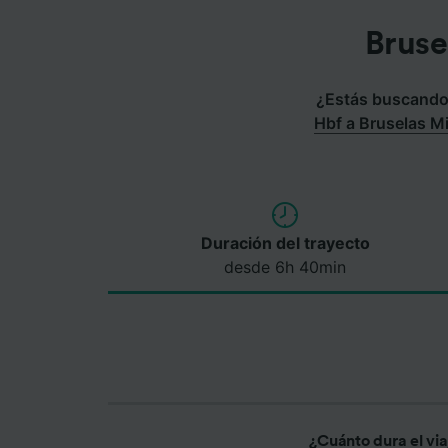
Bruse
¿Estás buscando 
Hbf a Bruselas Mi
Duración del trayecto
desde 6h 40min
¿Cuánto dura el vi