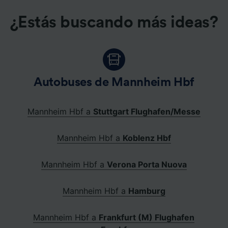
¿Estás buscando más ideas?
Autobuses de Mannheim Hbf
Mannheim Hbf a
Stuttgart Flughafen/Messe
Mannheim Hbf a
Koblenz Hbf
Mannheim Hbf a
Verona Porta Nuova
Mannheim Hbf a
Hamburg
Mannheim Hbf a
Frankfurt (M) Flughafen