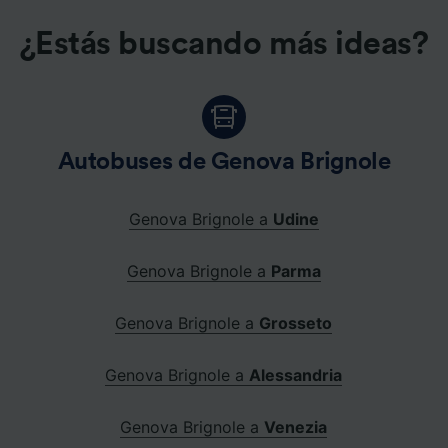
¿Estás buscando más ideas?
Autobuses de Genova Brignole
Genova Brignole a
Udine
Genova Brignole a
Parma
Genova Brignole a
Grosseto
Genova Brignole a
Alessandria
Genova Brignole a
Venezia