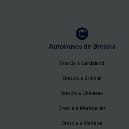
Autobuses de Brescia
Brescia a
Gardaland
Brescia a
Brindisi
Brescia a
Chivasso
Brescia a
Montpellier
Brescia a
Modena