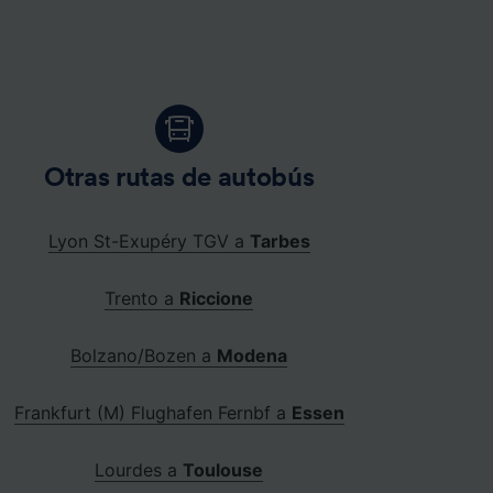
Otras rutas de autobús
Lyon St-Exupéry TGV a
Tarbes
Trento a
Riccione
Bolzano/Bozen a
Modena
Frankfurt (M) Flughafen Fernbf a
Essen
Lourdes a
Toulouse