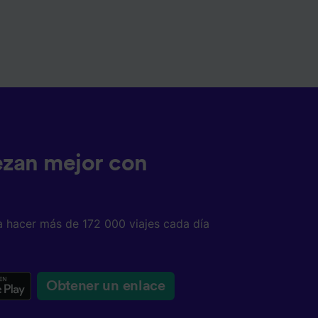
ezan mejor con
a hacer más de 172 000 viajes cada día
Obtener un enlace