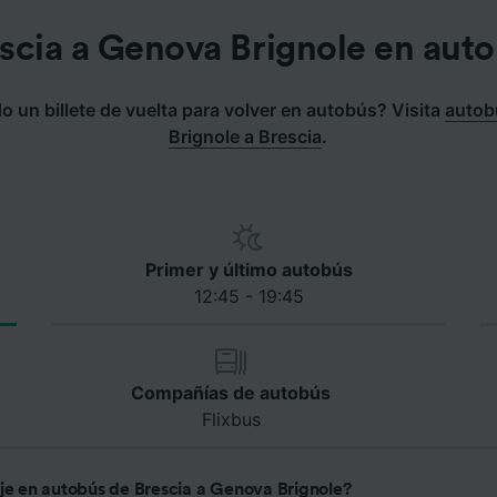
scia a Genova Brignole en aut
 un billete de vuelta para volver en autobús? Visita
autob
Brignole a Brescia
.
Primer y último autobús
12:45 - 19:45
Compañías de autobús
Flixbus
aje en autobús de Brescia a Genova Brignole?