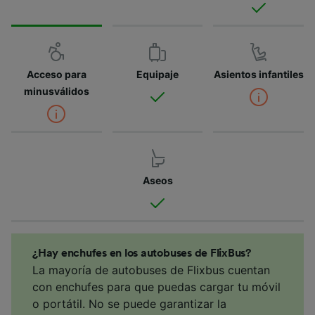
Acceso para
Equipaje
Asientos infantiles
minusválidos
Aseos
¿Hay enchufes en los autobuses de FlixBus?
La mayoría de autobuses de Flixbus cuentan
con enchufes para que puedas cargar tu móvil
o portátil. No se puede garantizar la