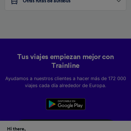
Otras rutas de autobús
Tus viajes empiezan mejor con
Trainline
Ayudamos a nuestros clientes a hacer más de 172 000
viajes cada día alrededor de Europa.
Hi there,