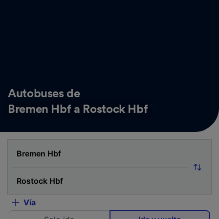
Autobuses de
Bremen Hbf a Rostock Hbf
Vía