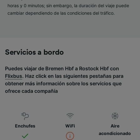
horas y 0 minutos; sin embargo, la duración del viaje puede
cambiar dependiendo de las condiciones del tráfico.
Servicios a bordo
Puedes viajar de Bremen Hbf a Rostock Hbf con
Flixbus
. Haz click en las siguientes pestañas para
obtener más información sobre los servicios que
ofrece cada compañía
Enchufes
WiFi
Aire
acondicionado