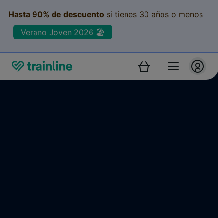
Hasta 90% de descuento
si tienes 30 años o menos
Verano Joven 2026 🏖️