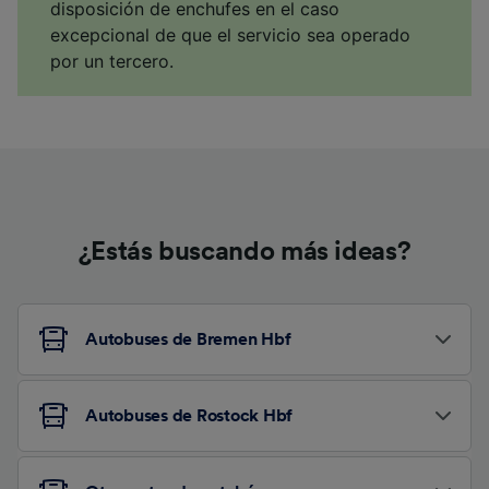
disposición de enchufes en el caso
excepcional de que el servicio sea operado
por un tercero.
¿Estás buscando más ideas?
Autobuses de Bremen Hbf
Autobuses de Rostock Hbf