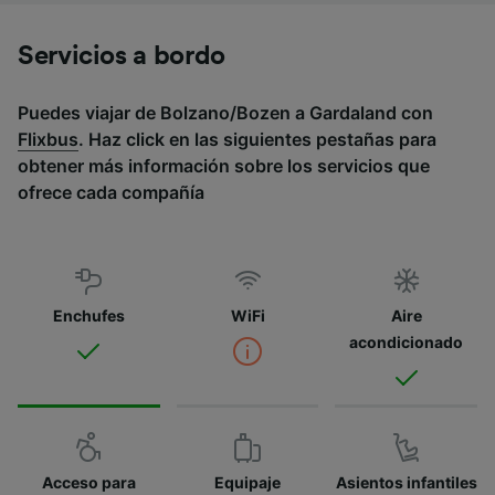
Servicios a bordo
Puedes viajar de Bolzano/Bozen a Gardaland con
Flixbus
. Haz click en las siguientes pestañas para
obtener más información sobre los servicios que
ofrece cada compañía
Enchufes
WiFi
Aire
acondicionado
Acceso para
Equipaje
Asientos infantiles