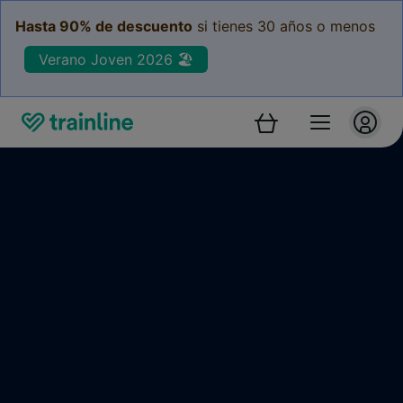
Hasta 90% de descuento
si tienes 30 años o menos
Verano Joven 2026 🏖️