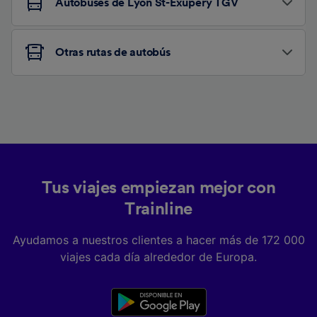
Autobuses de Lyon St-Exupéry TGV
Otras rutas de autobús
Tus viajes empiezan mejor con
Trainline
Ayudamos a nuestros clientes a hacer más de 172 000
viajes cada día alrededor de Europa.