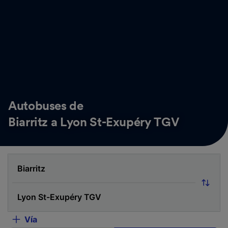
Autobuses de
Biarritz a Lyon St-Exupéry TGV
Vía