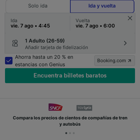
Solo ida
Ida y vuelta
Ida
Vuelta
1 Adulto (26-59)
Añadir tarjeta de fidelización
Ahorra hasta un 20 % en
Booking.com
estancias con Genius
Encuentra billetes baratos
Compara los precios de cientos de compañías de tren
y autobús