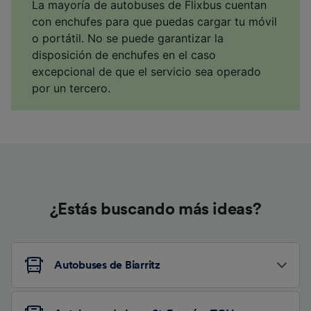
La mayoría de autobuses de Flixbus cuentan
con enchufes para que puedas cargar tu móvil
o portátil. No se puede garantizar la
disposición de enchufes en el caso
excepcional de que el servicio sea operado
por un tercero.
¿Estás buscando más ideas?
Autobuses de Biarritz