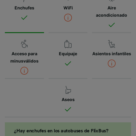
Enchufes
WiFi
Aire
acondicionado
Acceso para
Equipaje
Asientos infantiles
minusválidos
Aseos
¿Hay enchufes en los autobuses de FlixBus?