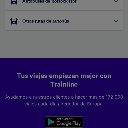
Autobuses de Rostock Hbf
Otras rutas de autobús
Tus viajes empiezan mejor con
Trainline
Ayudamos a nuestros clientes a hacer más de 172 000
viajes cada día alrededor de Europa.