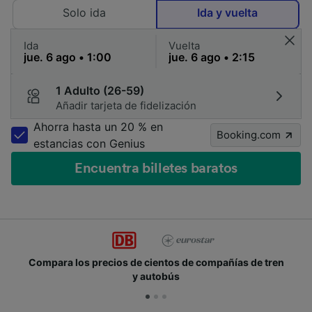
Solo ida
Ida y vuelta
Ida
Vuelta
1 Adulto (26-59)
Añadir tarjeta de fidelización
Ahorra hasta un 20 % en
Booking.com
estancias con Genius
Encuentra billetes baratos
Compara los precios de cientos de compañías de tren
y autobús