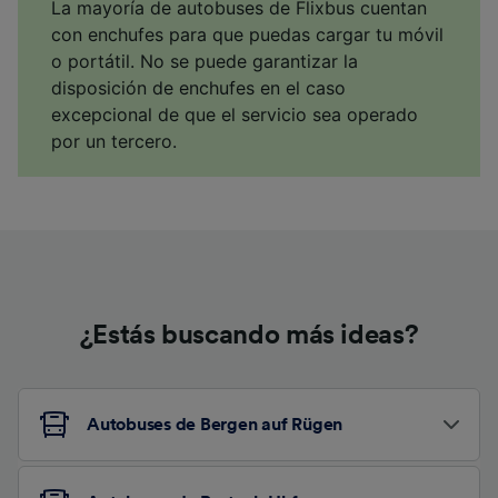
La mayoría de autobuses de Flixbus cuentan
con enchufes para que puedas cargar tu móvil
o portátil. No se puede garantizar la
disposición de enchufes en el caso
excepcional de que el servicio sea operado
por un tercero.
¿Estás buscando más ideas?
Autobuses de Bergen auf Rügen