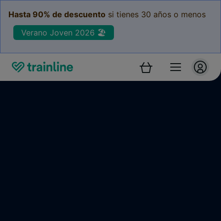
Hasta 90% de descuento
si tienes 30 años o menos
Verano Joven 2026 🏖️