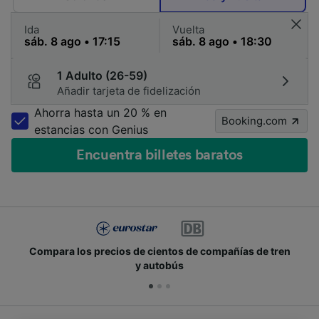
Ida
Vuelta
1 Adulto (26-59)
Añadir tarjeta de fidelización
Ahorra hasta un 20 % en
Booking.com
estancias con Genius
Encuentra billetes baratos
Compara los precios de cientos de compañías de tren
y autobús