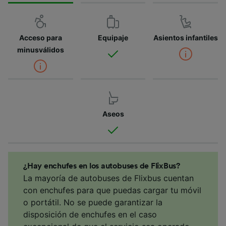
Acceso para
Equipaje
Asientos infantiles
minusválidos
Aseos
¿Hay enchufes en los autobuses de FlixBus?
La mayoría de autobuses de Flixbus cuentan
con enchufes para que puedas cargar tu móvil
o portátil. No se puede garantizar la
disposición de enchufes en el caso