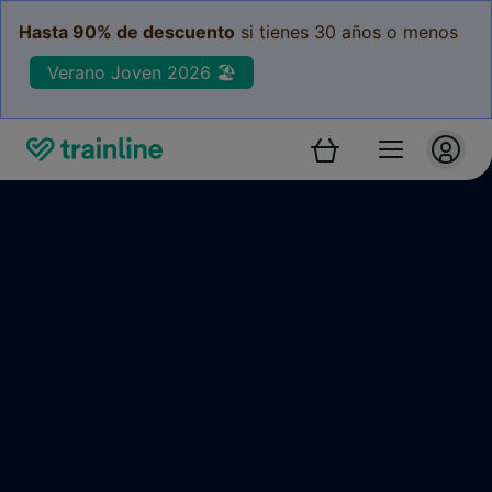
Hasta 90% de descuento
si tienes 30 años o menos
Verano Joven 2026 🏖️