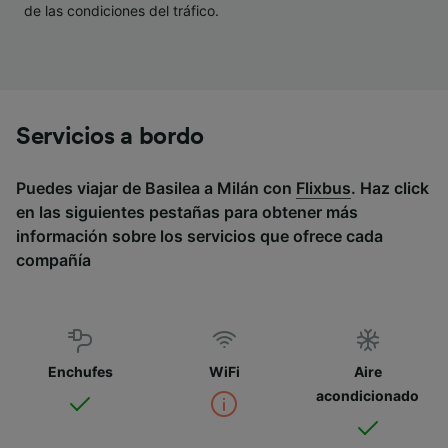
de las condiciones del tráfico.
Servicios a bordo
Puedes viajar de Basilea a Milán con
Flixbus
. Haz click
en las siguientes pestañas para obtener más
información sobre los servicios que ofrece cada
compañía
Enchufes
WiFi
Aire
acondicionado