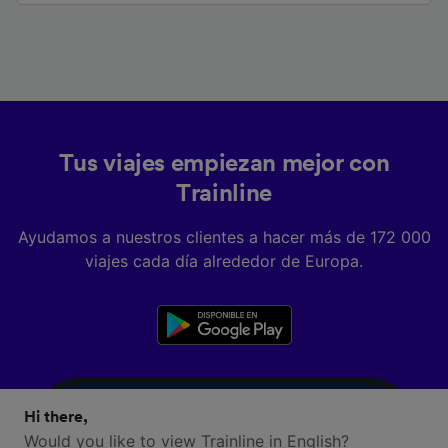
Tus viajes empiezan mejor con
Trainline
Ayudamos a nuestros clientes a hacer más de 172 000
viajes cada día alrededor de Europa.
Hi there,
Would you like to view Trainline in English?