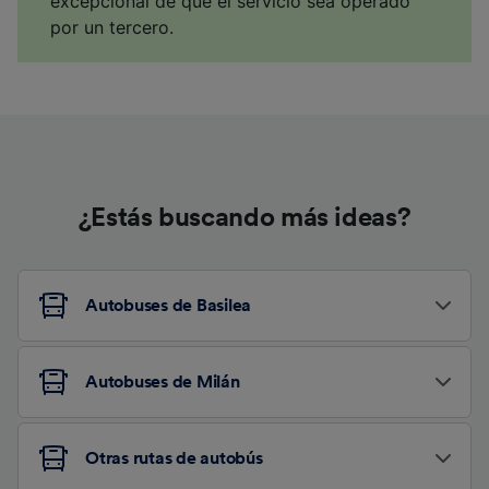
excepcional de que el servicio sea operado
por un tercero.
¿Estás buscando más ideas?
Autobuses de Basilea
Autobuses de Milán
Otras rutas de autobús