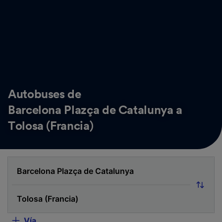
Autobuses de
Barcelona Plazça de Catalunya a
Tolosa (Francia)
Vía