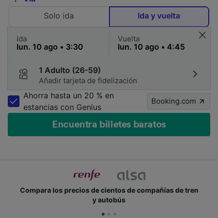
Solo ida
Ida y vuelta
Ida
Vuelta
1 Adulto (26-59)
Añadir tarjeta de fidelización
Ahorra hasta un 20 % en
Booking.com
estancias con Genius
Encuentra billetes baratos
Compara los precios de cientos de compañías de tren
y autobús