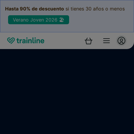
Hasta 90% de descuento
si tienes 30 años o menos
Verano Joven 2026 🏖️