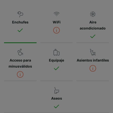
Enchufes
WiFi
Aire
acondicionado
Acceso para
Equipaje
Asientos infantiles
minusválidos
Aseos