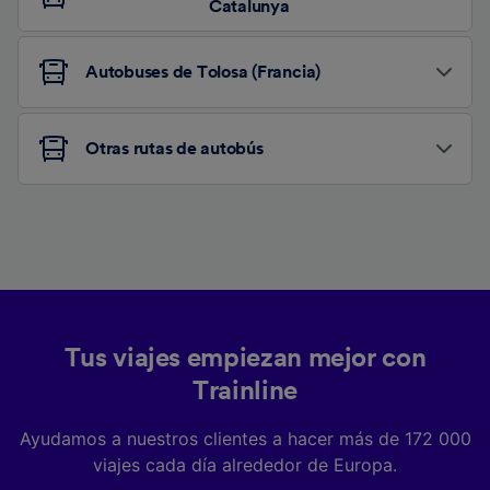
Catalunya
Autobuses de Tolosa (Francia)
Otras rutas de autobús
Tus viajes empiezan mejor con
Trainline
Ayudamos a nuestros clientes a hacer más de 172 000
viajes cada día alrededor de Europa.