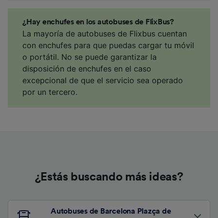
¿Hay enchufes en los autobuses de FlixBus?
La mayoría de autobuses de Flixbus cuentan
con enchufes para que puedas cargar tu móvil
o portátil. No se puede garantizar la
disposición de enchufes en el caso
excepcional de que el servicio sea operado
por un tercero.
¿Estás buscando más ideas?
Autobuses de Barcelona Plazça de