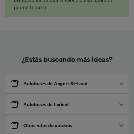
excepcional de que el servicio sea operado
por un tercero.
¿Estás buscando más ideas?
Autobuses de Angers St-Laud
Autobuses de Lorient
Otras rutas de autobús