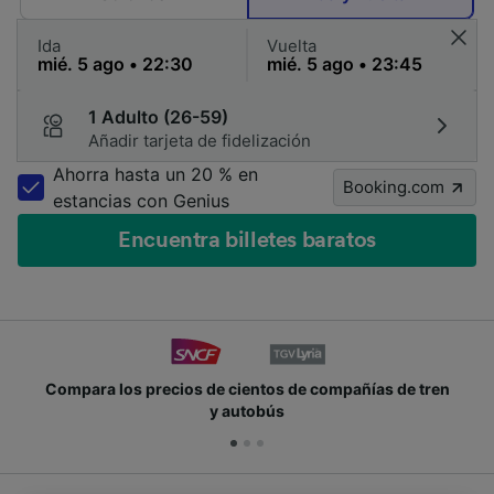
Ida
Vuelta
1 Adulto (26-59)
Añadir tarjeta de fidelización
Ahorra hasta un 20 % en
Booking.com
estancias con Genius
Encuentra billetes baratos
Compara los precios de cientos de compañías de tren
y autobús