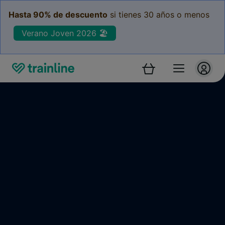
Hasta 90% de descuento
si tienes 30 años o menos
Verano Joven 2026 🏖️