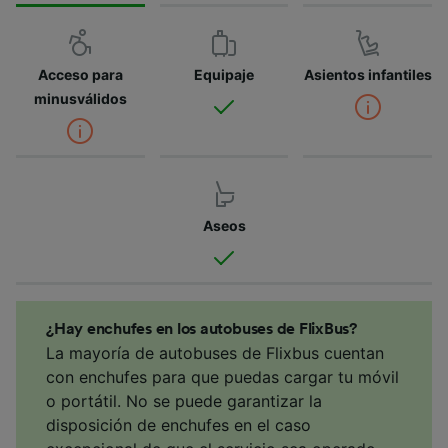
Acceso para
Equipaje
Asientos infantiles
minusválidos
Aseos
¿Hay enchufes en los autobuses de FlixBus?
La mayoría de autobuses de Flixbus cuentan
con enchufes para que puedas cargar tu móvil
o portátil. No se puede garantizar la
disposición de enchufes en el caso