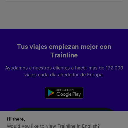
Tus viajes empiezan mejor con
Trainline
Ayudamos a nuestros clientes a hacer más de 172 000
viajes cada día alrededor de Europa.
Hi there,
Would you like to view Trainline in English?