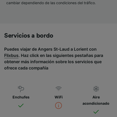
cambiar dependiendo de las condiciones del tráfico.
Servicios a bordo
Puedes viajar de Angers St-Laud a Lorient con
Flixbus
. Haz click en las siguientes pestañas para
obtener más información sobre los servicios que
ofrece cada compañía
Enchufes
WiFi
Aire
acondicionado