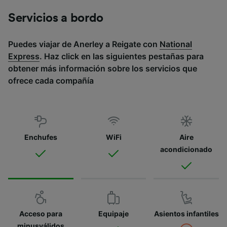
Servicios a bordo
Puedes viajar de Anerley a Reigate con
National
Express
. Haz click en las siguientes pestañas para
obtener más información sobre los servicios que
ofrece cada compañía
Enchufes
WiFi
Aire
acondicionado
Acceso para
Equipaje
Asientos infantiles
minusválidos