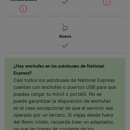
Aseos
¿Hay enchufes en los autobuses de National
Express?
Casi todos los autobuses de National Express
cuentan con enchufes o puertos USB para que
puedas cargar tu móvil o portátil. No se
puede garantizar la disposición de enchufes
en el caso excepcional de que el servicio sea
operado por un tercero. Si viajas desde fuera
del Reino Unido, recuerda traer un adaptador,
ya que las tomas de corriente de los