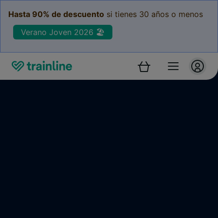
Hasta 90% de descuento
si tienes 30 años o menos
Verano Joven 2026 🏖️