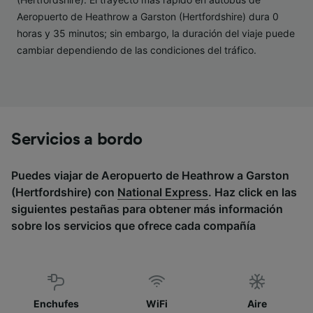
Aeropuerto de Heathrow a Garston (Hertfordshire) dura 0
horas y 35 minutos; sin embargo, la duración del viaje puede
cambiar dependiendo de las condiciones del tráfico.
Servicios a bordo
Puedes viajar de Aeropuerto de Heathrow a Garston
(Hertfordshire) con
National Express
. Haz click en las
siguientes pestañas para obtener más información
sobre los servicios que ofrece cada compañía
Enchufes
WiFi
Aire