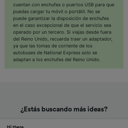
cuentan con enchufes o puertos USB para que
puedas cargar tu móvil o portátil. No se
puede garantizar la disposición de enchufes
en el caso excepcional de que el servicio sea
operado por un tercero. Si viajas desde fuera
del Reino Unido, recuerda traer un adaptador,
ya que las tomas de corriente de los
autobuses de National Express solo se
adaptan a los enchufes del Reino Unido.
¿Estás buscando más ideas?
Hi there,