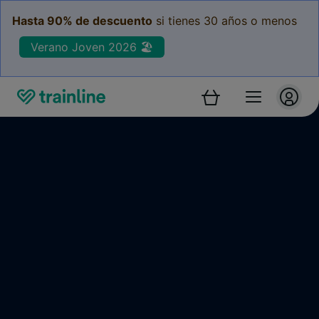
Hasta 90% de descuento
si tienes 30 años o menos
Verano Joven 2026 🏖️