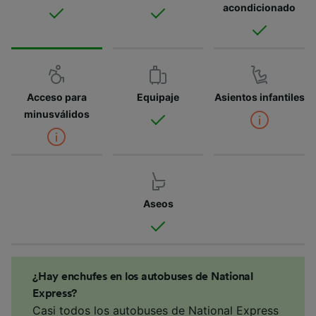
acondicionado
Acceso para
Equipaje
Asientos infantiles
minusválidos
Aseos
¿Hay enchufes en los autobuses de National
Express?
Casi todos los autobuses de National Express