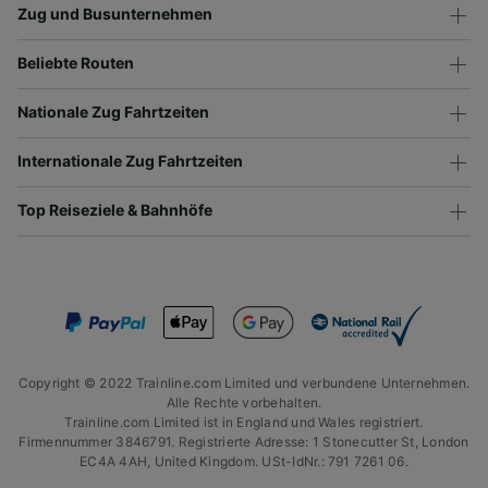
Zug und Busunternehmen
Beliebte Routen
Nationale Zug Fahrtzeiten
Internationale Zug Fahrtzeiten
Top Reiseziele & Bahnhöfe
Copyright © 2022 Trainline.com Limited und verbundene Unternehmen.
Alle Rechte vorbehalten.
Trainline.com Limited ist in England und Wales registriert.
Firmennummer 3846791. Registrierte Adresse: 1 Stonecutter St, London
EC4A 4AH, United Kingdom. USt-IdNr.: 791 7261 06.