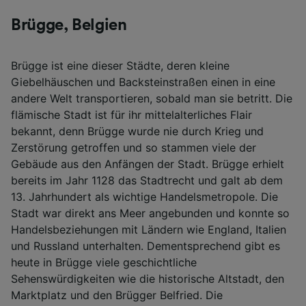
Brügge, Belgien
Brügge ist eine dieser Städte, deren kleine
Giebelhäuschen und Backsteinstraßen einen in eine
andere Welt transportieren, sobald man sie betritt. Die
flämische Stadt ist für ihr mittelalterliches Flair
bekannt, denn Brügge wurde nie durch Krieg und
Zerstörung getroffen und so stammen viele der
Gebäude aus den Anfängen der Stadt. Brügge erhielt
bereits im Jahr 1128 das Stadtrecht und galt ab dem
13. Jahrhundert als wichtige Handelsmetropole. Die
Stadt war direkt ans Meer angebunden und konnte so
Handelsbeziehungen mit Ländern wie England, Italien
und Russland unterhalten. Dementsprechend gibt es
heute in Brügge viele geschichtliche
Sehenswürdigkeiten wie die historische Altstadt, den
Marktplatz und den Brügger Belfried. Die