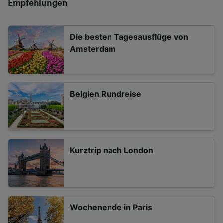
Empfehlungen
Die besten Tagesausflüge von
Amsterdam
Belgien Rundreise
Kurztrip nach London
Wochenende in Paris