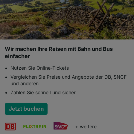
Wir machen Ihre Reisen mit Bahn und Bus
einfacher
Nutzen Sie Online-Tickets
Vergleichen Sie Preise und Angebote der DB, SNCF
und anderen
Zahlen Sie schnell und sicher
Jetzt buchen
+ weitere