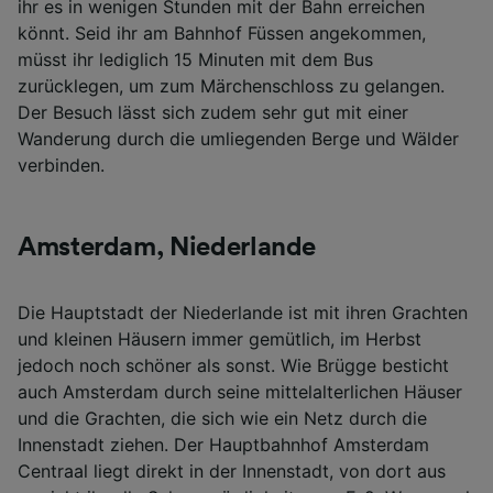
ihr es in wenigen Stunden mit der Bahn erreichen
könnt. Seid ihr am Bahnhof Füssen angekommen,
müsst ihr lediglich 15 Minuten mit dem Bus
zurücklegen, um zum Märchenschloss zu gelangen.
Der Besuch lässt sich zudem sehr gut mit einer
Wanderung durch die umliegenden Berge und Wälder
verbinden.
Amsterdam, Niederlande
Die Hauptstadt der Niederlande ist mit ihren Grachten
und kleinen Häusern immer gemütlich, im Herbst
jedoch noch schöner als sonst. Wie Brügge besticht
auch Amsterdam durch seine mittelalterlichen Häuser
und die Grachten, die sich wie ein Netz durch die
Innenstadt ziehen. Der Hauptbahnhof Amsterdam
Centraal liegt direkt in der Innenstadt, von dort aus