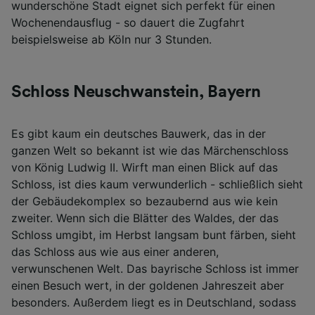
wunderschöne Stadt eignet sich perfekt für einen
Wochenendausflug - so dauert die Zugfahrt
beispielsweise ab Köln nur 3 Stunden.
Schloss Neuschwanstein, Bayern
Es gibt kaum ein deutsches Bauwerk, das in der
ganzen Welt so bekannt ist wie das Märchenschloss
von König Ludwig II. Wirft man einen Blick auf das
Schloss, ist dies kaum verwunderlich - schließlich sieht
der Gebäudekomplex so bezaubernd aus wie kein
zweiter. Wenn sich die Blätter des Waldes, der das
Schloss umgibt, im Herbst langsam bunt färben, sieht
das Schloss aus wie aus einer anderen,
verwunschenen Welt. Das bayrische Schloss ist immer
einen Besuch wert, in der goldenen Jahreszeit aber
besonders. Außerdem liegt es in Deutschland, sodass