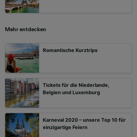
Mehr entdecken
Romantische Kurztrips
Tickets für die Niederlande,
Belgien und Luxemburg
Karneval 2020 – unsere Top 10 für
einzigartige Feiern