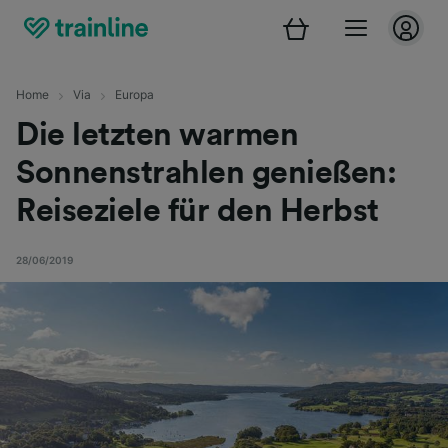
Home
Via
Europa
Die letzten warmen
Sonnenstrahlen genießen:
Reiseziele für den Herbst
28/06/2019