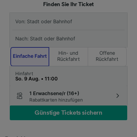
Finden Sie Ihr Ticket
Hin- und
Offene
Einfache Fahrt
Rückfahrt
Rückfahrt
Hinfahrt
1 Erwachsene/r (16+)
Rabattkarten hinzufügen
Günstige Tickets sichern