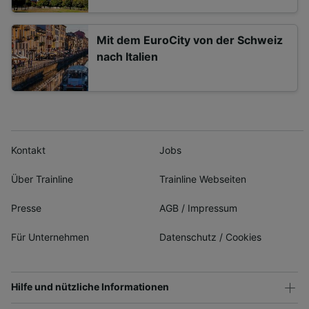
Mit dem EuroCity von der Schweiz
nach Italien
Kontakt
Jobs
Über Trainline
Trainline Webseiten
Presse
AGB
/
Impressum
Für Unternehmen
Datenschutz
/
Cookies
Hilfe und nützliche Informationen