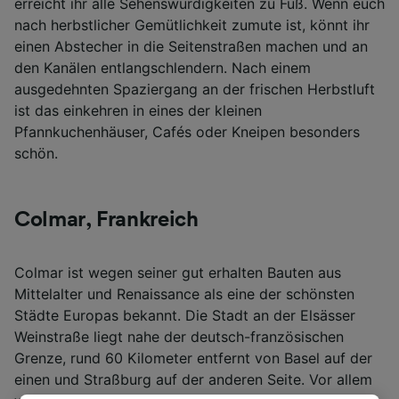
erreicht ihr alle Sehenswürdigkeiten zu Fuß. Wenn euch
nach herbstlicher Gemütlichkeit zumute ist, könnt ihr
einen Abstecher in die Seitenstraßen machen und an
den Kanälen entlangschlendern. Nach einem
ausgedehnten Spaziergang an der frischen Herbstluft
ist das einkehren in eines der kleinen
Pfannkuchenhäuser, Cafés oder Kneipen besonders
schön.
Colmar, Frankreich
Colmar ist wegen seiner gut erhalten Bauten aus
Mittelalter und Renaissance als eine der schönsten
Städte Europas bekannt. Die Stadt an der Elsässer
Weinstraße liegt nahe der deutsch-französischen
Grenze, rund 60 Kilometer entfernt von Basel auf der
einen und Straßburg auf der anderen Seite. Vor allem