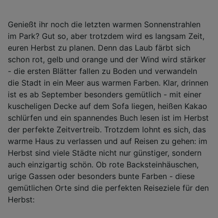
Genießt ihr noch die letzten warmen Sonnenstrahlen
im Park? Gut so, aber trotzdem wird es langsam Zeit,
euren Herbst zu planen. Denn das Laub färbt sich
schon rot, gelb und orange und der Wind wird stärker
- die ersten Blätter fallen zu Boden und verwandeln
die Stadt in ein Meer aus warmen Farben. Klar, drinnen
ist es ab September besonders gemütlich - mit einer
kuscheligen Decke auf dem Sofa liegen, heißen Kakao
schlürfen und ein spannendes Buch lesen ist im Herbst
der perfekte Zeitvertreib. Trotzdem lohnt es sich, das
warme Haus zu verlassen und auf Reisen zu gehen: im
Herbst sind viele Städte nicht nur günstiger, sondern
auch einzigartig schön. Ob rote Backsteinhäuschen,
urige Gassen oder besonders bunte Farben - diese
gemütlichen Orte sind die perfekten Reiseziele für den
Herbst: