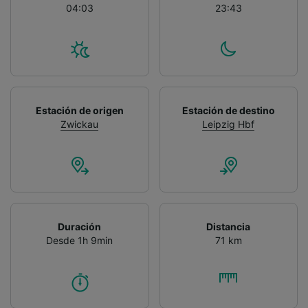
04:03
23:43
Estación de origen
Estación de destino
Zwickau
Leipzig Hbf
Duración
Distancia
Desde 1h 9min
71 km