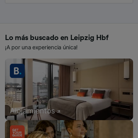
Lo más buscado en Leipzig Hbf
¡A por una experiencia única!
Alojamientos