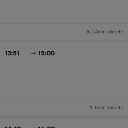
1h 24min
,
directo
13:51
15:00
1h 9min
,
directo