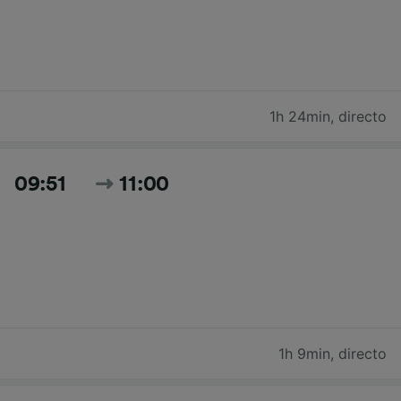
1h 24min
,
directo
09:51
11:00
1h 9min
,
directo