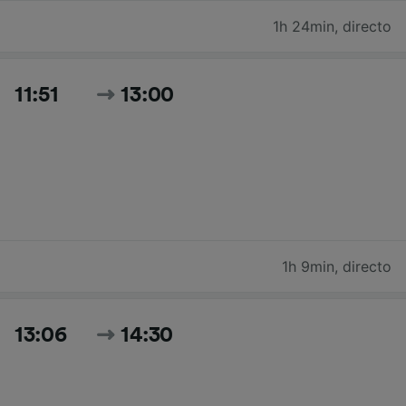
1h 24min
,
directo
11:51
13:00
1h 9min
,
directo
13:06
14:30