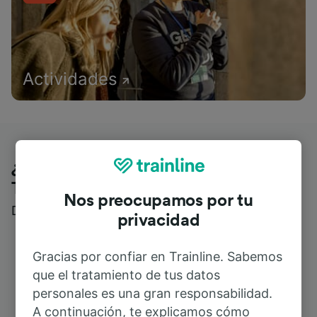
Actividades
¿Qué piensan nuestros clientes de
Trainline?
Nos preocupamos por tu
Descubre reseñas reales de nuestros viajeros
privacidad
Gracias por confiar en Trainline. Sabemos
que el tratamiento de tus datos
personales es una gran responsabilidad.
A continuación, te explicamos cómo