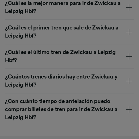
¿Cuál es la mejor manera para ir de Zwickau a
Leipzig Hbf?
¿Cuál es el primer tren que sale de Zwickau a
Leipzig Hbf?
¿Cuál es el último tren de Zwickau a Leipzig
Hbf?
¿Cuántos trenes diarios hay entre Zwickau y
Leipzig Hbf?
¿Con cuánto tiempo de antelación puedo
comprar billetes de tren para ir de Zwickau a
Leipzig Hbf?