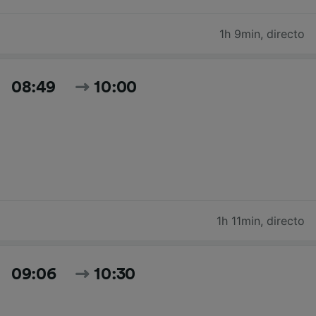
1h 9min
,
directo
08:49
10:00
1h 11min
,
directo
09:06
10:30