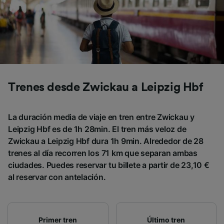
Trenes desde Zwickau a Leipzig Hbf
La duración media de viaje en tren entre Zwickau y
Leipzig Hbf es de 1h 28min. El tren más veloz de
Zwickau a Leipzig Hbf dura 1h 9min. Alrededor de 28
trenes al día recorren los 71 km que separan ambas
ciudades. Puedes reservar tu billete a partir de 23,10 €
al reservar con antelación.
Primer tren
Último tren