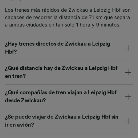
Los trenes más rápidos de Zwickau a Leipzig Hbf son
capaces de recorrer la distancia de 71 km que separa
a ambas ciudades en tan solo 1 hora y 9 minutos.
¿Hay trenes directos de Zwickau a Leipzig
Hbf?
¿Qué distancia hay de Zwickau a Leipzig Hbf
en tren?
¿Qué compañías de tren viajan a Leipzig Hbf
desde Zwickau?
¿Se puede viajar de Zwickau a Leipzig Hbf sin
ir en avión?