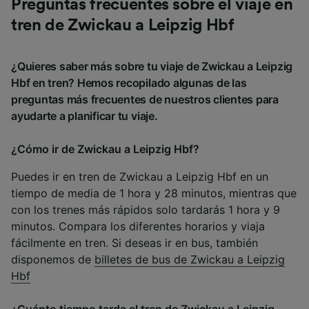
Preguntas frecuentes sobre el viaje en
tren de Zwickau a Leipzig Hbf
¿Quieres saber más sobre tu viaje de Zwickau a Leipzig
Hbf en tren? Hemos recopilado algunas de las
preguntas más frecuentes de nuestros clientes para
ayudarte a planificar tu viaje.
¿Cómo ir de Zwickau a Leipzig Hbf?
Puedes ir en tren de Zwickau a Leipzig Hbf en un
tiempo de media de 1 hora y 28 minutos, mientras que
con los trenes más rápidos solo tardarás 1 hora y 9
minutos. Compara los diferentes horarios y viaja
fácilmente en tren. Si deseas ir en bus, también
disponemos de
billetes de bus de Zwickau a Leipzig
Hbf