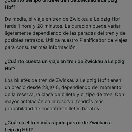
¿Cuánto tiempo tarda el tren de Zwickau a Leipzig
Hbf?
De media, el viaje en tren de Zwickau a Leipzig Hbf
tarda 1 hora y 28 minutos. La duración puede variar
ligeramente dependiendo de las paradas del tren y de
posibles retrasos. Utiliza nuestro
Planificador de viajes
para consultar más información.
¿Cuánto cuesta un viaje en tren de Zwickau a Leipzig
Hbf?
Los billetes de tren de Zwickau a Leipzig Hbf tienen
un precio desde 23,10 €, dependiendo del momento
de la reserva, la clase de billete y el tipo de tren. Con
mayor antelación en la reserva, tendrás más
probabilidad de encontrar billetes baratos.
¿Cuál es el tren más rápido para ir de Zwickau a
Leipzig Hbf?