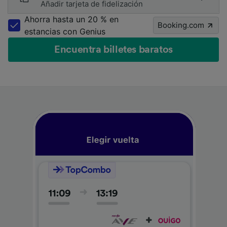
Añadir tarjeta de fidelización
Ahorra hasta un 20 % en
Booking.com
estancias con Genius
Encuentra billetes baratos