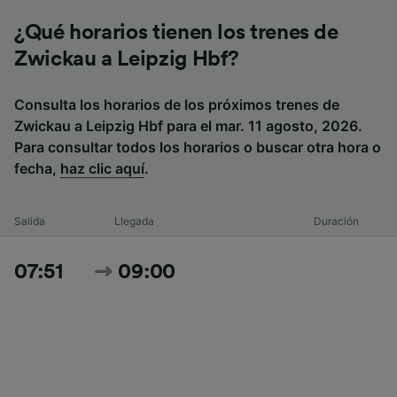
¿Qué horarios tienen los trenes de
Zwickau a Leipzig Hbf?
Consulta los horarios de los próximos trenes de
Zwickau a Leipzig Hbf para el mar. 11 agosto, 2026.
Para consultar todos los horarios o buscar otra hora o
fecha,
haz clic aquí
.
Salida
Llegada
Duración
07:51
09:00