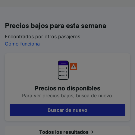
Precios bajos para esta semana
Encontrados por otros pasajeros
Cómo funciona
Precios no disponibles
Para ver precios bajos, busca de nuevo.
Buscar de nuevo
Todos los resultados