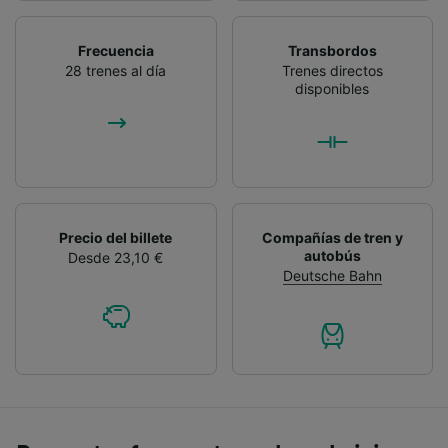
Frecuencia
Transbordos
28 trenes al día
Trenes directos
disponibles
Precio del billete
Compañías de tren y
autobús
Desde 23,10 €
Deutsche Bahn