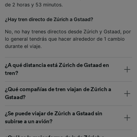
de 2 horas y 53 minutos.
¿Hay tren directo de Zúrich a Gstaad?
No, no hay trenes directos desde Zúrich y Gstaad, por
lo general tendrás que hacer alrededor de 1 cambio
durante el viaje.
¿A qué distancia está Zúrich de Gstaad en
tren?
¿Qué compañías de tren viajan de Zúrich a
Gstaad?
¿Se puede viajar de Zúrich a Gstaad sin
subirse a un avión?