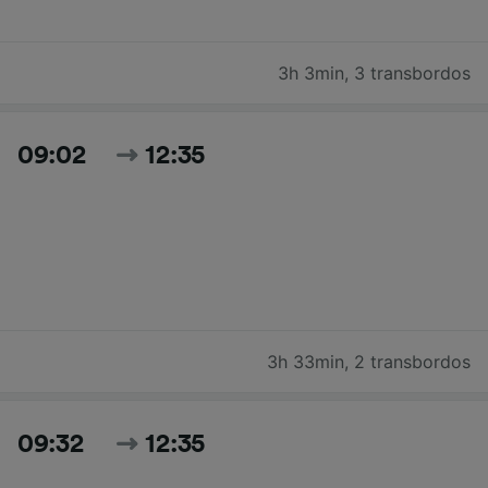
3h 3min
,
3 transbordos
09:02
12:35
3h 33min
,
2 transbordos
09:32
12:35