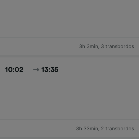
3h 3min
,
3 transbordos
10:02
13:35
3h 33min
,
2 transbordos