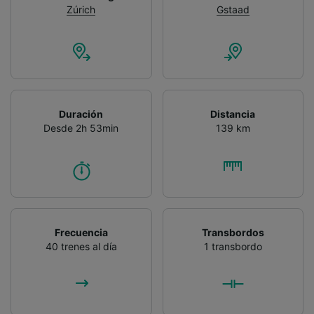
Zúrich
Gstaad
Duración
Distancia
Desde 2h 53min
139 km
Frecuencia
Transbordos
40 trenes al día
1 transbordo