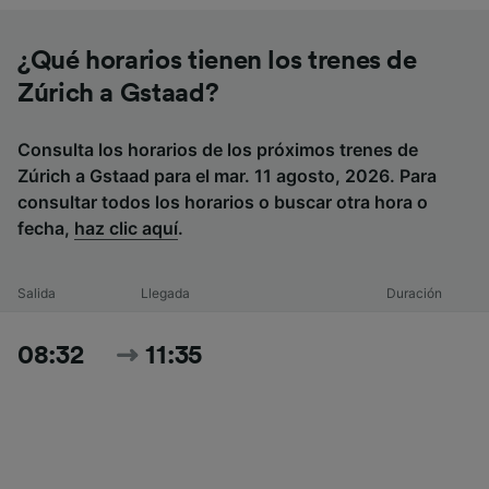
¿Qué horarios tienen los trenes de
Zúrich a Gstaad?
Consulta los horarios de los próximos trenes de
Zúrich a Gstaad para el mar. 11 agosto, 2026. Para
consultar todos los horarios o buscar otra hora o
fecha,
haz clic aquí
.
Salida
Llegada
Duración
08:32
11:35