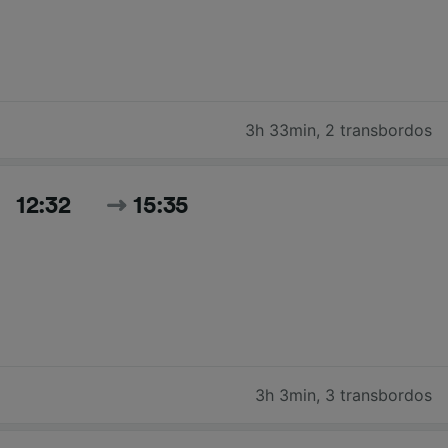
3h 33min
,
2 transbordos
12:32
15:35
3h 3min
,
3 transbordos