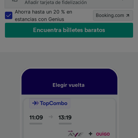
Añadir tarjeta de fidelización
Ahorra hasta un 20 % en
Booking.com
estancias con Genius
Encuentra billetes baratos