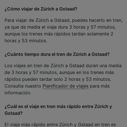
¿Cómo viajar de Zúrich a Gstaad?
Para viajar de Zúrich a Gstaad, puedes hacerlo en tren,
ya que de media el viaje dura 3 horas y 57 minutos,
aunque los trenes más rápidos tardan solamente 2
horas y 53 minutos.
¿Cuánto tiempo dura el tren de Zúrich a Gstaad?
Los viajes en tren de Zúrich a Gstaad duran una media
de 3 horas y 57 minutos, aunque en los trenes más
rápidos pueden tardar solo 2 horas y 53 minutos.
Consulta nuestro
Planificador de viajes
para más
información.
¿Cuál es el viaje en tren más rápido entre Zúrich y
Gstaad?
El viaje más rápido entre Zúrich y Gstaad en tren es