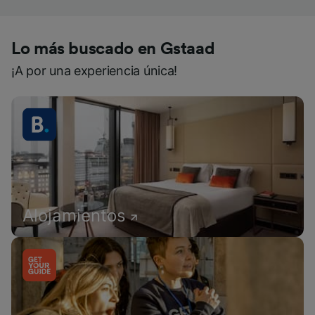
Lo más buscado en Gstaad
¡A por una experiencia única!
Alojamientos