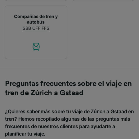
Compañías de tren y
autobús
SBB CFF FFS
Preguntas frecuentes sobre el viaje en
tren de Zúrich a Gstaad
¿Quieres saber más sobre tu viaje de Zúrich a Gstaad en
tren? Hemos recopilado algunas de las preguntas más
frecuentes de nuestros clientes para ayudarte a
planificar tu viaje.