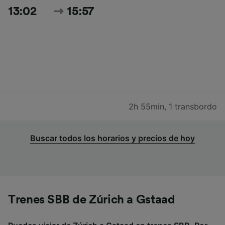
13:02
15:57
2h 55min
,
1 transbordo
Buscar todos los horarios y precios de hoy
Trenes SBB de Zúrich a Gstaad