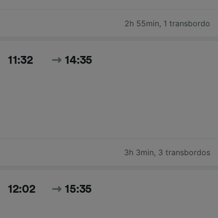
2h 55min
,
1 transbordo
11:32
14:35
3h 3min
,
3 transbordos
12:02
15:35