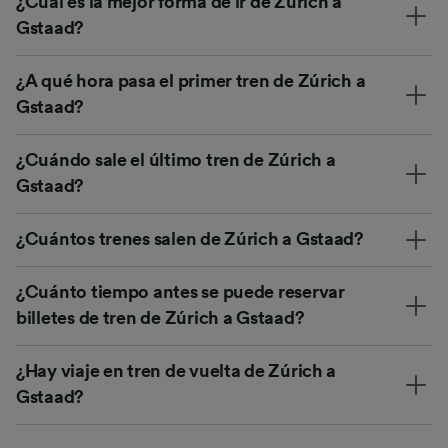
¿Cuál es la mejor forma de ir de Zúrich a
Gstaad?
¿A qué hora pasa el primer tren de Zúrich a
Gstaad?
¿Cuándo sale el último tren de Zúrich a
Gstaad?
¿Cuántos trenes salen de Zúrich a Gstaad?
¿Cuánto tiempo antes se puede reservar
billetes de tren de Zúrich a Gstaad?
¿Hay viaje en tren de vuelta de Zúrich a
Gstaad?