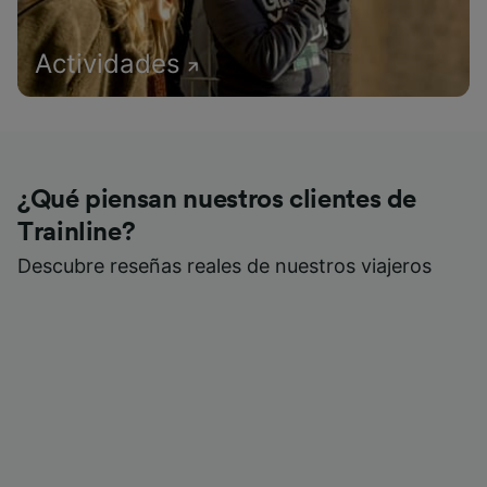
Actividades
¿Qué piensan nuestros clientes de
Trainline?
Descubre reseñas reales de nuestros viajeros