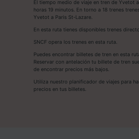
El tiempo medio de viaje en tren de Yvetot a
horas 19 minutos. En torno a 18 trenes trene
Yvetot a Paris St-Lazare.
En esta ruta tienes disponibles trenes direct
SNCF opera los trenes en esta ruta.
Puedes encontrar billetes de tren en esta ru
Reservar con antelación tu billete de tren s
de encontrar precios más bajos.
Utiliza nuestro planificador de viajes para 
precios en tus billetes.