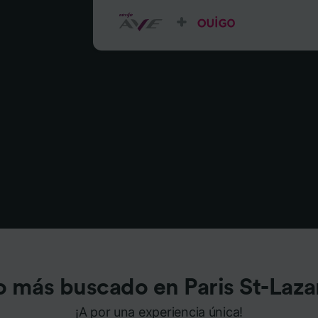
o más buscado en Paris St-Laza
¡A por una experiencia única!