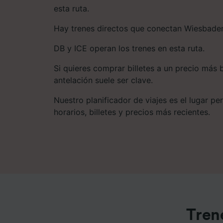
esta ruta.
Hay trenes directos que conectan Wiesbaden
DB y ICE operan los trenes en esta ruta.
Si quieres comprar billetes a un precio más 
antelación suele ser clave.
Nuestro planificador de viajes es el lugar pe
horarios, billetes y precios más recientes.
Tren