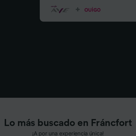
Lo más buscado en Fráncfort
¡A por una experiencia única!