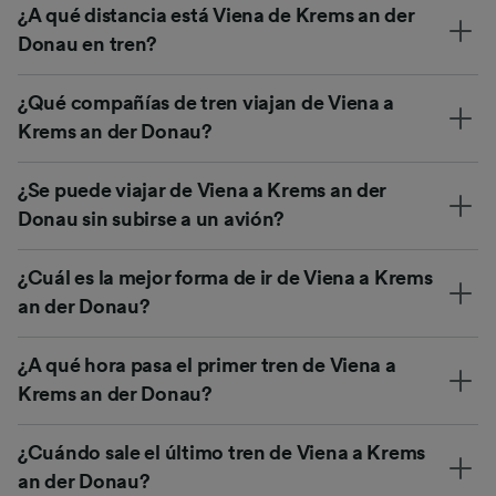
¿A qué distancia está Viena de Krems an der
Donau en tren?
¿Qué compañías de tren viajan de Viena a
Krems an der Donau?
¿Se puede viajar de Viena a Krems an der
Donau sin subirse a un avión?
¿Cuál es la mejor forma de ir de Viena a Krems
an der Donau?
¿A qué hora pasa el primer tren de Viena a
Krems an der Donau?
¿Cuándo sale el último tren de Viena a Krems
an der Donau?