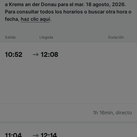
a Krems an der Donau para el mar. 18 agosto, 2026.
Para consultar todos los horarios o buscar otra hora o
fecha,
haz clic aquí
.
Salida
Llegada
Duración
10:52
12:08
1h 16min
,
directo
11:04
12:14