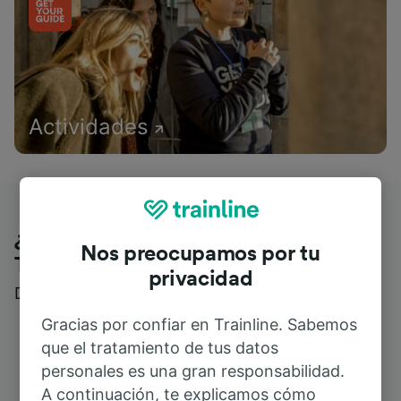
Actividades
¿Qué piensan nuestros clientes de
Nos preocupamos por tu
Trainline?
privacidad
Descubre reseñas reales de nuestros viajeros
Gracias por confiar en Trainline. Sabemos
que el tratamiento de tus datos
personales es una gran responsabilidad.
A continuación, te explicamos cómo