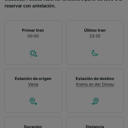
reservar con antelación.
Primer tren
Último tren
00:00
23:35
Estación de origen
Estación de destino
Viena
Krems an der Donau
Duración
Distancia