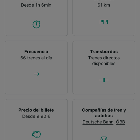
Desde 1h 6min
61 km
Frecuencia
Transbordos
66 trenes al día
Trenes directos
disponibles
Precio del billete
Compañías de tren y
autobús
Desde 9,90 €
Deutsche Bahn
,
ÖBB