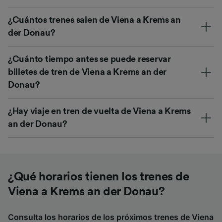
¿Cuántos trenes salen de Viena a Krems an
der Donau?
¿Cuánto tiempo antes se puede reservar
billetes de tren de Viena a Krems an der
Donau?
¿Hay viaje en tren de vuelta de Viena a Krems
an der Donau?
¿Qué horarios tienen los trenes de
Viena a Krems an der Donau?
Consulta los horarios de los próximos trenes de Viena