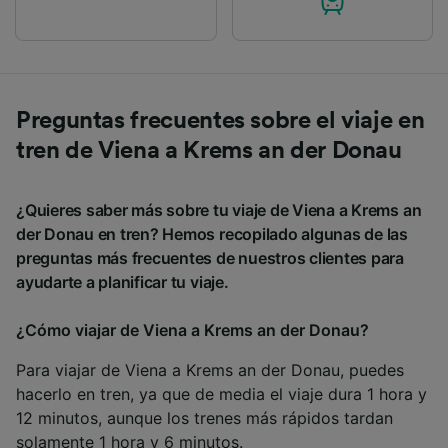
Preguntas frecuentes sobre el viaje en
tren de Viena a Krems an der Donau
¿Quieres saber más sobre tu viaje de Viena a Krems an
der Donau en tren? Hemos recopilado algunas de las
preguntas más frecuentes de nuestros clientes para
ayudarte a planificar tu viaje.
¿Cómo viajar de Viena a Krems an der Donau?
Para viajar de Viena a Krems an der Donau, puedes
hacerlo en tren, ya que de media el viaje dura 1 hora y
12 minutos, aunque los trenes más rápidos tardan
solamente 1 hora y 6 minutos.