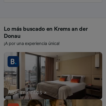
Lo más buscado en Krems an der
Donau
¡A por una experiencia única!
Alojamientos