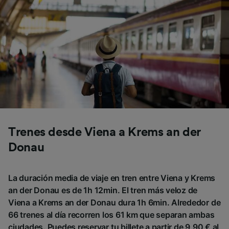
Trenes desde Viena a Krems an der
Donau
La duración media de viaje en tren entre Viena y Krems
an der Donau es de 1h 12min. El tren más veloz de
Viena a Krems an der Donau dura 1h 6min. Alrededor de
66 trenes al día recorren los 61 km que separan ambas
ciudades. Puedes reservar tu billete a partir de 9,90 € al