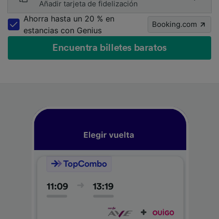
Añadir tarjeta de fidelización
Ahorra hasta un 20 % en
Booking.com
estancias con Genius
Encuentra billetes baratos