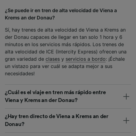
¿Se puede ir en tren de alta velocidad de Viena a
Krems an der Donau?
Sí, hay trenes de alta velocidad de Viena a Krems an
der Donau capaces de llegar en tan solo 1 hora y 6
minutos en los servicios más rápidos. Los trenes de
alta velocidad de ICE (Intercity Express) ofrecen una
gran variedad de
clases
y
servicios a bordo
: ¡Échale
un vistazo para ver cuál se adapta mejor a sus
necesidades!
¿Cuál es el viaje en tren más rápido entre
Viena y Krems an der Donau?
¿Hay tren directo de Viena a Krems an der
Donau?