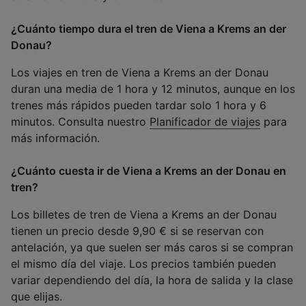
¿Cuánto tiempo dura el tren de Viena a Krems an der
Donau?
Los viajes en tren de Viena a Krems an der Donau
duran una media de 1 hora y 12 minutos, aunque en los
trenes más rápidos pueden tardar solo 1 hora y 6
minutos. Consulta nuestro
Planificador de viajes
para
más información.
¿Cuánto cuesta ir de Viena a Krems an der Donau en
tren?
Los billetes de tren de Viena a Krems an der Donau
tienen un precio desde 9,90 € si se reservan con
antelación, ya que suelen ser más caros si se compran
el mismo día del viaje. Los precios también pueden
variar dependiendo del día, la hora de salida y la clase
que elijas.