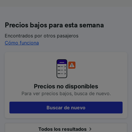
Precios bajos para esta semana
Encontrados por otros pasajeros
Cómo funciona
Precios no disponibles
Para ver precios bajos, busca de nuevo.
Buscar de nuevo
Todos los resultados