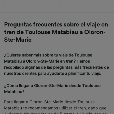
Preguntas frecuentes sobre el viaje en
tren de Toulouse Matabiau a Oloron-
Ste-Marie
¿Quieres saber más sobre tu viaje de Toulouse
Matabiau a Oloron-Ste-Marie en tren? Hemos
recopilado algunas de las preguntas más frecuentes de
nuestros clientes para ayudarte a planificar tu viaje.
¿Cómo llegar a Oloron-Ste-Marie desde Toulouse
Matabiau?
Para llegar a Oloron-Ste-Marie desde Toulouse
Matabiau te recomendamos utilizar el tren, dado que