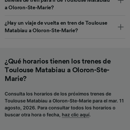
billetes de tren para ir de Toulouse Matabiau
a Oloron-Ste-Marie?
¿Hay un viaje de vuelta en tren de Toulouse
Matabiau a Oloron-Ste-Marie?
¿Qué horarios tienen los trenes de
Toulouse Matabiau a Oloron-Ste-
Marie?
Consulta los horarios de los próximos trenes de
Toulouse Matabiau a Oloron-Ste-Marie para el mar. 11
agosto, 2026. Para consultar todos los horarios o
buscar otra hora o fecha,
haz clic aquí
.