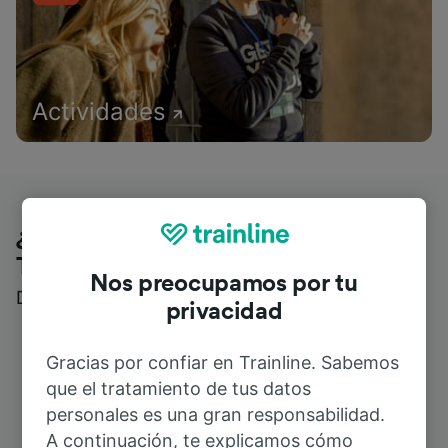
Actividades
¿Qué piensan nuestros clientes de
Trainline?
Nos preocupamos por tu
Descubre reseñas reales de nuestros viajeros
privacidad
Gracias por confiar en Trainline. Sabemos
que el tratamiento de tus datos
personales es una gran responsabilidad.
A continuación, te explicamos cómo