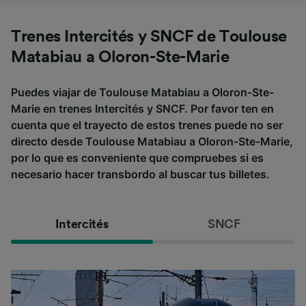
Trenes Intercités y SNCF de Toulouse
Matabiau a Oloron-Ste-Marie
Puedes viajar de Toulouse Matabiau a Oloron-Ste-
Marie en trenes Intercités y SNCF. Por favor ten en
cuenta que el trayecto de estos trenes puede no ser
directo desde Toulouse Matabiau a Oloron-Ste-Marie,
por lo que es conveniente que compruebes si es
necesario hacer transbordo al buscar tus billetes.
Intercités
SNCF