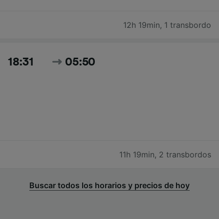
12h 19min
,
1 transbordo
18:31
05:50
11h 19min
,
2 transbordos
Buscar todos los horarios y precios de hoy