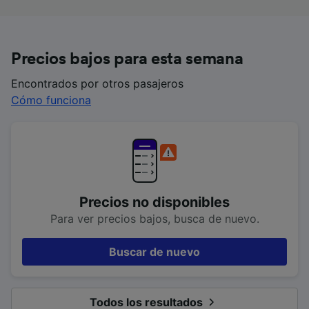
Precios bajos para esta semana
Encontrados por otros pasajeros
Cómo funciona
Precios no disponibles
Para ver precios bajos, busca de nuevo.
Buscar de nuevo
Todos los resultados