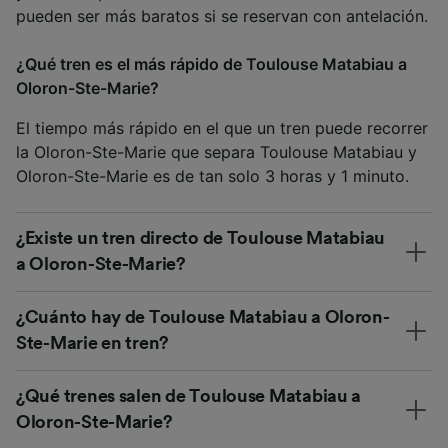
pueden ser más baratos si se reservan con antelación.
¿Qué tren es el más rápido de Toulouse Matabiau a
Oloron-Ste-Marie?
El tiempo más rápido en el que un tren puede recorrer
la Oloron-Ste-Marie que separa Toulouse Matabiau y
Oloron-Ste-Marie es de tan solo 3 horas y 1 minuto.
¿Existe un tren directo de Toulouse Matabiau
a Oloron-Ste-Marie?
¿Cuánto hay de Toulouse Matabiau a Oloron-
Ste-Marie en tren?
¿Qué trenes salen de Toulouse Matabiau a
Oloron-Ste-Marie?