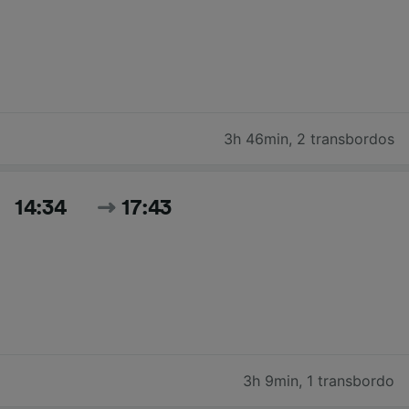
3h 46min
,
2 transbordos
14:34
17:43
3h 9min
,
1 transbordo