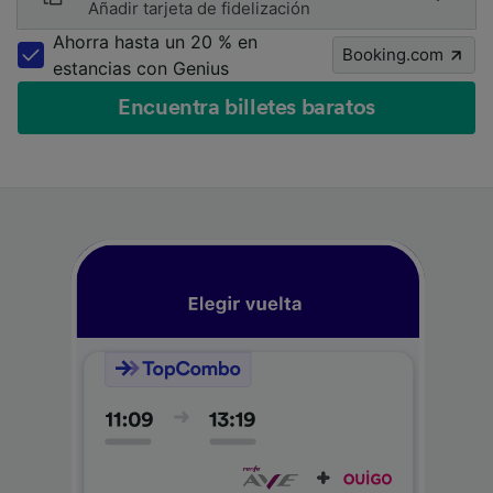
Añadir tarjeta de fidelización
Ahorra hasta un 20 % en
Booking.com
estancias con Genius
Encuentra billetes baratos