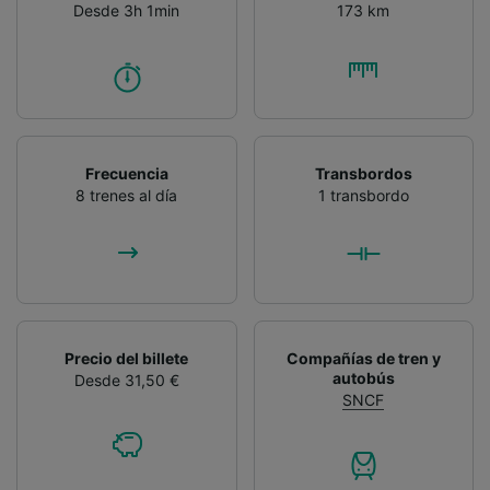
Desde 3h 1min
173 km
Frecuencia
Transbordos
8 trenes al día
1 transbordo
Precio del billete
Compañías de tren y
autobús
Desde 31,50 €
SNCF