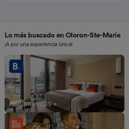
Lo más buscado en Oloron-Ste-Marie
¡A por una experiencia única!
Alojamientos