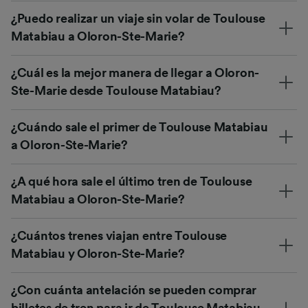
¿Puedo realizar un viaje sin volar de Toulouse
Matabiau a Oloron-Ste-Marie?
¿Cuál es la mejor manera de llegar a Oloron-
Ste-Marie desde Toulouse Matabiau?
¿Cuándo sale el primer de Toulouse Matabiau
a Oloron-Ste-Marie?
¿A qué hora sale el último tren de Toulouse
Matabiau a Oloron-Ste-Marie?
¿Cuántos trenes viajan entre Toulouse
Matabiau y Oloron-Ste-Marie?
¿Con cuánta antelación se pueden comprar