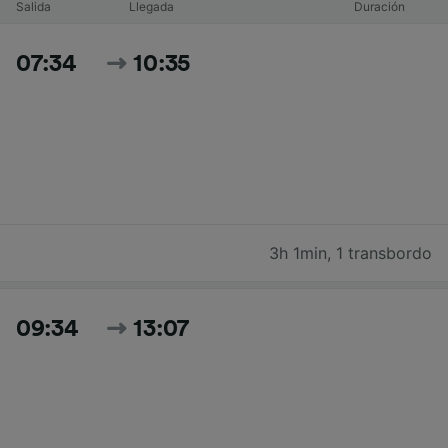
Salida
Llegada
Duración
07:34
10:35
3h 1min
,
1 transbordo
09:34
13:07