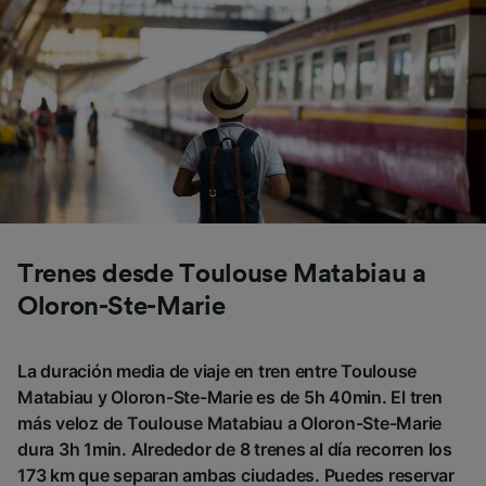
Trenes desde Toulouse Matabiau a
Oloron-Ste-Marie
La duración media de viaje en tren entre Toulouse
Matabiau y Oloron-Ste-Marie es de 5h 40min. El tren
más veloz de Toulouse Matabiau a Oloron-Ste-Marie
dura 3h 1min. Alrededor de 8 trenes al día recorren los
173 km que separan ambas ciudades. Puedes reservar