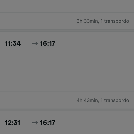
3h 33min
,
1 transbordo
11:34
16:17
4h 43min
,
1 transbordo
12:31
16:17