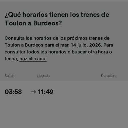
¿Qué horarios tienen los trenes de
Toulon a Burdeos?
Consulta los horarios de los próximos trenes de
Toulon a Burdeos para el mar. 14 julio, 2026. Para
consultar todos los horarios o buscar otra hora o
fecha,
haz clic aquí
.
Salida
Llegada
Duración
03:58
11:49