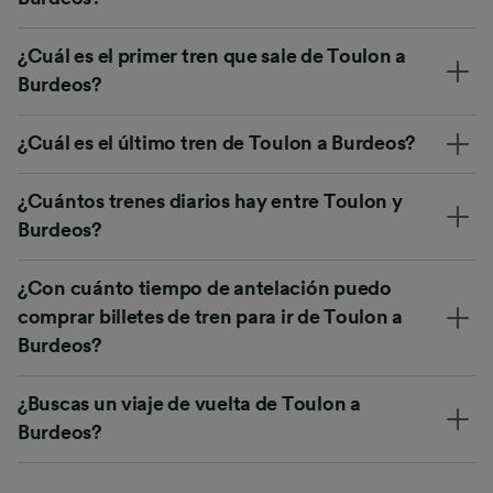
¿Cuál es el primer tren que sale de Toulon a
Burdeos?
¿Cuál es el último tren de Toulon a Burdeos?
¿Cuántos trenes diarios hay entre Toulon y
Burdeos?
¿Con cuánto tiempo de antelación puedo
comprar billetes de tren para ir de Toulon a
Burdeos?
¿Buscas un viaje de vuelta de Toulon a
Burdeos?