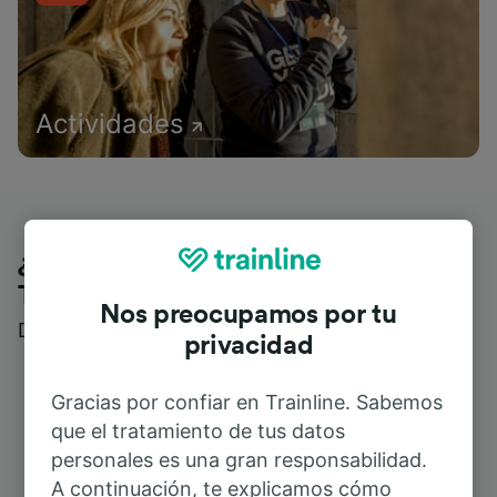
Actividades
¿Qué piensan nuestros clientes de
Trainline?
Nos preocupamos por tu
Descubre reseñas reales de nuestros viajeros
privacidad
Gracias por confiar en Trainline. Sabemos
que el tratamiento de tus datos
personales es una gran responsabilidad.
A continuación, te explicamos cómo