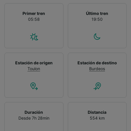
Primer tren
Último tren
05:58
19:50
Estación de origen
Estación de destino
Toulon
Burdeos
Duración
Distancia
Desde 7h 28min
554 km