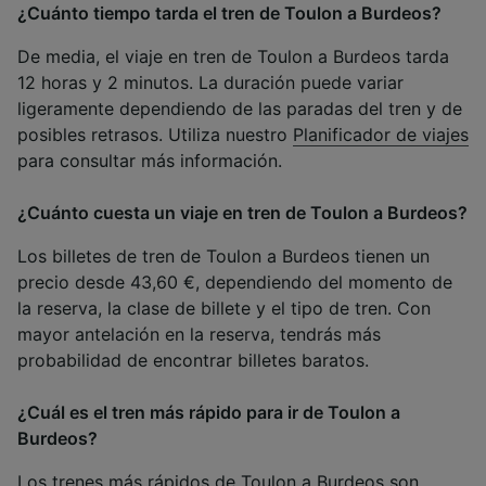
¿Cuánto tiempo tarda el tren de Toulon a Burdeos?
De media, el viaje en tren de Toulon a Burdeos tarda
12 horas y 2 minutos. La duración puede variar
ligeramente dependiendo de las paradas del tren y de
posibles retrasos. Utiliza nuestro
Planificador de viajes
para consultar más información.
¿Cuánto cuesta un viaje en tren de Toulon a Burdeos?
Los billetes de tren de Toulon a Burdeos tienen un
precio desde 43,60 €, dependiendo del momento de
la reserva, la clase de billete y el tipo de tren. Con
mayor antelación en la reserva, tendrás más
probabilidad de encontrar billetes baratos.
¿Cuál es el tren más rápido para ir de Toulon a
Burdeos?
Los trenes más rápidos de Toulon a Burdeos son