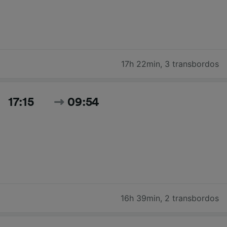
17h 22min
,
3 transbordos
17:15
09:54
16h 39min
,
2 transbordos