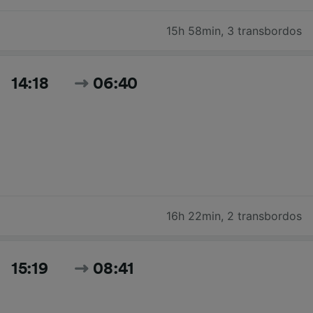
15h 58min
,
3 transbordos
14:18
06:40
16h 22min
,
2 transbordos
15:19
08:41