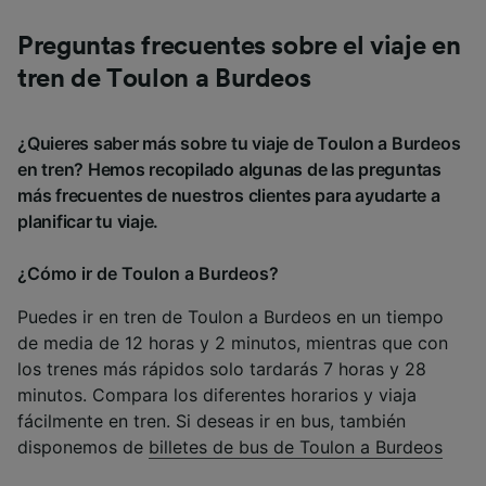
Preguntas frecuentes sobre el viaje en
tren de Toulon a Burdeos
¿Quieres saber más sobre tu viaje de Toulon a Burdeos
en tren? Hemos recopilado algunas de las preguntas
más frecuentes de nuestros clientes para ayudarte a
planificar tu viaje.
¿Cómo ir de Toulon a Burdeos?
Puedes ir en tren de Toulon a Burdeos en un tiempo
de media de 12 horas y 2 minutos, mientras que con
los trenes más rápidos solo tardarás 7 horas y 28
minutos. Compara los diferentes horarios y viaja
fácilmente en tren. Si deseas ir en bus, también
disponemos de
billetes de bus de Toulon a Burdeos