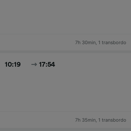
7h 30min
,
1 transbordo
10:19
17:54
7h 35min
,
1 transbordo