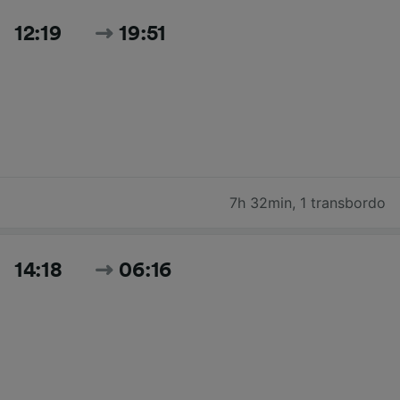
12:19
19:51
7h 32min
,
1 transbordo
14:18
06:16