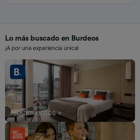
Lo más buscado en Burdeos
¡A por una experiencia única!
Alojamientos