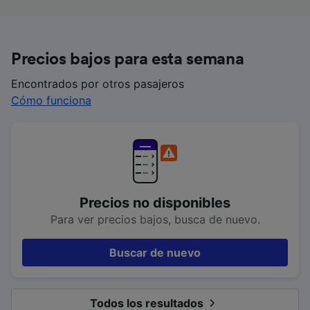
Precios bajos para esta semana
Encontrados por otros pasajeros
Cómo funciona
Precios no disponibles
Para ver precios bajos, busca de nuevo.
Buscar de nuevo
Todos los resultados