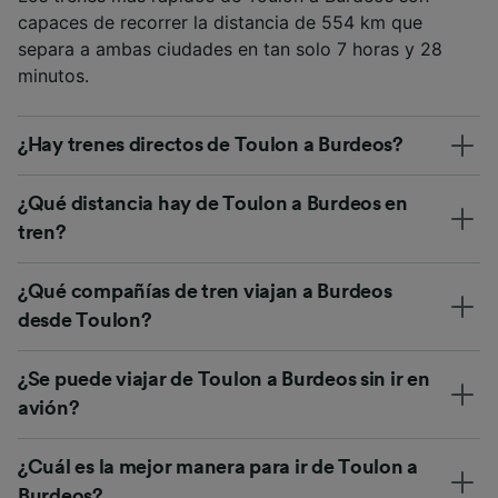
capaces de recorrer la distancia de 554 km que
separa a ambas ciudades en tan solo 7 horas y 28
minutos.
¿Hay trenes directos de Toulon a Burdeos?
¿Qué distancia hay de Toulon a Burdeos en
tren?
¿Qué compañías de tren viajan a Burdeos
desde Toulon?
¿Se puede viajar de Toulon a Burdeos sin ir en
avión?
¿Cuál es la mejor manera para ir de Toulon a
Burdeos?