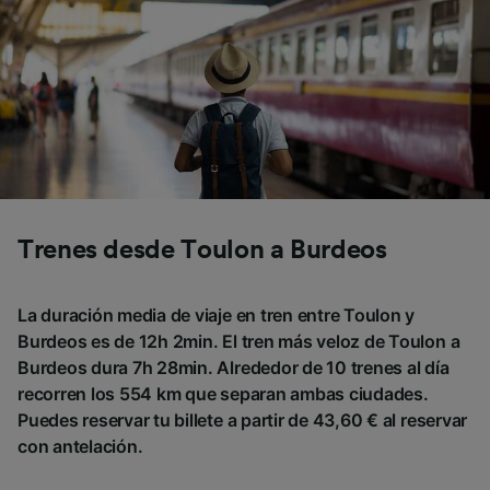
Trenes desde Toulon a Burdeos
La duración media de viaje en tren entre Toulon y
Burdeos es de 12h 2min. El tren más veloz de Toulon a
Burdeos dura 7h 28min. Alrededor de 10 trenes al día
recorren los 554 km que separan ambas ciudades.
Puedes reservar tu billete a partir de 43,60 € al reservar
con antelación.