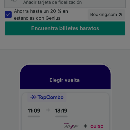
Añadir tarjeta de fidelización
Ahorra hasta un 20 % en
Booking.com
estancias con Genius
Encuentra billetes baratos