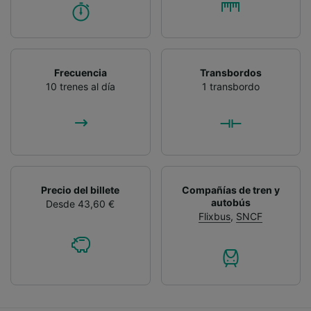
Frecuencia
Transbordos
10 trenes al día
1 transbordo
Precio del billete
Compañías de tren y
autobús
Desde 43,60 €
Flixbus
,
SNCF