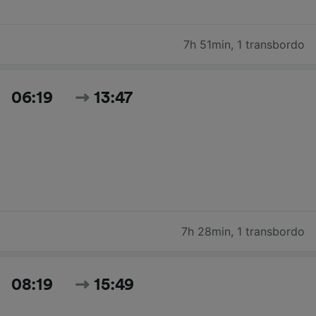
7h 51min
,
1 transbordo
06:19
13:47
7h 28min
,
1 transbordo
08:19
15:49