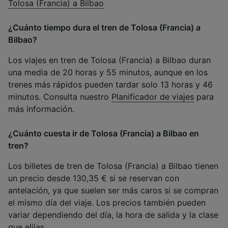
Tolosa (Francia) a Bilbao
¿Cuánto tiempo dura el tren de Tolosa (Francia) a
Bilbao?
Los viajes en tren de Tolosa (Francia) a Bilbao duran
una media de 20 horas y 55 minutos, aunque en los
trenes más rápidos pueden tardar solo 13 horas y 46
minutos. Consulta nuestro
Planificador de viajes
para
más información.
¿Cuánto cuesta ir de Tolosa (Francia) a Bilbao en
tren?
Los billetes de tren de Tolosa (Francia) a Bilbao tienen
un precio desde 130,35 € si se reservan con
antelación, ya que suelen ser más caros si se compran
el mismo día del viaje. Los precios también pueden
variar dependiendo del día, la hora de salida y la clase
que elijas.