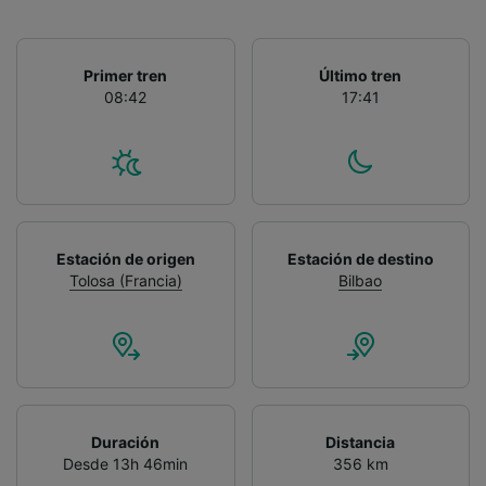
Primer tren
Último tren
08:42
17:41
Estación de origen
Estación de destino
Tolosa (Francia)
Bilbao
Duración
Distancia
Desde 13h 46min
356 km