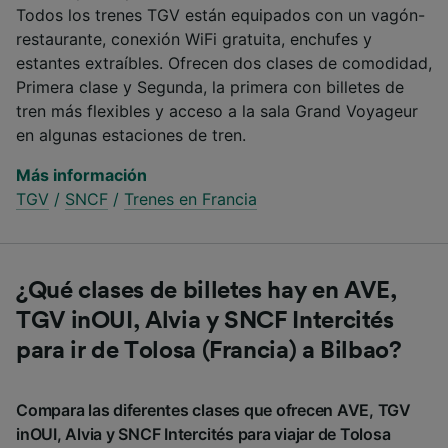
Todos los trenes TGV están equipados con un vagón-
restaurante, conexión WiFi gratuita, enchufes y
estantes extraíbles. Ofrecen dos clases de comodidad,
Primera clase y Segunda, la primera con billetes de
tren más flexibles y acceso a la sala Grand Voyageur
en algunas estaciones de tren.
Más información
TGV
/
SNCF
/
Trenes en Francia
¿Qué clases de billetes hay en AVE,
TGV inOUI, Alvia y SNCF Intercités
para ir de Tolosa (Francia) a Bilbao?
Compara las diferentes clases que ofrecen AVE, TGV
inOUI, Alvia y SNCF Intercités para viajar de Tolosa