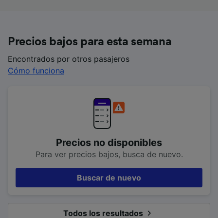
Precios bajos para esta semana
Encontrados por otros pasajeros
Cómo funciona
Precios no disponibles
Para ver precios bajos, busca de nuevo.
Buscar de nuevo
Todos los resultados