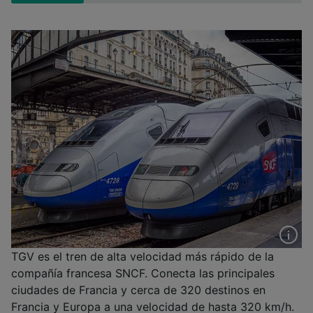
TGV es el tren de alta velocidad más rápido de la
compañía francesa SNCF. Conecta las principales
ciudades de Francia y cerca de 320 destinos en
Francia y Europa a una velocidad de hasta 320 km/h.