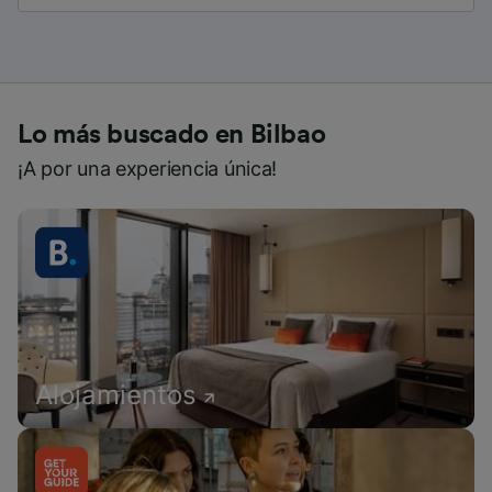
Lo más buscado en Bilbao
¡A por una experiencia única!
Alojamientos