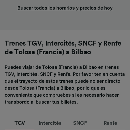
Buscar todos los horarios y precios de hoy
Trenes TGV, Intercités, SNCF y Renfe
de Tolosa (Francia) a Bilbao
Puedes viajar de Tolosa (Francia) a Bilbao en trenes
TGV, Intercités, SNCF y Renfe. Por favor ten en cuenta
que el trayecto de estos trenes puede no ser directo
desde Tolosa (Francia) a Bilbao, por lo que es
conveniente que compruebes si es necesario hacer
transbordo al buscar tus billetes.
TGV
Intercités
SNCF
Renfe