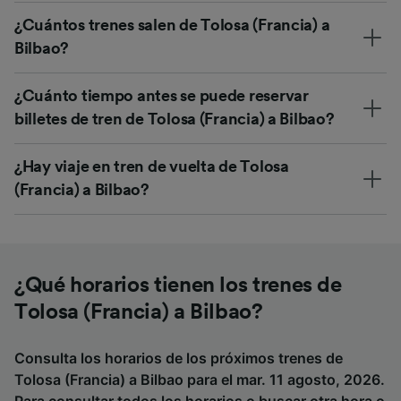
¿Cuántos trenes salen de Tolosa (Francia) a
Bilbao?
¿Cuánto tiempo antes se puede reservar
billetes de tren de Tolosa (Francia) a Bilbao?
¿Hay viaje en tren de vuelta de Tolosa
(Francia) a Bilbao?
¿Qué horarios tienen los trenes de
Tolosa (Francia) a Bilbao?
Consulta los horarios de los próximos trenes de
Tolosa (Francia) a Bilbao para el mar. 11 agosto, 2026.