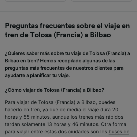
Preguntas frecuentes sobre el viaje en
tren de Tolosa (Francia) a Bilbao
¿Quieres saber más sobre tu viaje de Tolosa (Francia) a
Bilbao en tren? Hemos recopilado algunas de las
preguntas más frecuentes de nuestros clientes para
ayudarte a planificar tu viaje.
¿Cómo viajar de Tolosa (Francia) a Bilbao?
Para viajar de Tolosa (Francia) a Bilbao, puedes
hacerlo en tren, ya que de media el viaje dura 20
horas y 55 minutos, aunque los trenes más rápidos
tardan solamente 13 horas y 46 minutos. Otra forma
para viajar entre estas dos ciudades son los
buses de