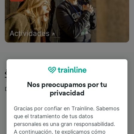
Actividades
¿Qué piensan nuestros clientes de
Trainline?
Nos preocupamos por tu
Descubre reseñas reales de nuestros viajeros
privacidad
Gracias por confiar en Trainline. Sabemos
que el tratamiento de tus datos
personales es una gran responsabilidad.
A continuación, te explicamos cómo