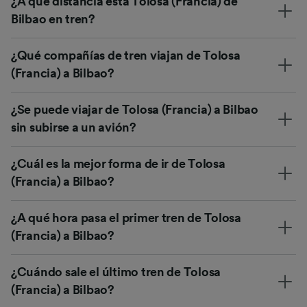
¿A qué distancia está Tolosa (Francia) de
Bilbao en tren?
¿Qué compañías de tren viajan de Tolosa
(Francia) a Bilbao?
¿Se puede viajar de Tolosa (Francia) a Bilbao
sin subirse a un avión?
¿Cuál es la mejor forma de ir de Tolosa
(Francia) a Bilbao?
¿A qué hora pasa el primer tren de Tolosa
(Francia) a Bilbao?
¿Cuándo sale el último tren de Tolosa
(Francia) a Bilbao?