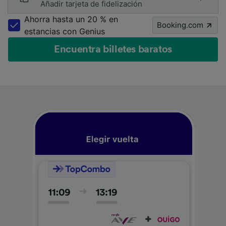
Añadir tarjeta de fidelización
Ahorra hasta un 20 % en
Booking.com
estancias con Genius
Encuentra billetes baratos