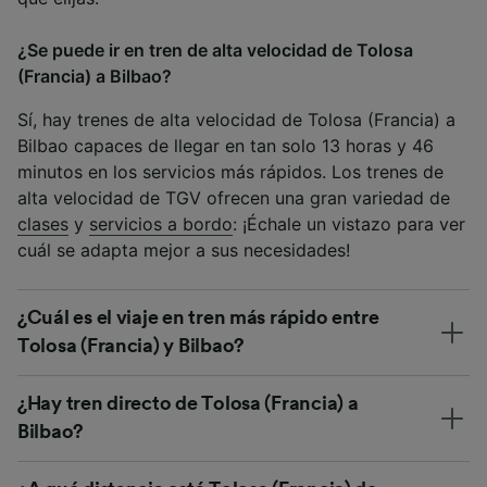
¿Se puede ir en tren de alta velocidad de Tolosa
(Francia) a Bilbao?
Sí, hay trenes de alta velocidad de Tolosa (Francia) a
Bilbao capaces de llegar en tan solo 13 horas y 46
minutos en los servicios más rápidos. Los trenes de
alta velocidad de TGV ofrecen una gran variedad de
clases
y
servicios a bordo
: ¡Échale un vistazo para ver
cuál se adapta mejor a sus necesidades!
¿Cuál es el viaje en tren más rápido entre
Tolosa (Francia) y Bilbao?
¿Hay tren directo de Tolosa (Francia) a
Bilbao?