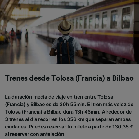
Trenes desde Tolosa (Francia) a Bilbao
La duración media de viaje en tren entre Tolosa
(Francia) y Bilbao es de 20h 55min. El tren más veloz de
Tolosa (Francia) a Bilbao dura 13h 46min. Alrededor de
3 trenes al día recorren los 356 km que separan ambas
ciudades. Puedes reservar tu billete a partir de 130,35 €
al reservar con antelación.