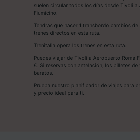
suelen circular todos los días desde Tivoli
Fiumicino.
Tendrás que hacer 1 transbordo cambios de 
trenes directos en esta ruta.
Trenitalia opera los trenes en esta ruta.
Puedes viajar de Tivoli a Aeropuerto Roma F
€. Si reservas con antelación, los billetes de
baratos.
Prueba nuestro planificador de viajes para enc
y precio ideal para ti.