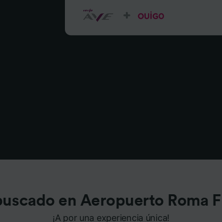
buscado en Aeropuerto Roma F
¡A por una experiencia única!