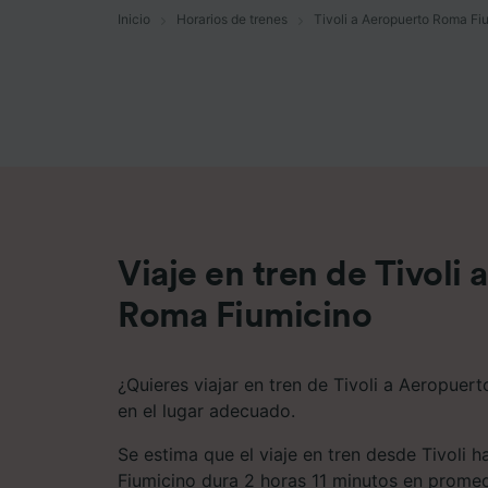
Inicio
Horarios de trenes
Tivoli a Aeropuerto Roma Fi
Lista d
Viaje en tren de Tivoli
Roma Fiumicino
¿Quieres viajar en tren de Tivoli a Aeropuer
en el lugar adecuado.
Se estima que el viaje en tren desde Tivoli
Fiumicino dura 2 horas 11 minutos en promed