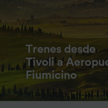
Trenes desde
Tivoli a Aerop
Fiumicino