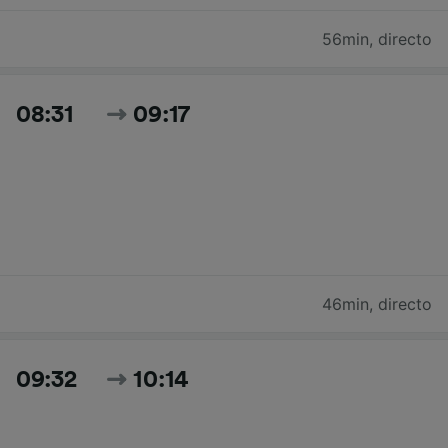
56min
,
directo
08:31
09:17
46min
,
directo
09:32
10:14