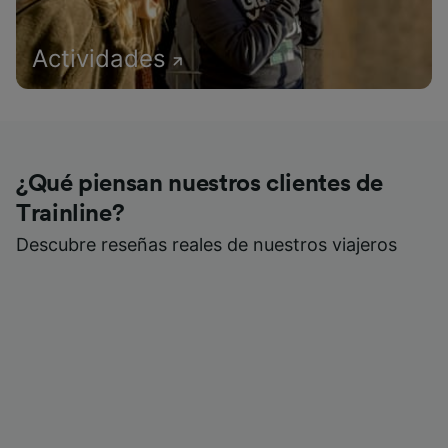
Actividades
¿Qué piensan nuestros clientes de
Trainline?
Descubre reseñas reales de nuestros viajeros