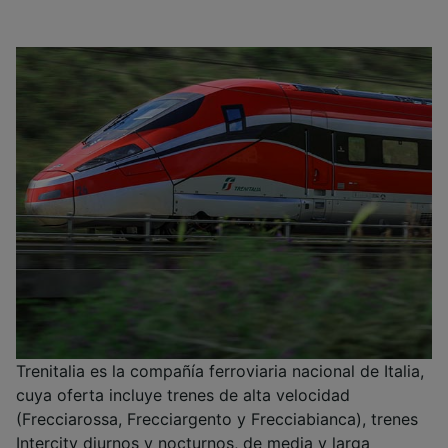
Trenitalia es la compañía ferroviaria nacional de Italia,
cuya oferta incluye trenes de alta velocidad
(Frecciarossa, Frecciargento y Frecciabianca), trenes
Intercity diurnos y nocturnos, de media y larga