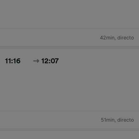
42min
,
directo
11:16
12:07
51min
,
directo