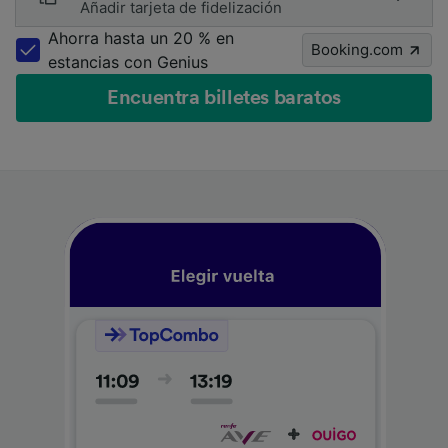
Añadir tarjeta de fidelización
Ahorra hasta un 20 % en
Booking.com
estancias con Genius
Encuentra billetes baratos