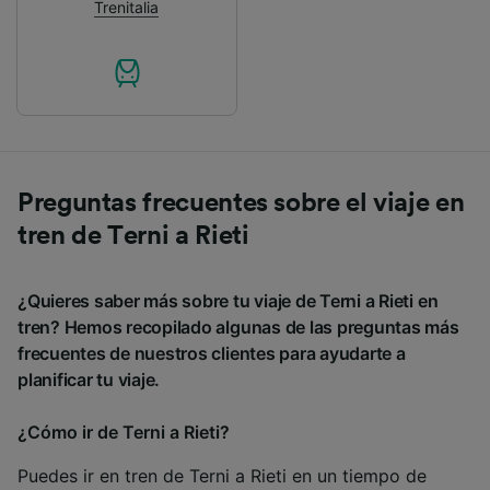
Trenitalia
Preguntas frecuentes sobre el viaje en
tren de Terni a Rieti
¿Quieres saber más sobre tu viaje de Terni a Rieti en
tren? Hemos recopilado algunas de las preguntas más
frecuentes de nuestros clientes para ayudarte a
planificar tu viaje.
¿Cómo ir de Terni a Rieti?
Puedes ir en tren de Terni a Rieti en un tiempo de