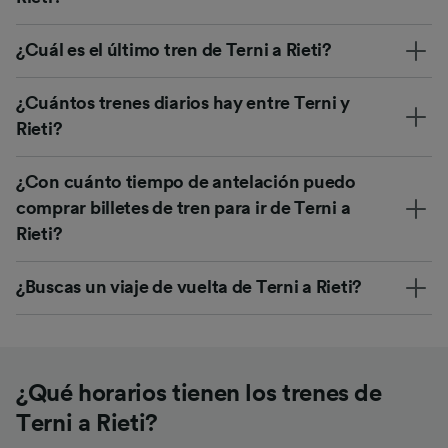
¿Cuál es el último tren de Terni a Rieti?
¿Cuántos trenes diarios hay entre Terni y
Rieti?
¿Con cuánto tiempo de antelación puedo
comprar billetes de tren para ir de Terni a
Rieti?
¿Buscas un viaje de vuelta de Terni a Rieti?
¿Qué horarios tienen los trenes de
Terni a Rieti?