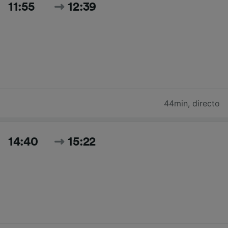
11:55
12:39
44min
,
directo
14:40
15:22