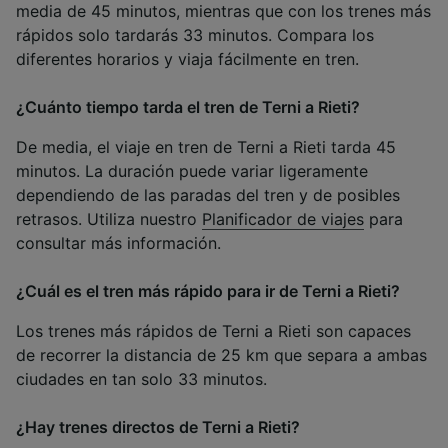
media de 45 minutos, mientras que con los trenes más
rápidos solo tardarás 33 minutos. Compara los
diferentes horarios y viaja fácilmente en tren.
¿Cuánto tiempo tarda el tren de Terni a Rieti?
De media, el viaje en tren de Terni a Rieti tarda 45
minutos. La duración puede variar ligeramente
dependiendo de las paradas del tren y de posibles
retrasos. Utiliza nuestro
Planificador de viajes
para
consultar más información.
¿Cuál es el tren más rápido para ir de Terni a Rieti?
Los trenes más rápidos de Terni a Rieti son capaces
de recorrer la distancia de 25 km que separa a ambas
ciudades en tan solo 33 minutos.
¿Hay trenes directos de Terni a Rieti?