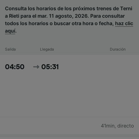
Consulta los horarios de los próximos trenes de Terni
a Rieti para el mar. 11 agosto, 2026. Para consultar
todos los horarios o buscar otra hora o fecha,
haz clic
aquí
.
Salida
Llegada
Duración
04:50
05:31
41min
,
directo