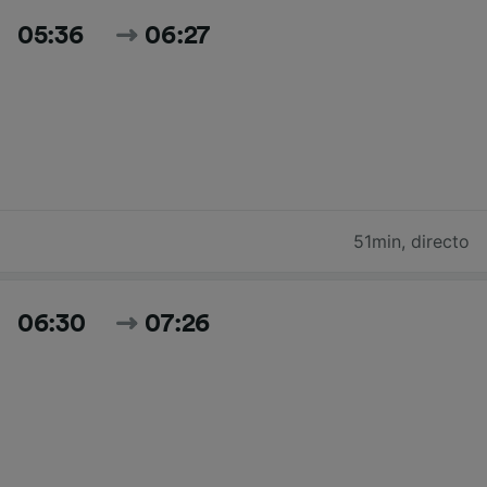
05:36
06:27
51min
,
directo
06:30
07:26