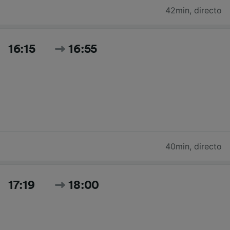
42min
,
directo
16:15
16:55
40min
,
directo
17:19
18:00