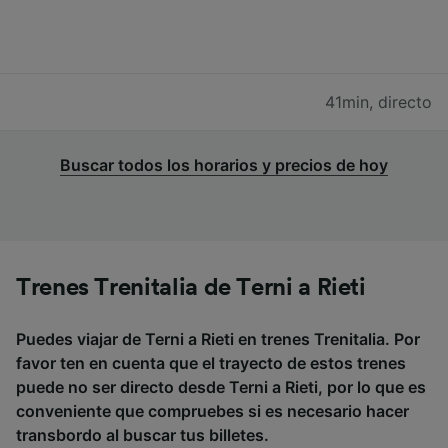
41min
,
directo
Buscar todos los horarios y precios de hoy
Trenes Trenitalia de Terni a Rieti
Puedes viajar de Terni a Rieti en trenes Trenitalia. Por
favor ten en cuenta que el trayecto de estos trenes
puede no ser directo desde Terni a Rieti, por lo que es
conveniente que compruebes si es necesario hacer
transbordo al buscar tus billetes.