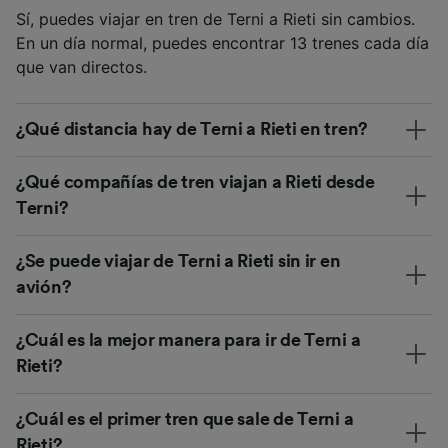
Sí, puedes viajar en tren de Terni a Rieti sin cambios.
En un día normal, puedes encontrar 13 trenes cada día
que van directos.
¿Qué distancia hay de Terni a Rieti en tren?
¿Qué compañías de tren viajan a Rieti desde
Terni?
¿Se puede viajar de Terni a Rieti sin ir en
avión?
¿Cuál es la mejor manera para ir de Terni a
Rieti?
¿Cuál es el primer tren que sale de Terni a
Rieti?