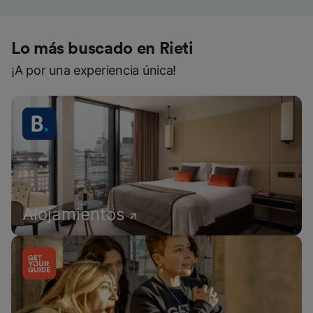
Lo más buscado en Rieti
¡A por una experiencia única!
Alojamientos