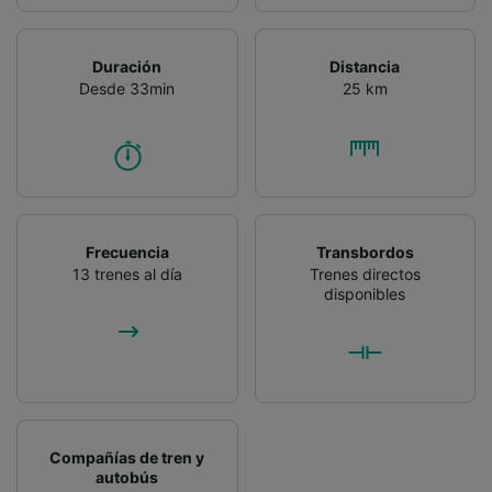
Duración
Distancia
Desde 33min
25 km
Frecuencia
Transbordos
13 trenes al día
Trenes directos
disponibles
Compañías de tren y
autobús