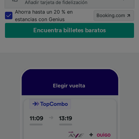
Añadir tarjeta de fidelización
Ahorra hasta un 20 % en
Booking.com
estancias con Genius
Encuentra billetes baratos