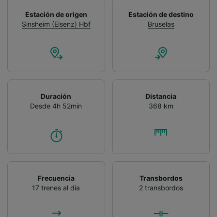
Estación de origen
Estación de destino
Sinsheim (Elsenz) Hbf
Bruselas
Duración
Distancia
Desde 4h 52min
368 km
Frecuencia
Transbordos
17 trenes al día
2 transbordos