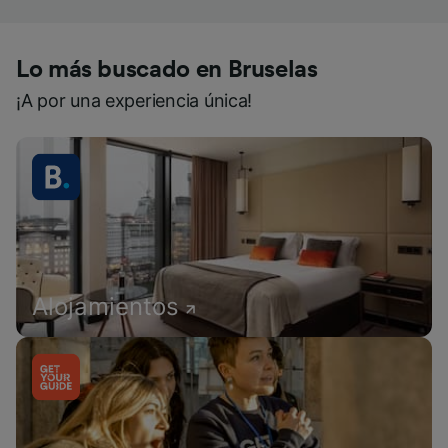
Lo más buscado en Bruselas
¡A por una experiencia única!
Alojamientos