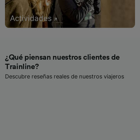
Actividades
¿Qué piensan nuestros clientes de
Trainline?
Descubre reseñas reales de nuestros viajeros