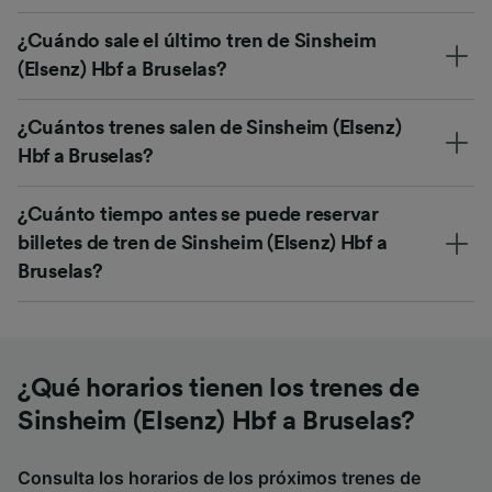
¿Cuándo sale el último tren de Sinsheim
(Elsenz) Hbf a Bruselas?
¿Cuántos trenes salen de Sinsheim (Elsenz)
Hbf a Bruselas?
¿Cuánto tiempo antes se puede reservar
billetes de tren de Sinsheim (Elsenz) Hbf a
Bruselas?
¿Qué horarios tienen los trenes de
Sinsheim (Elsenz) Hbf a Bruselas?
Consulta los horarios de los próximos trenes de