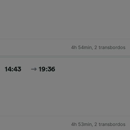
4h 54min
,
2 transbordos
14:43
19:36
4h 53min
,
2 transbordos