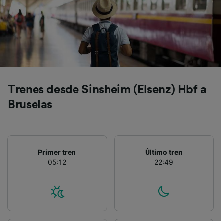
Trenes desde Sinsheim (Elsenz) Hbf a
Bruselas
Primer tren
Último tren
05:12
22:49