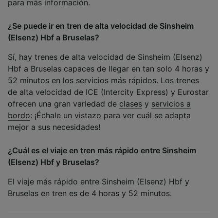
para más información.
¿Se puede ir en tren de alta velocidad de Sinsheim
(Elsenz) Hbf a Bruselas?
Sí, hay trenes de alta velocidad de Sinsheim (Elsenz)
Hbf a Bruselas capaces de llegar en tan solo 4 horas y
52 minutos en los servicios más rápidos. Los trenes
de alta velocidad de ICE (Intercity Express) y Eurostar
ofrecen una gran variedad de
clases
y
servicios a
bordo
: ¡Échale un vistazo para ver cuál se adapta
mejor a sus necesidades!
¿Cuál es el viaje en tren más rápido entre Sinsheim
(Elsenz) Hbf y Bruselas?
El viaje más rápido entre Sinsheim (Elsenz) Hbf y
Bruselas en tren es de 4 horas y 52 minutos.