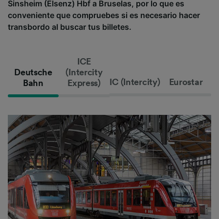
Sinsheim (Elsenz) Hbf a Bruselas, por lo que es
conveniente que compruebes si es necesario hacer
transbordo al buscar tus billetes.
ICE
Deutsche
(Intercity
IC (Intercity)
Eurostar
Bahn
Express)