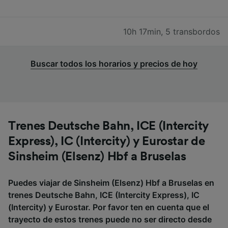
10h 17min
,
5 transbordos
Buscar todos los horarios y precios de hoy
Trenes Deutsche Bahn, ICE (Intercity
Express), IC (Intercity) y Eurostar de
Sinsheim (Elsenz) Hbf a Bruselas
Puedes viajar de Sinsheim (Elsenz) Hbf a Bruselas en
trenes Deutsche Bahn, ICE (Intercity Express), IC
(Intercity) y Eurostar. Por favor ten en cuenta que el
trayecto de estos trenes puede no ser directo desde