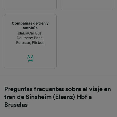
Compañías de tren y
autobús
BlaBlaCar Bus
,
Deutsche Bahn
,
Eurostar
,
Flixbus
Preguntas frecuentes sobre el viaje en
tren de Sinsheim (Elsenz) Hbf a
Bruselas