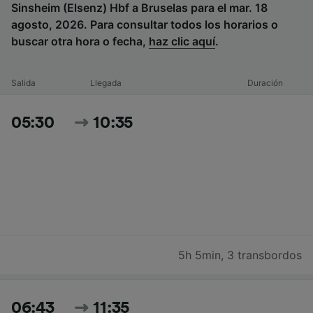
Sinsheim (Elsenz) Hbf a Bruselas para el mar. 18
agosto, 2026. Para consultar todos los horarios o
buscar otra hora o fecha,
haz clic aquí
.
Salida
Llegada
Duración
05:30
10:35
5h 5min
,
3 transbordos
06:43
11:35