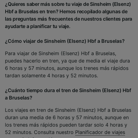
¿Quieres saber más sobre tu viaje de Sinsheim (Elsenz)
Hbf a Bruselas en tren? Hemos recopilado algunas de
las preguntas más frecuentes de nuestros clientes para
ayudarte a planificar tu viaje.
¿Cómo viajar de Sinsheim (Elsenz) Hbf a Bruselas?
Para viajar de Sinsheim (Elsenz) Hbf a Bruselas,
puedes hacerlo en tren, ya que de media el viaje dura
6 horas y 57 minutos, aunque los trenes más rápidos
tardan solamente 4 horas y 52 minutos.
¿Cuánto tiempo dura el tren de Sinsheim (Elsenz) Hbf
a Bruselas?
Los viajes en tren de Sinsheim (Elsenz) Hbf a Bruselas
duran una media de 6 horas y 57 minutos, aunque en
los trenes más rápidos pueden tardar solo 4 horas y
52 minutos. Consulta nuestro
Planificador de viajes