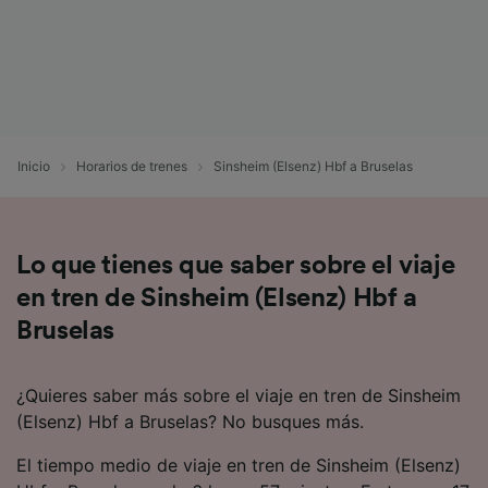
Inicio
Horarios de trenes
Sinsheim (Elsenz) Hbf a Bruselas
Lo que tienes que saber sobre el viaje
en tren de Sinsheim (Elsenz) Hbf a
Bruselas
¿Quieres saber más sobre el viaje en tren de Sinsheim
(Elsenz) Hbf a Bruselas? No busques más.
El tiempo medio de viaje en tren de Sinsheim (Elsenz)