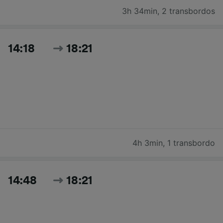
3h 34min
,
2 transbordos
14:18
18:21
4h 3min
,
1 transbordo
14:48
18:21