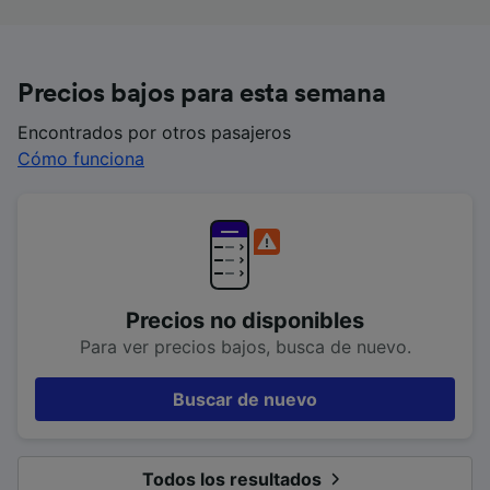
Precios bajos para esta semana
Encontrados por otros pasajeros
Cómo funciona
Precios no disponibles
Para ver precios bajos, busca de nuevo.
Buscar de nuevo
Todos los resultados