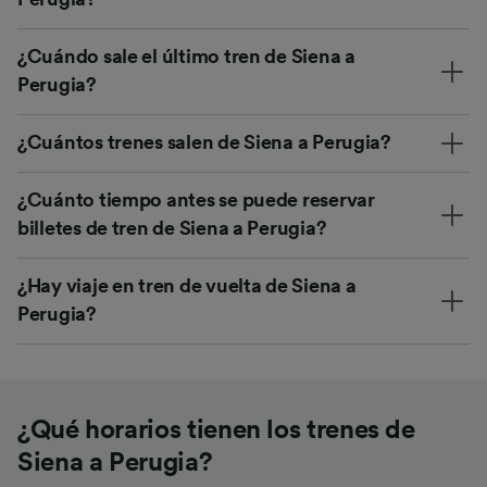
¿Cuándo sale el último tren de Siena a
Perugia?
¿Cuántos trenes salen de Siena a Perugia?
¿Cuánto tiempo antes se puede reservar
billetes de tren de Siena a Perugia?
¿Hay viaje en tren de vuelta de Siena a
Perugia?
¿Qué horarios tienen los trenes de
Siena a Perugia?