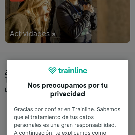
Actividades
¿Qué piensan nuestros clientes de
Trainline?
Nos preocupamos por tu
Descubre reseñas reales de nuestros viajeros
privacidad
Gracias por confiar en Trainline. Sabemos
que el tratamiento de tus datos
personales es una gran responsabilidad.
A continuación, te explicamos cómo