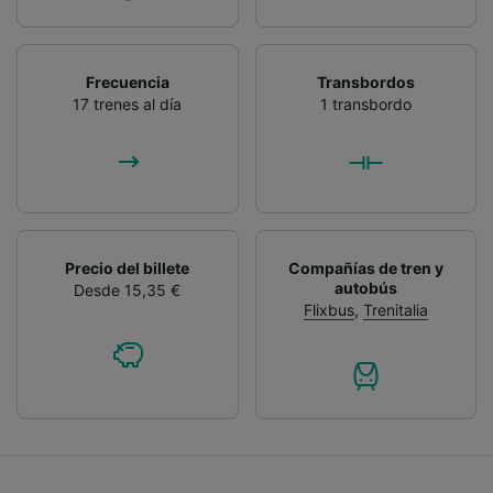
Frecuencia
Transbordos
17 trenes al día
1 transbordo
Precio del billete
Compañías de tren y
autobús
Desde 15,35 €
Flixbus
,
Trenitalia