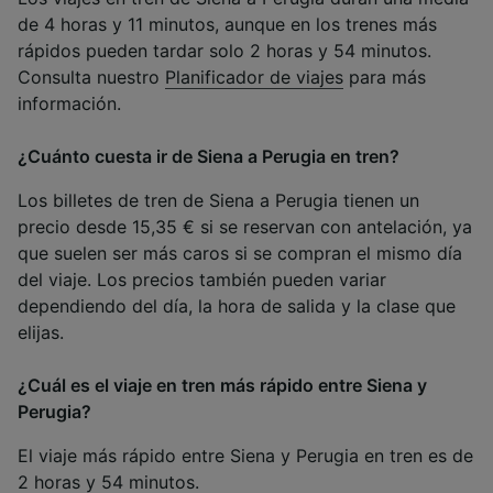
de 4 horas y 11 minutos, aunque en los trenes más
rápidos pueden tardar solo 2 horas y 54 minutos.
Consulta nuestro
Planificador de viajes
para más
información.
¿Cuánto cuesta ir de Siena a Perugia en tren?
Los billetes de tren de Siena a Perugia tienen un
precio desde 15,35 € si se reservan con antelación, ya
que suelen ser más caros si se compran el mismo día
del viaje. Los precios también pueden variar
dependiendo del día, la hora de salida y la clase que
elijas.
¿Cuál es el viaje en tren más rápido entre Siena y
Perugia?
El viaje más rápido entre Siena y Perugia en tren es de
2 horas y 54 minutos.