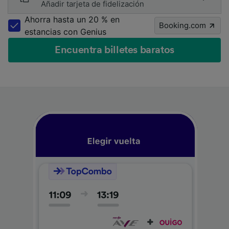
Añadir tarjeta de fidelización
Ahorra hasta un 20 % en
Booking.com
estancias con Genius
Encuentra billetes baratos