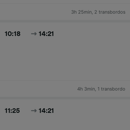
3h 25min
,
2 transbordos
10:18
14:21
4h 3min
,
1 transbordo
11:25
14:21