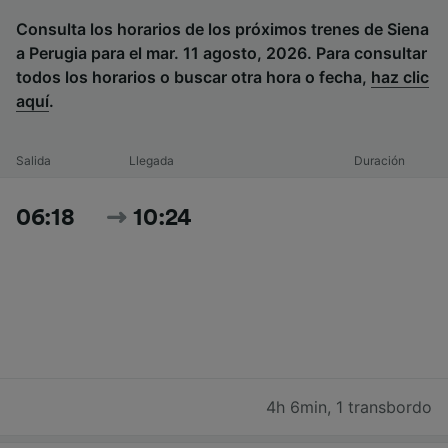
Consulta los horarios de los próximos trenes de Siena
a Perugia para el mar. 11 agosto, 2026. Para consultar
todos los horarios o buscar otra hora o fecha,
haz clic
aquí
.
Salida
Llegada
Duración
06:18
10:24
4h 6min
,
1 transbordo