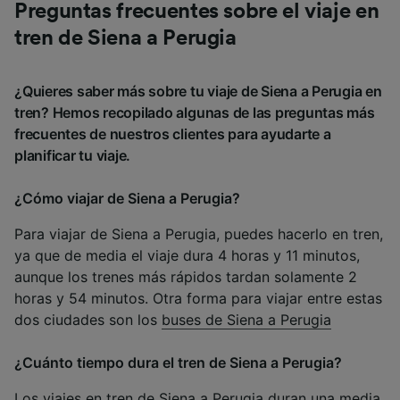
Preguntas frecuentes sobre el viaje en
tren de Siena a Perugia
¿Quieres saber más sobre tu viaje de Siena a Perugia en
tren? Hemos recopilado algunas de las preguntas más
frecuentes de nuestros clientes para ayudarte a
planificar tu viaje.
¿Cómo viajar de Siena a Perugia?
Para viajar de Siena a Perugia, puedes hacerlo en tren,
ya que de media el viaje dura 4 horas y 11 minutos,
aunque los trenes más rápidos tardan solamente 2
horas y 54 minutos. Otra forma para viajar entre estas
dos ciudades son los
buses de Siena a Perugia
¿Cuánto tiempo dura el tren de Siena a Perugia?
Los viajes en tren de Siena a Perugia duran una media