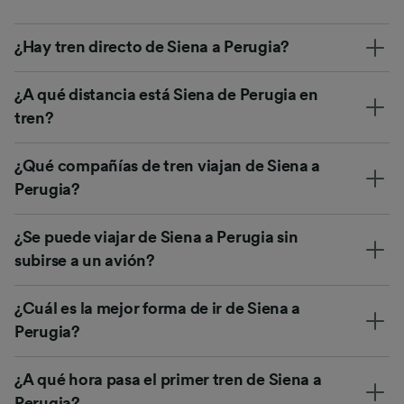
¿Hay tren directo de Siena a Perugia?
¿A qué distancia está Siena de Perugia en
tren?
¿Qué compañías de tren viajan de Siena a
Perugia?
¿Se puede viajar de Siena a Perugia sin
subirse a un avión?
¿Cuál es la mejor forma de ir de Siena a
Perugia?
¿A qué hora pasa el primer tren de Siena a
Perugia?