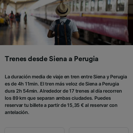
Trenes desde Siena a Perugia
La duración media de viaje en tren entre Siena y Perugia
es de 4h 11min. El tren más veloz de Siena a Perugia
dura 2h 54min. Alrededor de 17 trenes al día recorren
los 89 km que separan ambas ciudades. Puedes
reservar tu billete a partir de 15,35 € al reservar con
antelación.