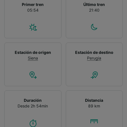
Primer tren
Último tren
05:54
21:40
Estación de origen
Estación de destino
Siena
Perugia
Duración
Distancia
Desde 2h 54min
89 km