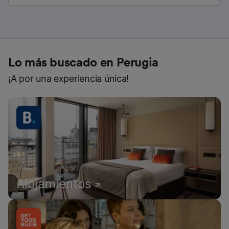
Lo más buscado en Perugia
¡A por una experiencia única!
Alojamientos