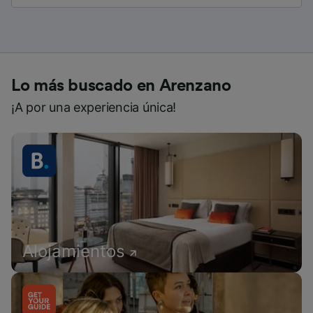
Lo más buscado en Arenzano
¡A por una experiencia única!
Alojamientos