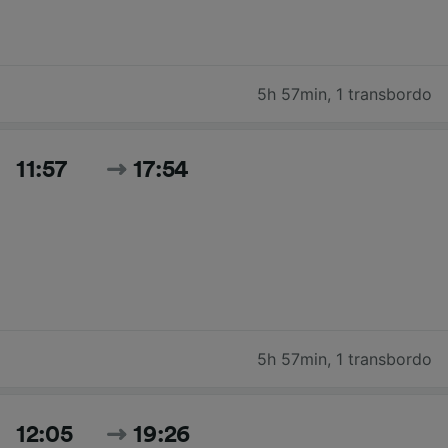
5h 57min
,
1 transbordo
11:57
17:54
5h 57min
,
1 transbordo
12:05
19:26