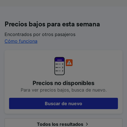
Precios bajos para esta semana
Encontrados por otros pasajeros
Cómo funciona
Precios no disponibles
Para ver precios bajos, busca de nuevo.
Buscar de nuevo
Todos los resultados