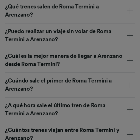
¿Qué trenes salen de Roma Termini a
Arenzano?
¿Puedo realizar un viaje sin volar de Roma
Termini a Arenzano?
¿Cuál es la mejor manera de llegar a Arenzano
desde Roma Termini?
¿Cuándo sale el primer de Roma Termini a
Arenzano?
¿A qué hora sale el último tren de Roma
Termini a Arenzano?
¿Cuántos trenes viajan entre Roma Termini y
Arenzano?