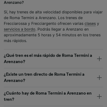
Arenzano?
Sí, hay trenes de alta velocidad disponibles para viajar
de Roma Termini a Arenzano. Los trenes de
Frecciarossa y Frecciargento ofrecen varias
clases
y
servicios a bordo
. Podrás llegar a Arenzano en
aproximadamente 5 horas y 54 minutos en los trenes
más rápidos.
¿Qué tren es el más rápido de Roma Termini a
Arenzano?
¿Existe un tren directo de Roma Termini a
Arenzano?
¿Cuánto hay de Roma Termini a Arenzano en
tren?