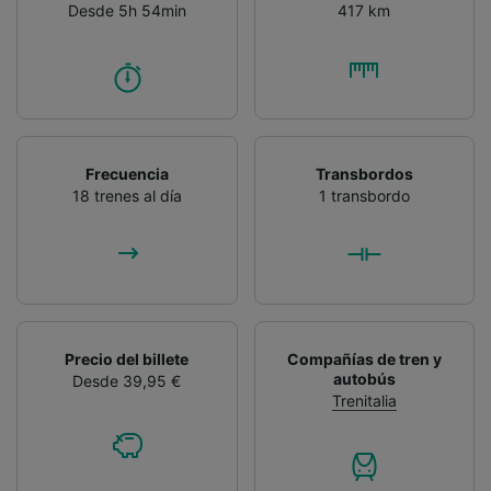
Desde 5h 54min
417 km
Frecuencia
Transbordos
18 trenes al día
1 transbordo
Precio del billete
Compañías de tren y
autobús
Desde 39,95 €
Trenitalia