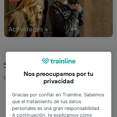
Actividades
¿Qué piensan nuestros clientes de
Trainline?
Nos preocupamos por tu
Descubre reseñas reales de nuestros viajeros
privacidad
Gracias por confiar en Trainline. Sabemos
que el tratamiento de tus datos
personales es una gran responsabilidad.
A continuación, te explicamos cómo