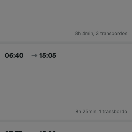
8h 4min
,
3 transbordos
06:40
15:05
8h 25min
,
1 transbordo