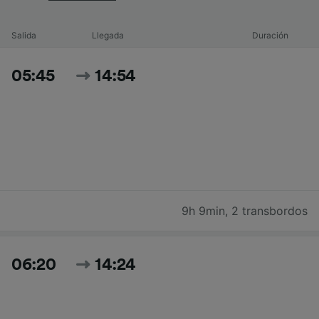
Salida
Llegada
Duración
05:45
14:54
9h 9min
,
2 transbordos
06:20
14:24