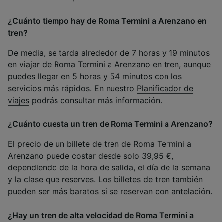
¿Cuánto tiempo hay de Roma Termini a Arenzano en
tren?
De media, se tarda alrededor de 7 horas y 19 minutos
en viajar de Roma Termini a Arenzano en tren, aunque
puedes llegar en 5 horas y 54 minutos con los
servicios más rápidos. En nuestro
Planificador de
viajes
podrás consultar más información.
¿Cuánto cuesta un tren de Roma Termini a Arenzano?
El precio de un billete de tren de Roma Termini a
Arenzano puede costar desde solo 39,95 €,
dependiendo de la hora de salida, el día de la semana
y la clase que reserves. Los billetes de tren también
pueden ser más baratos si se reservan con antelación.
¿Hay un tren de alta velocidad de Roma Termini a