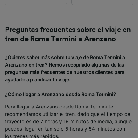
Preguntas frecuentes sobre el viaje en
tren de Roma Termini a Arenzano
¿Quieres saber más sobre tu viaje de Roma Termini a
Arenzano en tren? Hemos recopilado algunas de las
preguntas más frecuentes de nuestros clientes para
ayudarte a planificar tu viaje.
¿Cómo llegar a Arenzano desde Roma Termini?
Para llegar a Arenzano desde Roma Termini te
recomendamos utilizar el tren, dado que el tiempo del
trayecto es de 7 horas y 19 minutos de media, aunque
puedes llegar en tan solo 5 horas y 54 minutos con
los trenes más rápidos.