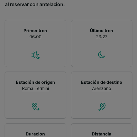
al reservar con antelación.
Primer tren
Último tren
06:00
23:27
Estación de origen
Estación de destino
Roma Termini
Arenzano
Duración
Distancia