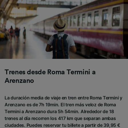
Trenes desde Roma Termini a
Arenzano
La duración media de viaje en tren entre Roma Termini y
Arenzano es de 7h 19min. El tren más veloz de Roma
Termini a Arenzano dura 5h 54min. Alrededor de 18
trenes al día recorren los 417 km que separan ambas
ciudades. Puedes reservar tu billete a partir de 39,95 €