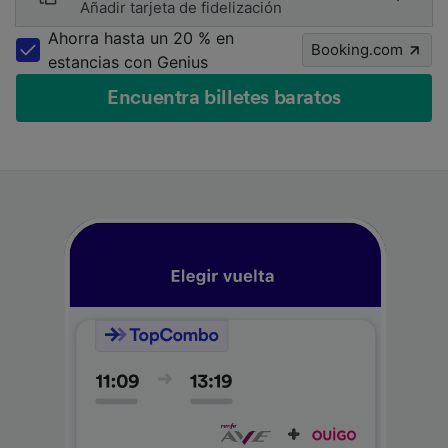
Añadir tarjeta de fidelización
Ahorra hasta un 20 % en
Booking.com
estancias con Genius
Encuentra billetes baratos