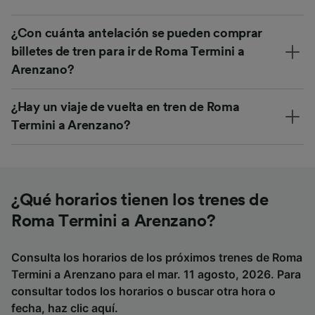
¿Con cuánta antelación se pueden comprar
billetes de tren para ir de Roma Termini a
Arenzano?
¿Hay un viaje de vuelta en tren de Roma
Termini a Arenzano?
¿Qué horarios tienen los trenes de
Roma Termini a Arenzano?
Consulta los horarios de los próximos trenes de Roma
Termini a Arenzano para el mar. 11 agosto, 2026. Para
consultar todos los horarios o buscar otra hora o
fecha,
haz clic aquí
.