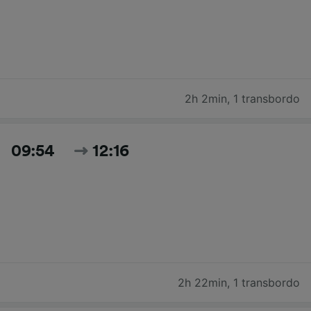
2h 2min
,
1 transbordo
09:54
12:16
2h 22min
,
1 transbordo