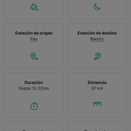
Estación de origen
Estación de destino
Pau
Biarritz
Duración
Distancia
Desde 1h 23min
97 km