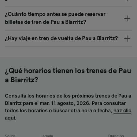
¿Cuánto tiempo antes se puede reservar
billetes de tren de Pau a Biarritz?
¿Hay viaje en tren de vuelta de Pau a Biarritz?
¿Qué horarios tienen los trenes de Pau
a Biarritz?
Consulta los horarios de los próximos trenes de Pau a
Biarritz para el mar. 11 agosto, 2026. Para consultar
todos los horarios o buscar otra hora o fecha,
haz clic
aquí
.
Salida
Llegada
Duración