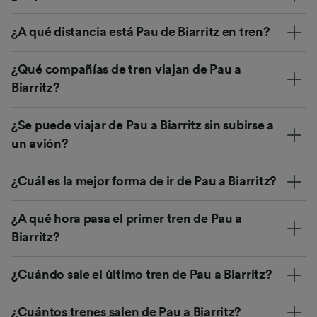
¿A qué distancia está Pau de Biarritz en tren?
¿Qué compañías de tren viajan de Pau a
Biarritz?
¿Se puede viajar de Pau a Biarritz sin subirse a
un avión?
¿Cuál es la mejor forma de ir de Pau a Biarritz?
¿A qué hora pasa el primer tren de Pau a
Biarritz?
¿Cuándo sale el último tren de Pau a Biarritz?
¿Cuántos trenes salen de Pau a Biarritz?