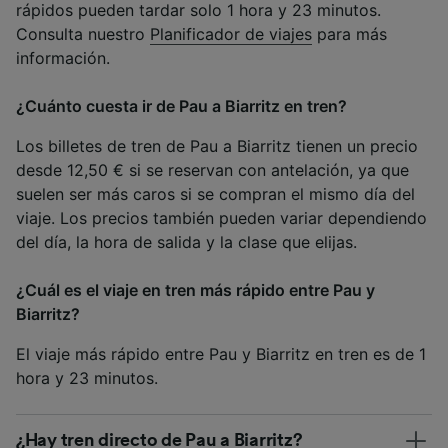
rápidos pueden tardar solo 1 hora y 23 minutos.
Consulta nuestro
Planificador de viajes
para más
información.
¿Cuánto cuesta ir de Pau a Biarritz en tren?
Los billetes de tren de Pau a Biarritz tienen un precio
desde 12,50 € si se reservan con antelación, ya que
suelen ser más caros si se compran el mismo día del
viaje. Los precios también pueden variar dependiendo
del día, la hora de salida y la clase que elijas.
¿Cuál es el viaje en tren más rápido entre Pau y
Biarritz?
El viaje más rápido entre Pau y Biarritz en tren es de 1
hora y 23 minutos.
¿Hay tren directo de Pau a Biarritz?