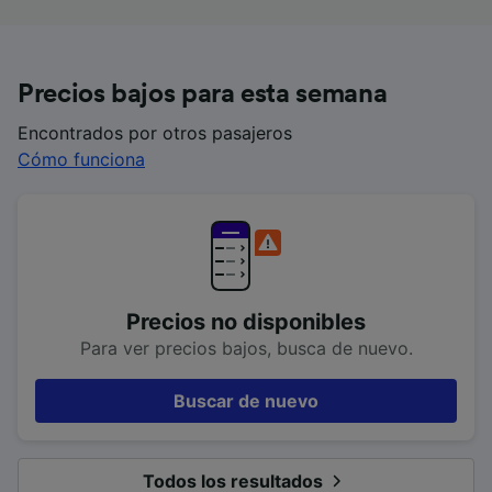
Precios bajos para esta semana
Encontrados por otros pasajeros
Cómo funciona
Precios no disponibles
Para ver precios bajos, busca de nuevo.
Buscar de nuevo
Todos los resultados