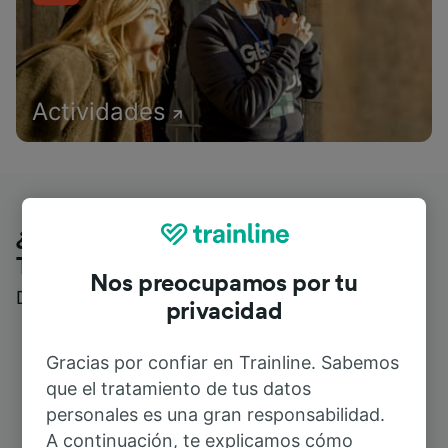
Actividades
¿Qué piensan nuestros clientes de
Trainline?
Nos preocupamos por tu
Descubre reseñas reales de nuestros viajeros
privacidad
Gracias por confiar en Trainline. Sabemos
que el tratamiento de tus datos
personales es una gran responsabilidad.
A continuación, te explicamos cómo