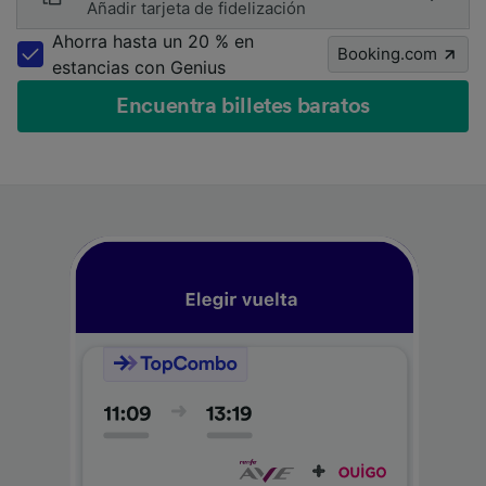
Añadir tarjeta de fidelización
Ahorra hasta un 20 % en
Booking.com
estancias con Genius
Encuentra billetes baratos