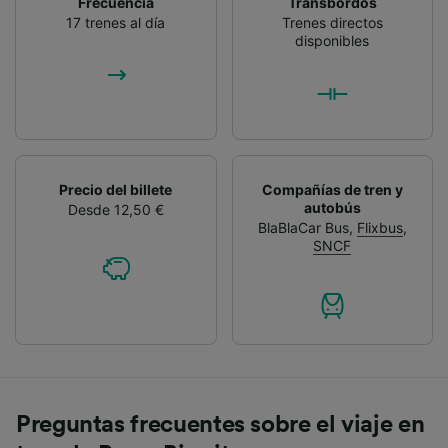
Frecuencia
Transbordos
17 trenes al día
Trenes directos
disponibles
Precio del billete
Compañías de tren y
autobús
Desde 12,50 €
BlaBlaCar Bus
,
Flixbus
,
SNCF
Preguntas frecuentes sobre el viaje en