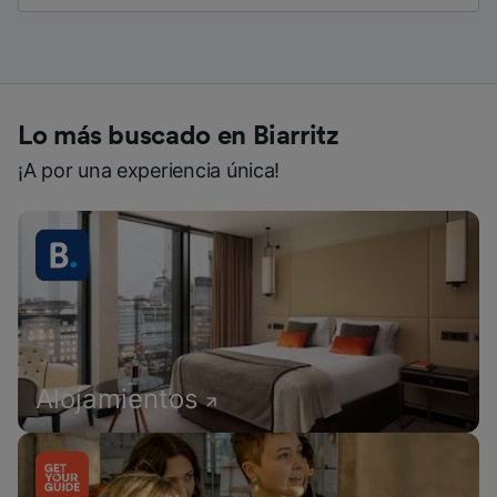
Lo más buscado en Biarritz
¡A por una experiencia única!
Alojamientos