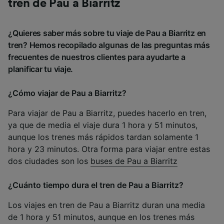
tren de Pau a Biarritz
¿Quieres saber más sobre tu viaje de Pau a Biarritz en
tren? Hemos recopilado algunas de las preguntas más
frecuentes de nuestros clientes para ayudarte a
planificar tu viaje.
¿Cómo viajar de Pau a Biarritz?
Para viajar de Pau a Biarritz, puedes hacerlo en tren,
ya que de media el viaje dura 1 hora y 51 minutos,
aunque los trenes más rápidos tardan solamente 1
hora y 23 minutos. Otra forma para viajar entre estas
dos ciudades son los
buses de Pau a Biarritz
¿Cuánto tiempo dura el tren de Pau a Biarritz?
Los viajes en tren de Pau a Biarritz duran una media
de 1 hora y 51 minutos, aunque en los trenes más