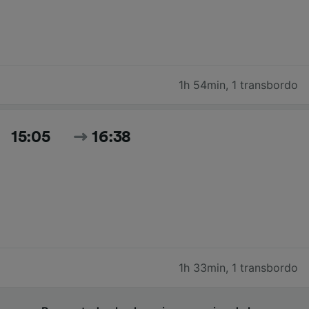
1h 54min
,
1 transbordo
15:05
16:38
1h 33min
,
1 transbordo