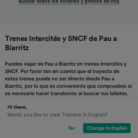
Buscar todos los horarios y precios de hoy
Trenes Intercités y SNCF de Pau a
Biarritz
Puedes viajar de Pau a Biarritz en trenes Intercités y
SNCF. Por favor ten en cuenta que el trayecto de
estos trenes puede no ser directo desde Pau a
Biarritz, por lo que es conveniente que compruebes si
es necesario hacer transbordo al buscar tus billetes.
Hi there,
Would you like to view Trainline in English?
Intercités
SNCF
No
Change to English