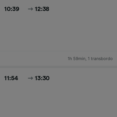
10:39
12:38
1h 59min
,
1 transbordo
11:54
13:30