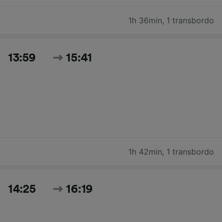
1h 36min
,
1 transbordo
13:59
15:41
1h 42min
,
1 transbordo
14:25
16:19