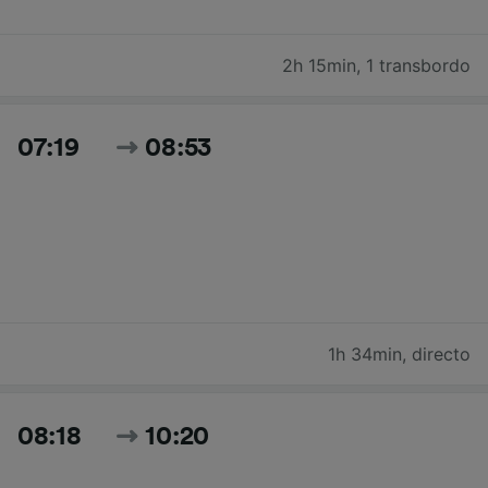
2h 15min
,
1 transbordo
07:19
08:53
1h 34min
,
directo
08:18
10:20