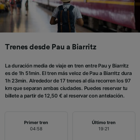
Trenes desde Pau a Biarritz
La duración media de viaje en tren entre Pau y Biarritz
es de 1h 51min. El tren más veloz de Pau a Biarritz dura
1h 23min. Alrededor de 17 trenes al día recorren los 97
km que separan ambas ciudades. Puedes reservar tu
billete a partir de 12,50 € al reservar con antelación.
Primer tren
Último tren
04:58
19:21