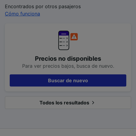
Encontrados por otros pasajeros
Cómo funciona
Precios no disponibles
Para ver precios bajos, busca de nuevo.
Buscar de nuevo
Todos los resultados