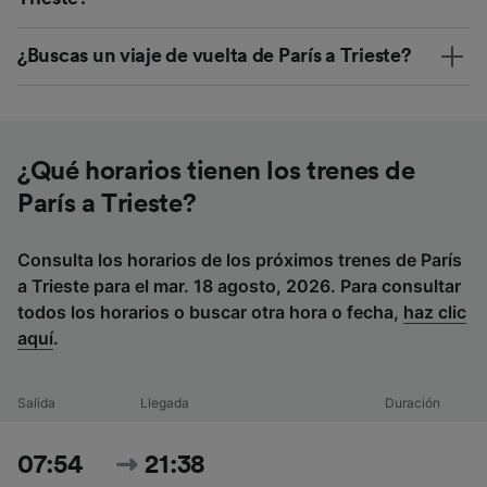
¿Buscas un viaje de vuelta de París a Trieste?
¿Qué horarios tienen los trenes de
París a Trieste?
Consulta los horarios de los próximos trenes de París
a Trieste para el mar. 18 agosto, 2026. Para consultar
todos los horarios o buscar otra hora o fecha,
haz clic
aquí
.
Salida
Llegada
Duración
07:54
21:38