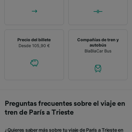
Precio del billete
Compañías de tren y
autobús
Desde 105,90 €
BlaBlaCar Bus
Preguntas frecuentes sobre el viaje en
tren de París a Trieste
¿Quieres saber más sobre tu viaje de París a Trieste en