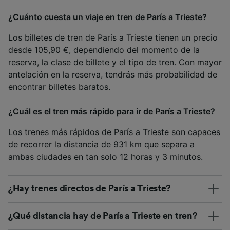
¿Cuánto cuesta un viaje en tren de París a Trieste?
Los billetes de tren de París a Trieste tienen un precio
desde 105,90 €, dependiendo del momento de la
reserva, la clase de billete y el tipo de tren. Con mayor
antelación en la reserva, tendrás más probabilidad de
encontrar billetes baratos.
¿Cuál es el tren más rápido para ir de París a Trieste?
Los trenes más rápidos de París a Trieste son capaces
de recorrer la distancia de 931 km que separa a
ambas ciudades en tan solo 12 horas y 3 minutos.
¿Hay trenes directos de París a Trieste?
¿Qué distancia hay de París a Trieste en tren?