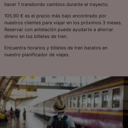
Lista de asociados (proveedores)
hacer 1 transbordo cambios durante el trayecto.
105.90 € es el precio más bajo encontrado por
nuestros clientes para viajar en los próximos 3 meses.
Reservar con antelación puede ayudarte a ahorrar
dinero en tus billetes de tren.
Encuentra horarios y billetes de tren baratos en
nuestro planificador de viajes.