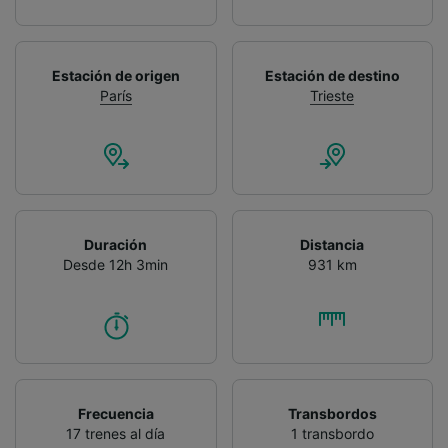
Estación de origen
Estación de destino
París
Trieste
Duración
Distancia
Desde 12h 3min
931 km
Frecuencia
Transbordos
17 trenes al día
1 transbordo