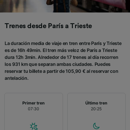
Trenes desde París a Trieste
La duración media de viaje en tren entre París y Trieste
es de 16h 49min. El tren más veloz de París a Trieste
dura 12h 3min. Alrededor de 17 trenes al día recorren
los 931 km que separan ambas ciudades. Puedes
reservar tu billete a partir de 105,90 € al reservar con
antelación.
Primer tren
Último tren
07:30
20:25