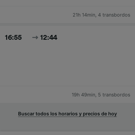
21h 14min
,
4 transbordos
16:55
12:44
19h 49min
,
5 transbordos
Buscar todos los horarios y precios de hoy