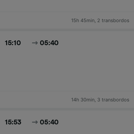
15h 45min
,
2 transbordos
15:10
05:40
14h 30min
,
3 transbordos
15:53
05:40