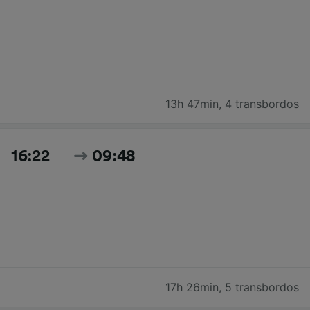
13h 47min
,
4 transbordos
16:22
09:48
17h 26min
,
5 transbordos