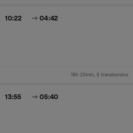
10:22
04:42
18h 20min
,
5 transbordos
13:55
05:40