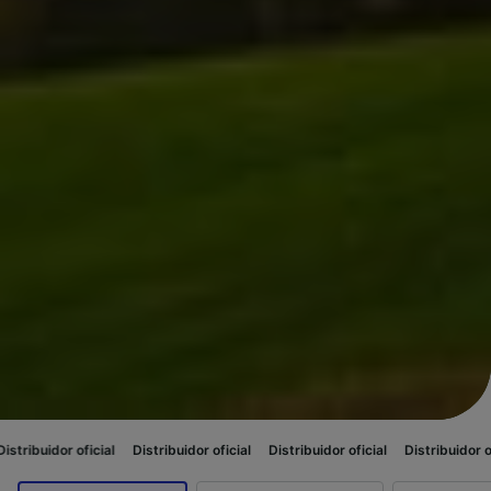
oficial
Distribuidor oficial
Distribuidor oficial
Distribuidor oficial
Dist