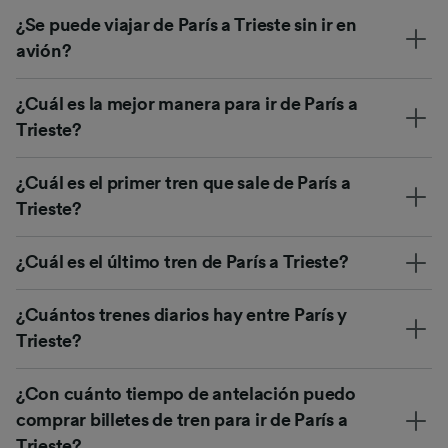
¿Se puede viajar de París a Trieste sin ir en
avión?
¿Cuál es la mejor manera para ir de París a
Trieste?
¿Cuál es el primer tren que sale de París a
Trieste?
¿Cuál es el último tren de París a Trieste?
¿Cuántos trenes diarios hay entre París y
Trieste?
¿Con cuánto tiempo de antelación puedo
comprar billetes de tren para ir de París a
Trieste?