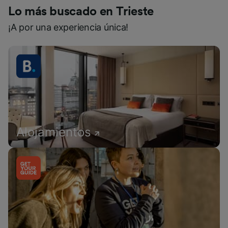
Lo más buscado en Trieste
¡A por una experiencia única!
Alojamientos