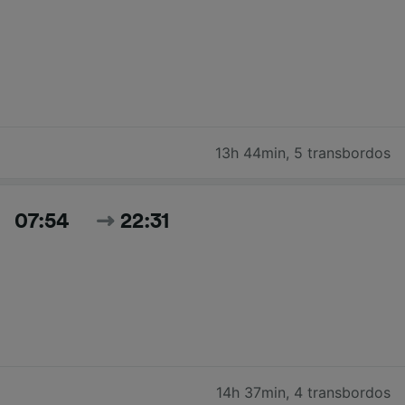
13h 44min
,
5 transbordos
07:54
22:31
14h 37min
,
4 transbordos