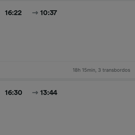
16:22
10:37
18h 15min
,
3 transbordos
16:30
13:44