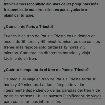
tren? Hemos recopilado algunas de las preguntas más
frecuentes de nuestros clientes para ayudarte a
planificar tu viaje.
¿Cómo ir de París a Trieste?
Puedes ir en tren de París a Trieste en un tiempo de
media de 16 horas y 49 minutos, mientras que con los
trenes más rápidos solo tardarás 12 horas y 3
minutos. Compara los diferentes horarios y viaja
fácilmente en tren.
¿Cuánto tiempo tarda el tren de París a Trieste?
De media, el viaje en tren de París a Trieste tarda 16
horas y 49 minutos. La duración puede variar
ligeramente dependiendo de las paradas del tren y de
posibles retrasos. Utiliza nuestro
Planificador de viajes
para consultar más información.