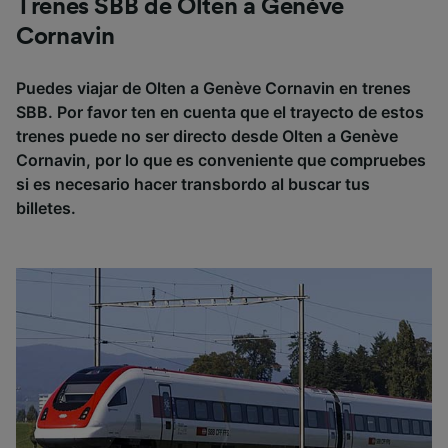
Trenes SBB de Olten a Genève
Cornavin
Puedes viajar de Olten a Genève Cornavin en trenes
SBB. Por favor ten en cuenta que el trayecto de estos
trenes puede no ser directo desde Olten a Genève
Cornavin, por lo que es conveniente que compruebes
si es necesario hacer transbordo al buscar tus
billetes.