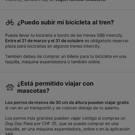
¿Puedo subir mi bicicleta al tren?
Puede llevar tu bicicleta a bordo de los trenes SBB Intercity.
Entre el 21 de marzo y el 31 de octubre
es obligatorio reservar
plaza para bicicletas en algunos trenes Intercity.
También debes de comprar un billete para tu bicicleta en una
taquilla, máquina expendedora o también online.
¿Está permitido viajar con
mascotas?
Los perros de menos de 30 cm de altura pueden viajar gratis
si van en un transportín y se colocan debajo de tu asiento.
Los perros más grandes pueden viajar contigo si compras un
Dog Day Pass
por CHF 25, que se puede comprar en una
taquilla, en una máquina expendedora, online o en la aplicación
SBB.