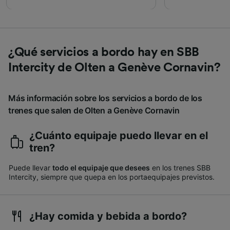
¿Qué servicios a bordo hay en SBB
Intercity de Olten a Genève Cornavin?
Más información sobre los servicios a bordo de los
trenes que salen de Olten a Genève Cornavin
¿Cuánto equipaje puedo llevar en el
tren?
Puede llevar
todo el equipaje que desees
en los trenes SBB
Intercity, siempre que quepa en los portaequipajes previstos.
¿Hay comida y bebida a bordo?