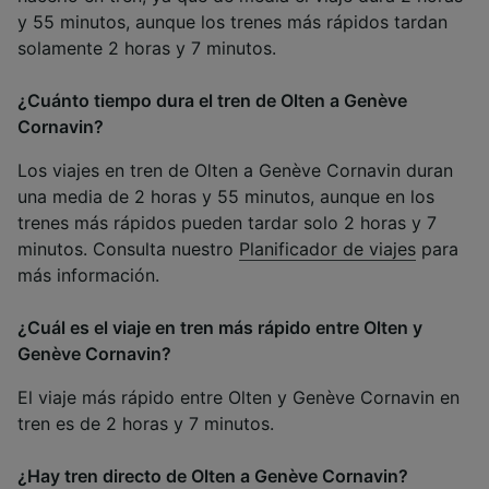
y 55 minutos, aunque los trenes más rápidos tardan
solamente 2 horas y 7 minutos.
¿Cuánto tiempo dura el tren de Olten a Genève
Cornavin?
Los viajes en tren de Olten a Genève Cornavin duran
una media de 2 horas y 55 minutos, aunque en los
trenes más rápidos pueden tardar solo 2 horas y 7
minutos. Consulta nuestro
Planificador de viajes
para
más información.
¿Cuál es el viaje en tren más rápido entre Olten y
Genève Cornavin?
El viaje más rápido entre Olten y Genève Cornavin en
tren es de 2 horas y 7 minutos.
¿Hay tren directo de Olten a Genève Cornavin?