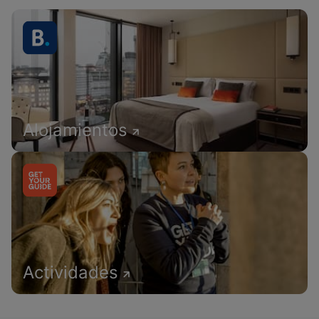
Alojamientos
Actividades