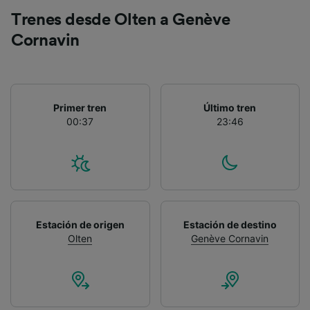
Trenes desde Olten a Genève
Cornavin
Primer tren
Último tren
00:37
23:46
Estación de origen
Estación de destino
Olten
Genève Cornavin