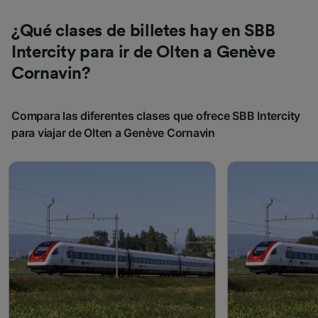
¿Qué clases de billetes hay en SBB
Intercity para ir de Olten a Genève
Cornavin?
Compara las diferentes clases que ofrece SBB Intercity
para viajar de Olten a Genève Cornavin