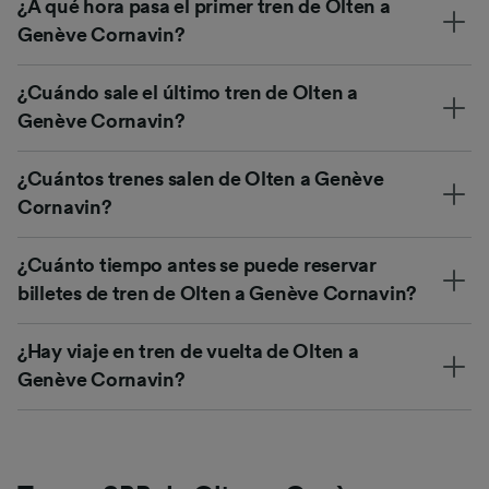
¿A qué hora pasa el primer tren de Olten a
Genève Cornavin?
¿Cuándo sale el último tren de Olten a
Genève Cornavin?
¿Cuántos trenes salen de Olten a Genève
Cornavin?
¿Cuánto tiempo antes se puede reservar
billetes de tren de Olten a Genève Cornavin?
¿Hay viaje en tren de vuelta de Olten a
Genève Cornavin?