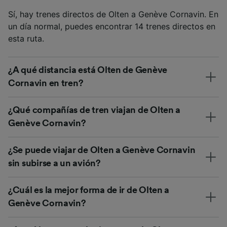
Sí, hay trenes directos de Olten a Genève Cornavin. En
un día normal, puedes encontrar 14 trenes directos en
esta ruta.
¿A qué distancia está Olten de Genève
Cornavin en tren?
¿Qué compañías de tren viajan de Olten a
Genève Cornavin?
¿Se puede viajar de Olten a Genève Cornavin
sin subirse a un avión?
¿Cuál es la mejor forma de ir de Olten a
Genève Cornavin?