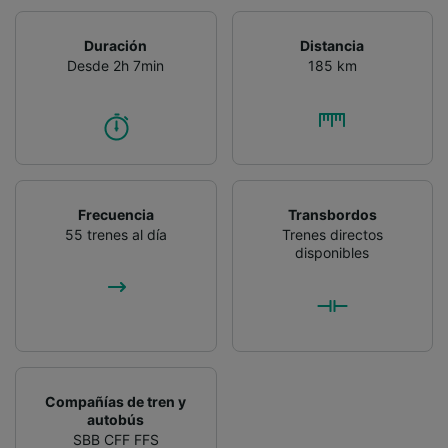
Duración
Distancia
Desde 2h 7min
185 km
Frecuencia
Transbordos
55 trenes al día
Trenes directos
disponibles
Compañías de tren y
autobús
SBB CFF FFS