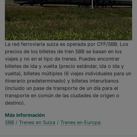
La red ferroviaria suiza es operada por CFF/SBB. Los
precios de los billetes de tren SBB se basan en los
viajes y no en el tipo de trenes. Puedes encontrar
billetes de ida y vuelta (precio estándar, ida o ida y
vuelta), billetes múltiples (6 viajes individuales para un
itinerario predeterminado) y billetes interurbanos
(incluido un pase de transporte de un día para el
transporte en común de las ciudades de origen o
destino).
Más información
SBB
/
Trenes en Suiza
/
Trenes en Europa