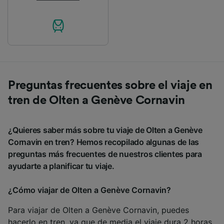
Preguntas frecuentes sobre el viaje en
tren de Olten a Genève Cornavin
¿Quieres saber más sobre tu viaje de Olten a Genève
Cornavin en tren? Hemos recopilado algunas de las
preguntas más frecuentes de nuestros clientes para
ayudarte a planificar tu viaje.
¿Cómo viajar de Olten a Genève Cornavin?
Para viajar de Olten a Genève Cornavin, puedes
hacerlo en tren, ya que de media el viaje dura 2 horas