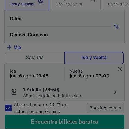
Booking.com
GetYourGuid
Tren y autobús
Vía
Solo ida
Ida y vuelta
Ida
Vuelta
1 Adulto (26-59)
Añadir tarjeta de fidelización
Ahorra hasta un 20 % en
Booking.com
estancias con Genius
Encuentra billetes baratos