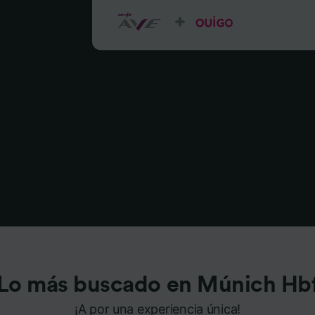
Lo más buscado en Múnich Hb
¡A por una experiencia única!