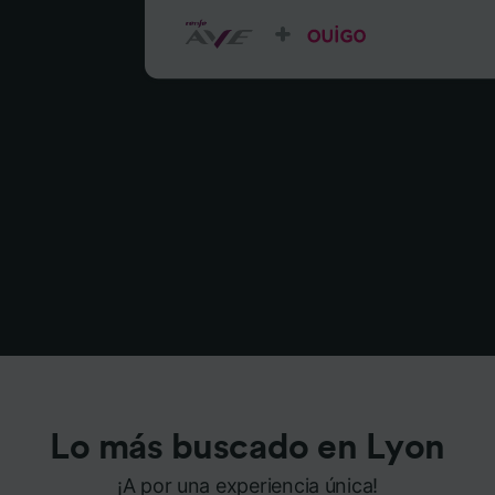
Lo más buscado en Lyon
¡A por una experiencia única!