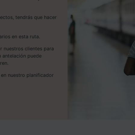
ectos, tendrás que hacer
rios en esta ruta.
r nuestros clientes para
n antelación puede
ren.
 en nuestro planificador