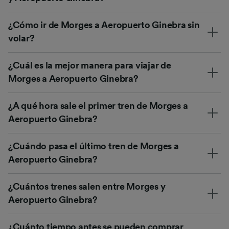
¿Cómo ir de Morges a Aeropuerto Ginebra sin
volar?
¿Cuál es la mejor manera para viajar de
Morges a Aeropuerto Ginebra?
¿A qué hora sale el primer tren de Morges a
Aeropuerto Ginebra?
¿Cuándo pasa el último tren de Morges a
Aeropuerto Ginebra?
¿Cuántos trenes salen entre Morges y
Aeropuerto Ginebra?
¿Cuánto tiempo antes se pueden comprar