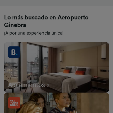
Lo más buscado en Aeropuerto
Ginebra
¡A por una experiencia única!
Alojamientos