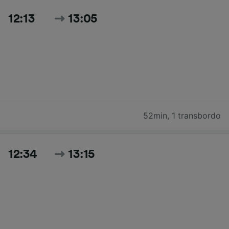
12:13
13:05
52min
,
1 transbordo
12:34
13:15