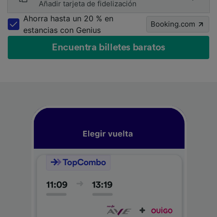
Añadir tarjeta de fidelización
Ahorra hasta un 20 % en
Booking.com
estancias con Genius
Encuentra billetes baratos