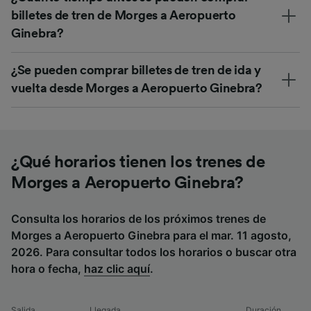
billetes de tren de Morges a Aeropuerto
Ginebra?
¿Se pueden comprar billetes de tren de ida y
vuelta desde Morges a Aeropuerto Ginebra?
¿Qué horarios tienen los trenes de
Morges a Aeropuerto Ginebra?
Consulta los horarios de los próximos trenes de
Morges a Aeropuerto Ginebra para el mar. 11 agosto,
2026. Para consultar todos los horarios o buscar otra
hora o fecha,
haz clic aquí
.
Salida
Llegada
Duración