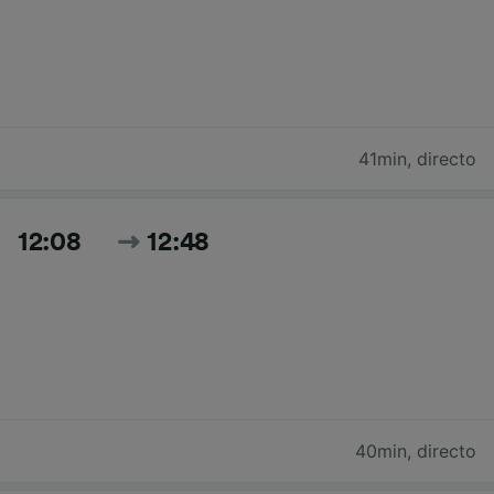
41min
,
directo
12:08
12:48
40min
,
directo