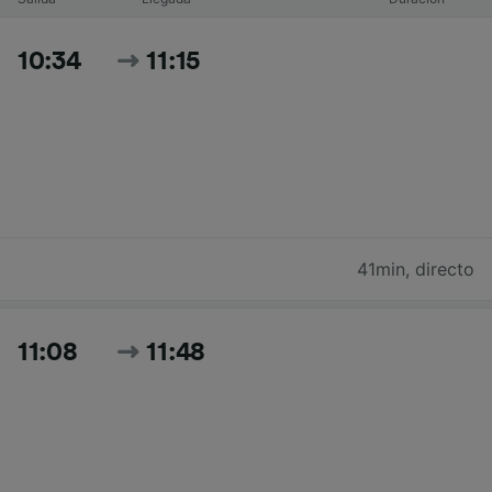
10:34
11:15
41min
,
directo
11:08
11:48