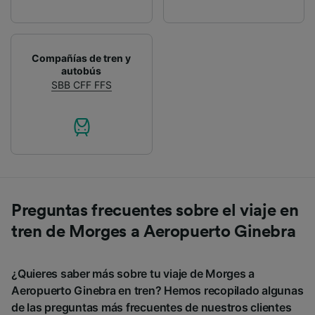
Compañías de tren y
autobús
SBB CFF FFS
Preguntas frecuentes sobre el viaje en
tren de Morges a Aeropuerto Ginebra
¿Quieres saber más sobre tu viaje de Morges a
Aeropuerto Ginebra en tren? Hemos recopilado algunas
de las preguntas más frecuentes de nuestros clientes