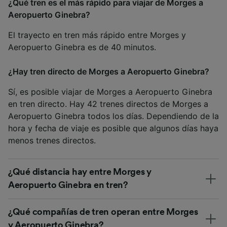
¿Qué tren es el más rápido para viajar de Morges a
Aeropuerto Ginebra?
El trayecto en tren más rápido entre Morges y
Aeropuerto Ginebra es de 40 minutos.
¿Hay tren directo de Morges a Aeropuerto Ginebra?
Sí, es posible viajar de Morges a Aeropuerto Ginebra
en tren directo. Hay 42 trenes directos de Morges a
Aeropuerto Ginebra todos los días. Dependiendo de la
hora y fecha de viaje es posible que algunos días haya
menos trenes directos.
¿Qué distancia hay entre Morges y
Aeropuerto Ginebra en tren?
¿Qué compañías de tren operan entre Morges
y Aeropuerto Ginebra?