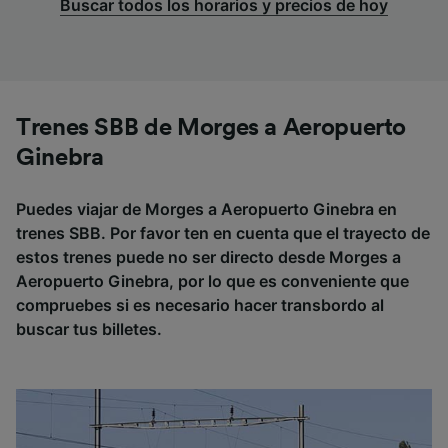
Buscar todos los horarios y precios de hoy
Trenes SBB de Morges a Aeropuerto
Ginebra
Puedes viajar de Morges a Aeropuerto Ginebra en
trenes SBB. Por favor ten en cuenta que el trayecto de
estos trenes puede no ser directo desde Morges a
Aeropuerto Ginebra, por lo que es conveniente que
compruebes si es necesario hacer transbordo al
buscar tus billetes.