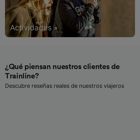
Actividades
¿Qué piensan nuestros clientes de
Trainline?
Descubre reseñas reales de nuestros viajeros