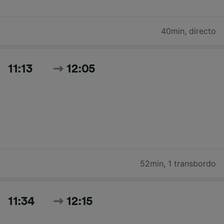
40min
,
directo
11:13
12:05
52min
,
1 transbordo
11:34
12:15