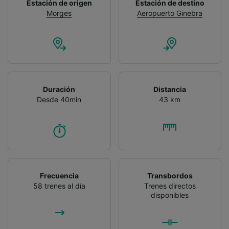
Estación de origen
Estación de destino
Morges
Aeropuerto Ginebra
Duración
Distancia
Desde 40min
43 km
Frecuencia
Transbordos
58 trenes al día
Trenes directos
disponibles