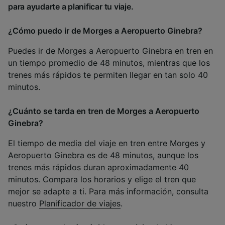
para ayudarte a planificar tu viaje.
¿Cómo puedo ir de Morges a Aeropuerto Ginebra?
Puedes ir de Morges a Aeropuerto Ginebra en tren en
un tiempo promedio de 48 minutos, mientras que los
trenes más rápidos te permiten llegar en tan solo 40
minutos.
¿Cuánto se tarda en tren de Morges a Aeropuerto
Ginebra?
El tiempo de media del viaje en tren entre Morges y
Aeropuerto Ginebra es de 48 minutos, aunque los
trenes más rápidos duran aproximadamente 40
minutos. Compara los horarios y elige el tren que
mejor se adapte a ti. Para más información, consulta
nuestro
Planificador de viajes
.