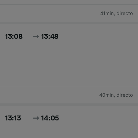
41min
,
directo
13:08
13:48
40min
,
directo
13:13
14:05