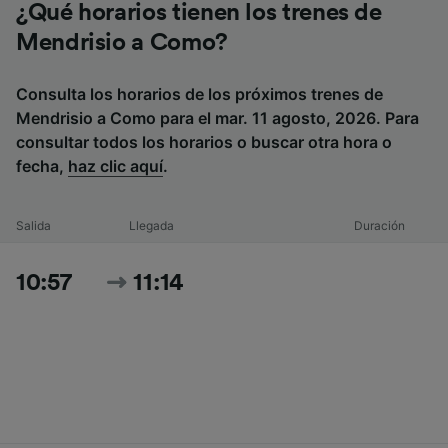
¿Qué horarios tienen los trenes de
Mendrisio a Como?
Consulta los horarios de los próximos trenes de
Mendrisio a Como para el mar. 11 agosto, 2026. Para
consultar todos los horarios o buscar otra hora o
fecha,
haz clic aquí
.
Salida
Llegada
Duración
10:57
11:14