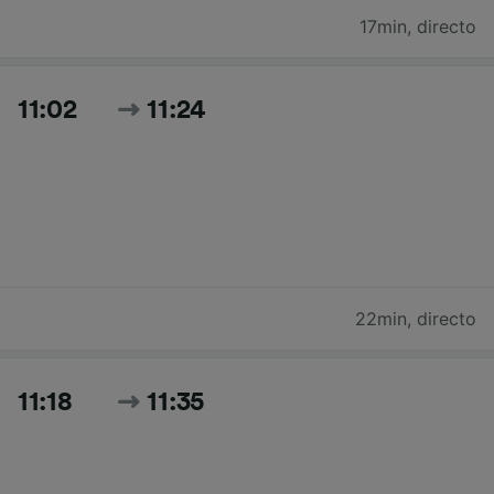
17min
,
directo
11:02
11:24
22min
,
directo
11:18
11:35