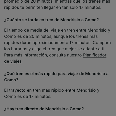
promedio de 20 minutos, mientras que los trenes más
rápidos te permiten llegar en tan solo 17 minutos.
¿Cuánto se tarda en tren de Mendrisio a Como?
El tiempo de media del viaje en tren entre Mendrisio y
Como es de 20 minutos, aunque los trenes más
rápidos duran aproximadamente 17 minutos. Compara
los horarios y elige el tren que mejor se adapte a ti.
Para más información, consulta nuestro
Planificador
de viajes
.
¿Qué tren es el más rápido para viajar de Mendrisio a
Como?
El trayecto en tren más rápido entre Mendrisio y
Como es de 17 minutos.
¿Hay tren directo de Mendrisio a Como?