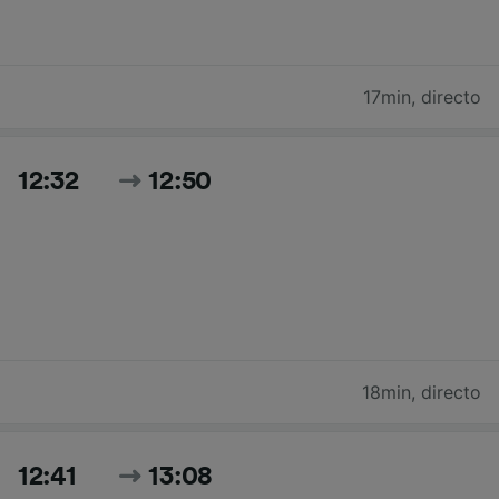
17min
,
directo
12:32
12:50
18min
,
directo
12:41
13:08