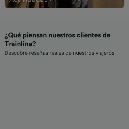
¿Qué piensan nuestros clientes de
Trainline?
Descubre reseñas reales de nuestros viajeros