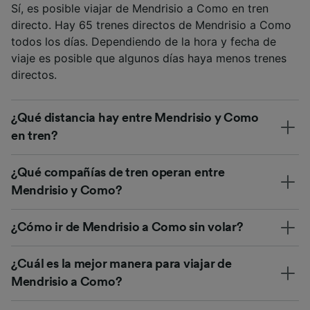
Sí, es posible viajar de Mendrisio a Como en tren
directo. Hay 65 trenes directos de Mendrisio a Como
todos los días. Dependiendo de la hora y fecha de
viaje es posible que algunos días haya menos trenes
directos.
¿Qué distancia hay entre Mendrisio y Como
en tren?
¿Qué compañías de tren operan entre
Mendrisio y Como?
¿Cómo ir de Mendrisio a Como sin volar?
¿Cuál es la mejor manera para viajar de
Mendrisio a Como?