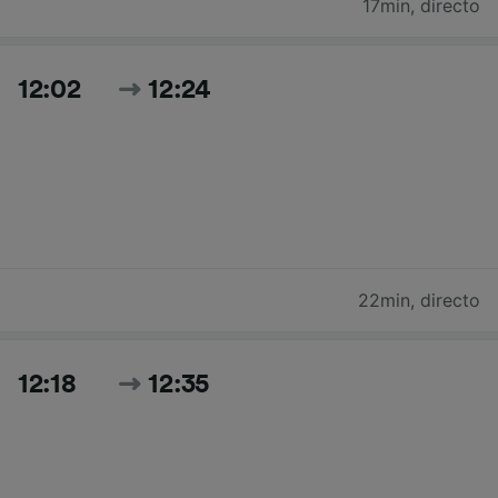
17min
,
directo
12:02
12:24
22min
,
directo
12:18
12:35