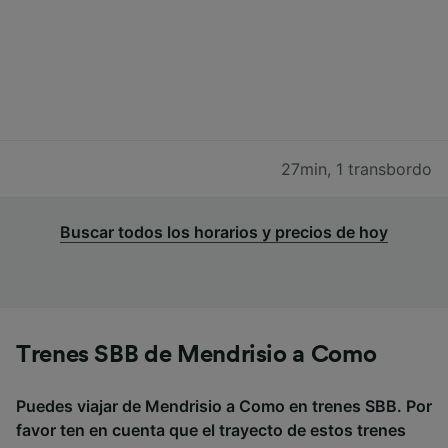
27min
,
1 transbordo
Buscar todos los horarios y precios de hoy
Trenes SBB de Mendrisio a Como
Puedes viajar de Mendrisio a Como en trenes SBB. Por
favor ten en cuenta que el trayecto de estos trenes