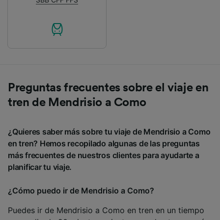
Preguntas frecuentes sobre el viaje en
tren de Mendrisio a Como
¿Quieres saber más sobre tu viaje de Mendrisio a Como
en tren? Hemos recopilado algunas de las preguntas
más frecuentes de nuestros clientes para ayudarte a
planificar tu viaje.
¿Cómo puedo ir de Mendrisio a Como?
Puedes ir de Mendrisio a Como en tren en un tiempo