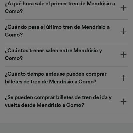
¿A qué hora sale el primer tren de Mendrisio a
Como?
¿Cuándo pasa el último tren de Mendrisio a
Como?
¿Cuántos trenes salen entre Mendrisio y
Como?
¿Cuánto tiempo antes se pueden comprar
billetes de tren de Mendrisio a Como?
¿Se pueden comprar billetes de tren de ida y
vuelta desde Mendrisio a Como?