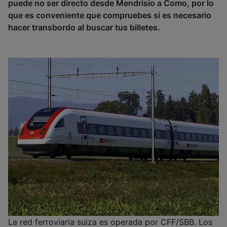
puede no ser directo desde Mendrisio a Como, por lo
que es conveniente que compruebes si es necesario
hacer transbordo al buscar tus billetes.
La red ferroviaria suiza es operada por CFF/SBB. Los