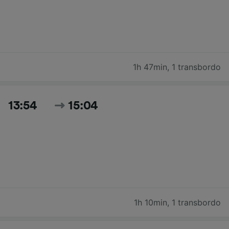
1h 47min
,
1 transbordo
13:54
15:04
1h 10min
,
1 transbordo