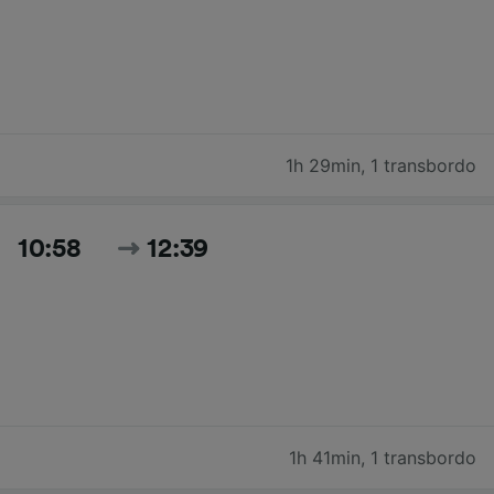
1h 29min
,
1 transbordo
10:58
12:39
1h 41min
,
1 transbordo