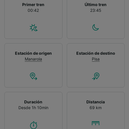
Primer tren
Último tren
00:42
23:45
Estación de origen
Estación de destino
Manarola
Pisa
Duración
Distancia
Desde 1h 10min
69 km