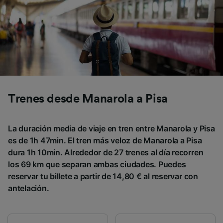
Trenes desde Manarola a Pisa
La duración media de viaje en tren entre Manarola y Pisa
es de 1h 47min. El tren más veloz de Manarola a Pisa
dura 1h 10min. Alrededor de 27 trenes al día recorren
los 69 km que separan ambas ciudades. Puedes
reservar tu billete a partir de 14,80 € al reservar con
antelación.