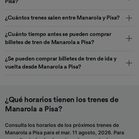
Pisa?
¿Cuántos trenes salen entre Manarola y Pisa?
¿Cuánto tiempo antes se pueden comprar
billetes de tren de Manarola a Pisa?
¿Se pueden comprar billetes de tren de ida y
vuelta desde Manarola a Pisa?
¿Qué horarios tienen los trenes de
Manarola a Pisa?
Consulta los horarios de los próximos trenes de
Manarola a Pisa para el mar. 11 agosto, 2026. Para