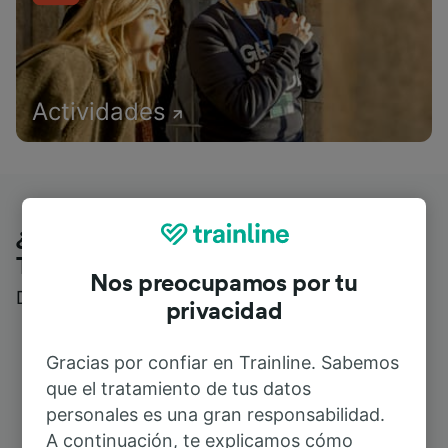
Actividades
¿Qué piensan nuestros clientes de
Trainline?
Nos preocupamos por tu
Descubre reseñas reales de nuestros viajeros
privacidad
Gracias por confiar en Trainline. Sabemos
que el tratamiento de tus datos
personales es una gran responsabilidad.
A continuación, te explicamos cómo