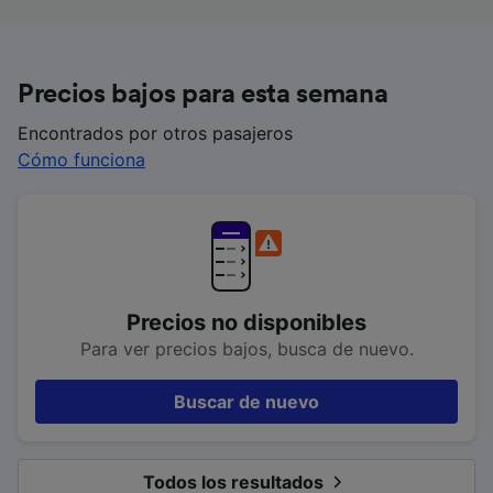
Precios bajos para esta semana
Encontrados por otros pasajeros
Cómo funciona
Precios no disponibles
Para ver precios bajos, busca de nuevo.
Buscar de nuevo
Todos los resultados