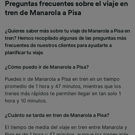
Preguntas frecuentes sobre el viaje en
tren de Manarola a Pisa
¿Quieres saber más sobre tu viaje de Manarola a Pisa en
tren? Hemos recopilado algunas de las preguntas más
frecuentes de nuestros clientes para ayudarte a
planificar tu viaje.
¿Cómo puedo ir de Manarola a Pisa?
Puedes ir de Manarola a Pisa en tren en un tiempo
promedio de 1 hora y 47 minutos, mientras que los
trenes más rápidos te permiten llegar en tan solo 1
hora y 10 minutos.
¿Cuánto se tarda en tren de Manarola a Pisa?
El tiempo de media del viaje en tren entre Manarola y
Pisa es de 1 hora y 47 minutos, aunque los trenes más