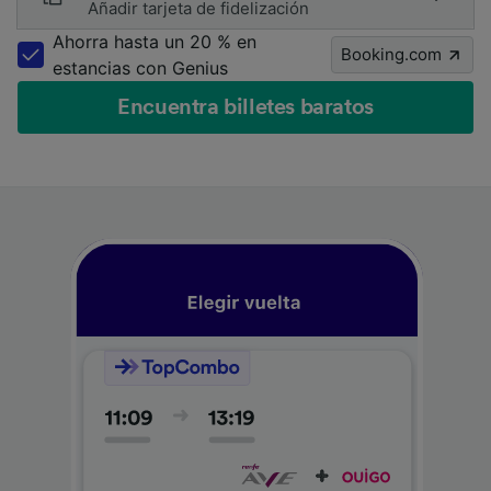
Añadir tarjeta de fidelización
Ahorra hasta un 20 % en
Booking.com
estancias con Genius
Encuentra billetes baratos