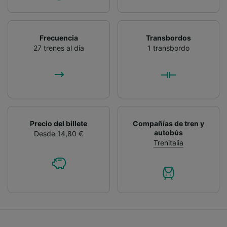
Frecuencia
Transbordos
27 trenes al día
1 transbordo
Precio del billete
Compañías de tren y
autobús
Desde 14,80 €
Trenitalia