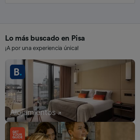
Lo más buscado en Pisa
¡A por una experiencia única!
Alojamientos