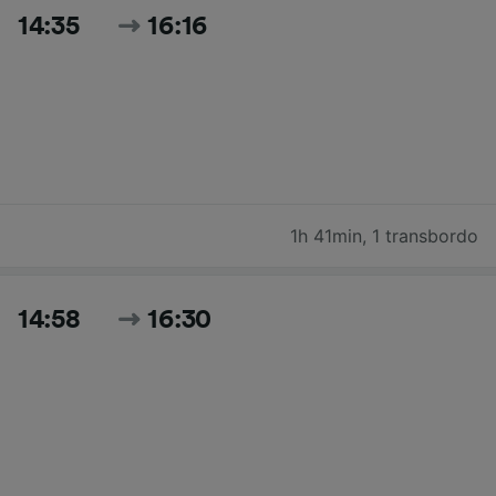
14:35
16:16
1h 41min
,
1 transbordo
14:58
16:30