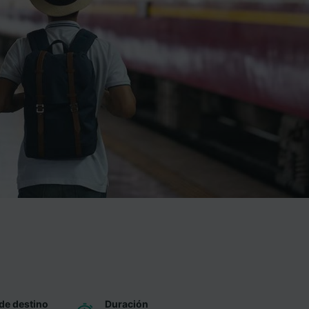
de destino
Duración