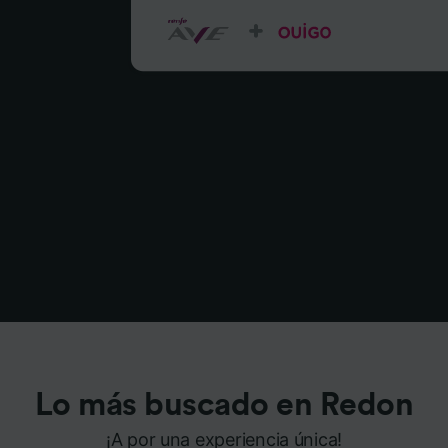
Lo más buscado en Redon
¡A por una experiencia única!