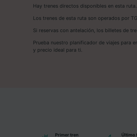
Hay trenes directos disponibles en esta ruta.
Los trenes de esta ruta son operados por T
Si reservas con antelación, los billetes de tr
Prueba nuestro planificador de viajes para enc
y precio ideal para ti.
Primer tren
Último 