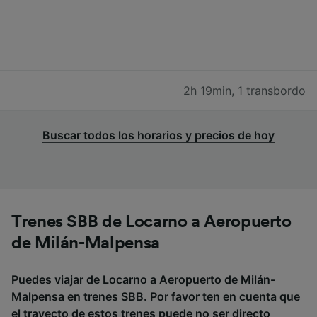
2h 19min
,
1 transbordo
Buscar todos los horarios y precios de hoy
Trenes SBB de Locarno a Aeropuerto
de Milán-Malpensa
Puedes viajar de Locarno a Aeropuerto de Milán-
Malpensa en trenes SBB. Por favor ten en cuenta que
el trayecto de estos trenes puede no ser directo