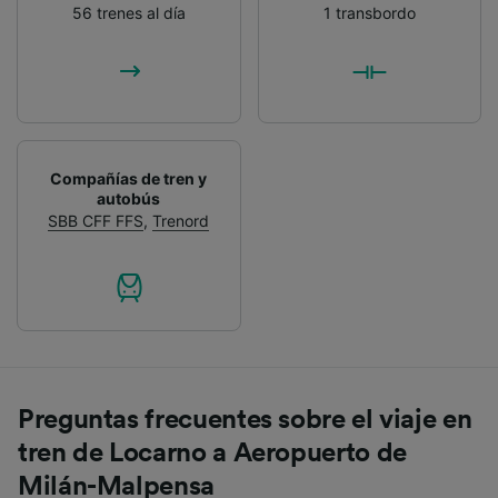
56 trenes al día
1 transbordo
Compañías de tren y
autobús
SBB CFF FFS
,
Trenord
Preguntas frecuentes sobre el viaje en
tren de Locarno a Aeropuerto de
Milán-Malpensa