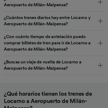
Aeropuerto de Milán-Malpensa?
¿Cuántos trenes diarios hay entre Locarno y
Aeropuerto de Milán-Malpensa?
¿Con cuánto tiempo de antelación puedo
comprar billetes de tren para ir de Locarno a
Aeropuerto de Milán-Malpensa?
¿Buscas un viaje de vuelta de Locarno a
Aeropuerto de Milán-Malpensa?
¿Qué horarios tienen los trenes de
Locarno a Aeropuerto de Milán-