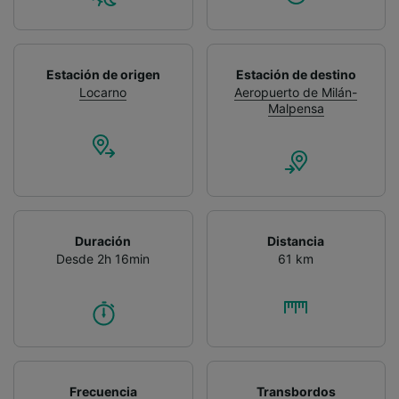
Estación de origen
Estación de destino
Locarno
Aeropuerto de Milán-
Malpensa
Duración
Distancia
Desde 2h 16min
61 km
Frecuencia
Transbordos