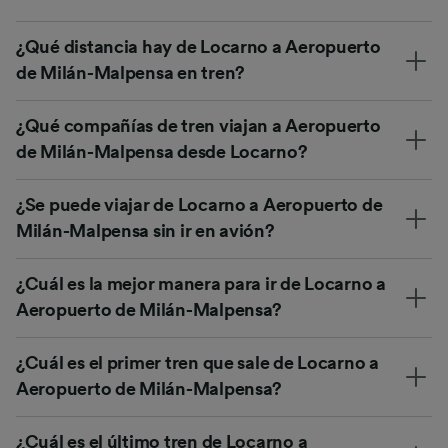
¿Qué distancia hay de Locarno a Aeropuerto
de Milán-Malpensa en tren?
¿Qué compañías de tren viajan a Aeropuerto
de Milán-Malpensa desde Locarno?
¿Se puede viajar de Locarno a Aeropuerto de
Milán-Malpensa sin ir en avión?
¿Cuál es la mejor manera para ir de Locarno a
Aeropuerto de Milán-Malpensa?
¿Cuál es el primer tren que sale de Locarno a
Aeropuerto de Milán-Malpensa?
¿Cuál es el último tren de Locarno a