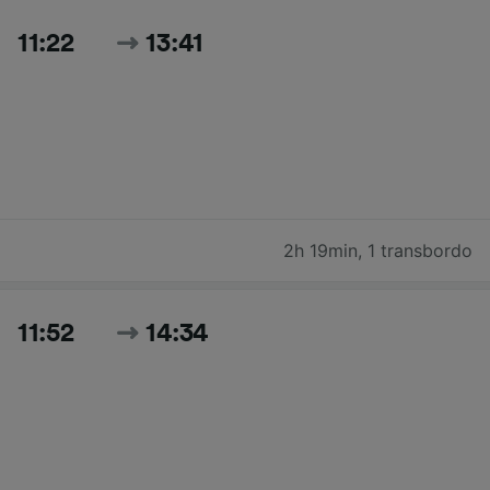
11:22
13:41
2h 19min
,
1 transbordo
11:52
14:34