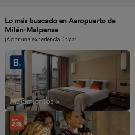
Lo más buscado en Aeropuerto de
Milán-Malpensa
¡A por una experiencia única!
Alojamientos