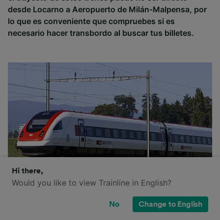
desde Locarno a Aeropuerto de Milán-Malpensa, por
lo que es conveniente que compruebes si es
necesario hacer transbordo al buscar tus billetes.
Hi there,
Would you like to view Trainline in English?
No
Change to English