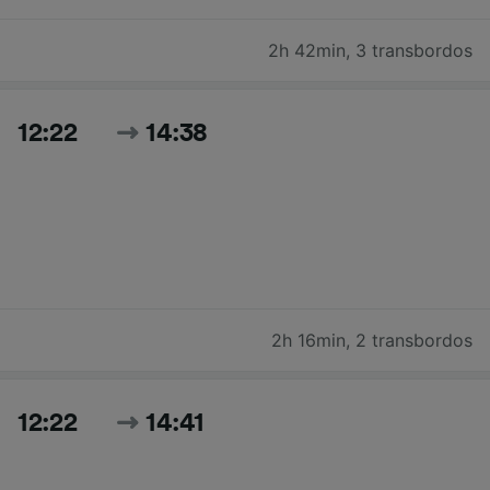
2h 42min
,
3 transbordos
12:22
14:38
2h 16min
,
2 transbordos
12:22
14:41