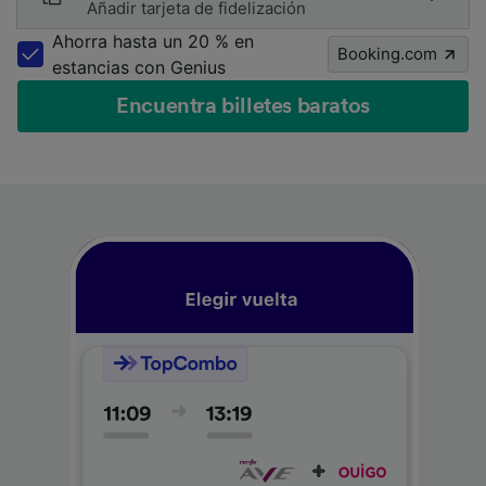
Añadir tarjeta de fidelización
Ahorra hasta un 20 % en
Booking.com
estancias con Genius
Encuentra billetes baratos