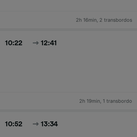
2h 16min
,
2 transbordos
10:22
12:41
2h 19min
,
1 transbordo
10:52
13:34