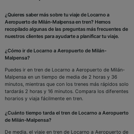
¿Quieres saber más sobre tu viaje de Locarno a
Aeropuerto de Milán-Malpensa en tren? Hemos
recopilado algunas de las preguntas más frecuentes de
nuestros clientes para ayudarte a planificar tu viaje.
¿Cómo ir de Locarno a Aeropuerto de Milán-
Malpensa?
Puedes ir en tren de Locarno a Aeropuerto de Milán-
Malpensa en un tiempo de media de 2 horas y 36
minutos, mientras que con los trenes más rápidos solo
tardarás 2 horas y 16 minutos. Compara los diferentes
horarios y viaja fácilmente en tren.
¿Cuánto tiempo tarda el tren de Locarno a Aeropuerto
de Milán-Malpensa?
De media, el viaje en tren de Locarno a Aeropuerto de