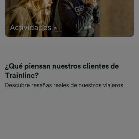
Actividades
¿Qué piensan nuestros clientes de
Trainline?
Descubre reseñas reales de nuestros viajeros