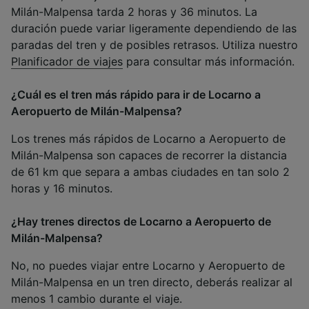
Milán-Malpensa tarda 2 horas y 36 minutos. La
duración puede variar ligeramente dependiendo de las
paradas del tren y de posibles retrasos. Utiliza nuestro
Planificador de viajes
para consultar más información.
¿Cuál es el tren más rápido para ir de Locarno a
Aeropuerto de Milán-Malpensa?
Los trenes más rápidos de Locarno a Aeropuerto de
Milán-Malpensa son capaces de recorrer la distancia
de 61 km que separa a ambas ciudades en tan solo 2
horas y 16 minutos.
¿Hay trenes directos de Locarno a Aeropuerto de
Milán-Malpensa?
No, no puedes viajar entre Locarno y Aeropuerto de
Milán-Malpensa en un tren directo, deberás realizar al
menos 1 cambio durante el viaje.