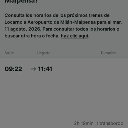
Malpensa?
Consulta los horarios de los próximos trenes de
Locarno a Aeropuerto de Milán-Malpensa para el mar.
11 agosto, 2026. Para consultar todos los horarios o
buscar otra hora o fecha,
haz clic aquí
.
Salida
Llegada
Duración
09:22
11:41
2h 19min
,
1 transbordo