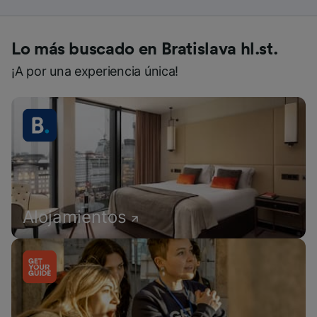
Lo más buscado en Bratislava hl.st.
¡A por una experiencia única!
Alojamientos