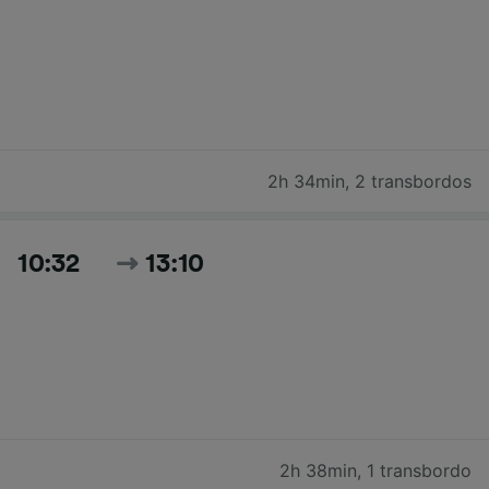
2h 34min
,
2 transbordos
10:32
13:10
2h 38min
,
1 transbordo