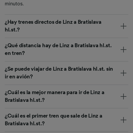
minutos.
¿Hay trenes directos de Linz a Bratislava
hl.st.?
¿Qué distancia hay de Linz a Bratislava hl.st.
en tren?
¿Se puede viajar de Linz a Bratislava hl.st. sin
ir en avión?
¿Cuál es la mejor manera para ir de Linz a
Bratislava hl.st.?
¿Cuál es el primer tren que sale de Linz a
Bratislava hl.st.?