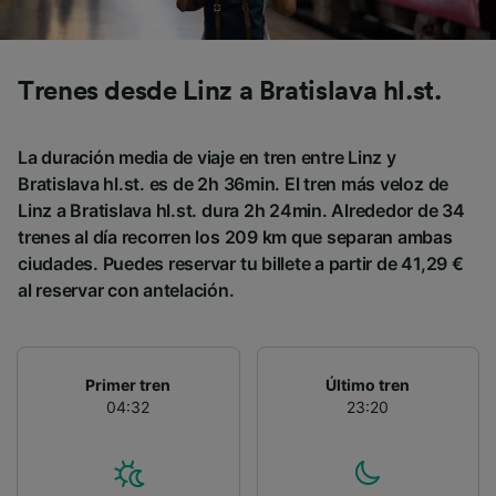
Trenes desde Linz a Bratislava hl.st.
La duración media de viaje en tren entre Linz y
Bratislava hl.st. es de 2h 36min. El tren más veloz de
Linz a Bratislava hl.st. dura 2h 24min. Alrededor de 34
trenes al día recorren los 209 km que separan ambas
ciudades. Puedes reservar tu billete a partir de 41,29 €
al reservar con antelación.
Primer tren
Último tren
04:32
23:20