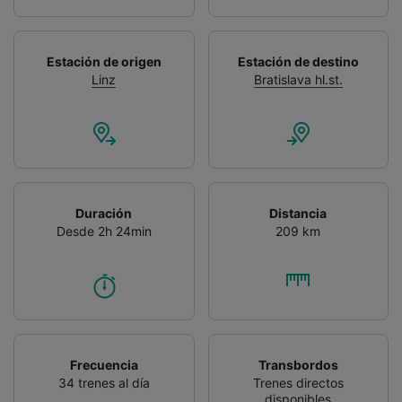
Estación de origen
Estación de destino
Linz
Bratislava hl.st.
Duración
Distancia
Desde 2h 24min
209 km
Frecuencia
Transbordos
34 trenes al día
Trenes directos
disponibles