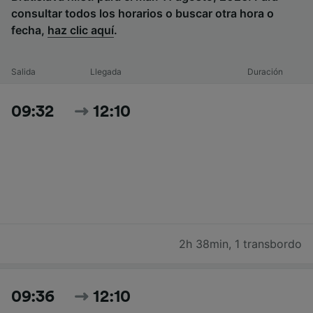
consultar todos los horarios o buscar otra hora o
fecha,
haz clic aquí
.
Salida
Llegada
Duración
09:32
12:10
2h 38min
,
1 transbordo
09:36
12:10