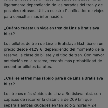
ligeramente dependiendo de las paradas del tren y de
posibles retrasos. Utiliza nuestro
Planificador de viajes
para consultar más información.
¿Cuánto cuesta un viaje en tren de Linz a Bratislava
hl.st.?
Los billetes de tren de Linz a Bratislava hl.st. tienen un
precio desde 41,29 €, dependiendo del momento de la
reserva, la clase de billete y el tipo de tren. Con mayor
antelación en la reserva, tendrás más probabilidad de
encontrar billetes baratos.
¿Cuál es el tren más rápido para ir de Linz a Bratislava
hl.st.?
Los trenes más rápidos de Linz a Bratislava hl.st. son
capaces de recorrer la distancia de 209 km que
separa a ambas ciudades en tan solo 2 horas y 24