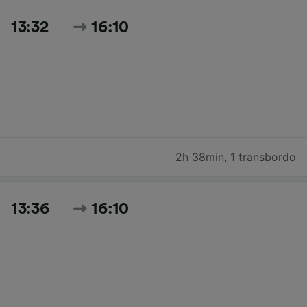
13:32
16:10
2h 38min
,
1 transbordo
13:36
16:10