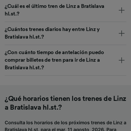
¿Cuál es el último tren de Linz a Bratislava
hl.st.?
¿Cuántos trenes diarios hay entre Linz y
Bratislava hl.st.?
¿Con cuánto tiempo de antelación puedo
comprar billetes de tren para ir de Linz a
Bratislava hl.st.?
¿Qué horarios tienen los trenes de Linz
a Bratislava hl.st.?
Consulta los horarios de los próximos trenes de Linz a
Bratislava hl.st. para el mar. 11 agosto, 2026. Para