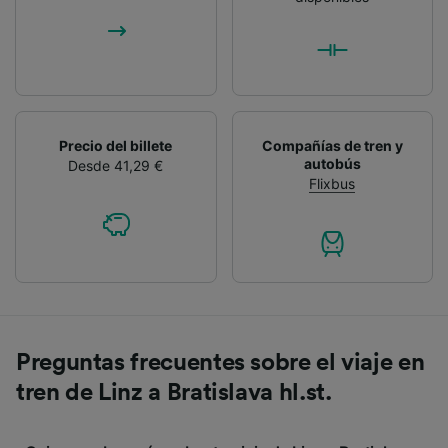
Precio del billete
Compañías de tren y
autobús
Desde 41,29 €
Flixbus
Preguntas frecuentes sobre el viaje en
tren de Linz a Bratislava hl.st.