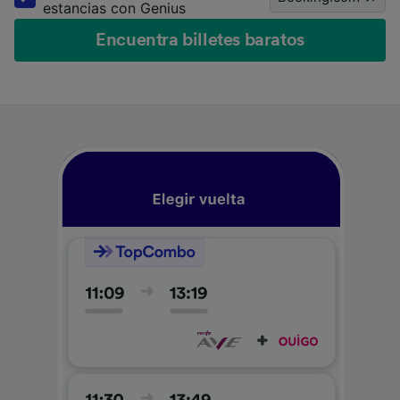
estancias con Genius
Encuentra billetes baratos