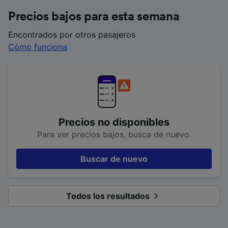
Precios bajos para esta semana
Encontrados por otros pasajeros
Cómo funciona
Precios no disponibles
Para ver precios bajos, busca de nuevo.
Buscar de nuevo
Todos los resultados