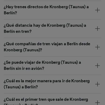
¿Hay trenes directos de Kronberg (Taunus) a
Berlín?
¿Qué distancia hay de Kronberg (Taunus) a
Berlín en tren?
¿Qué compañías de tren viajan a Berlín desde
Kronberg (Taunus)?
¿Se puede viajar de Kronberg (Taunus) a
Berlín sin ir en avión?
¿Cuál es la mejor manera para ir de Kronberg
(Taunus) a Berlín?
¿Cuál es el primer tren que sale de Kronberg