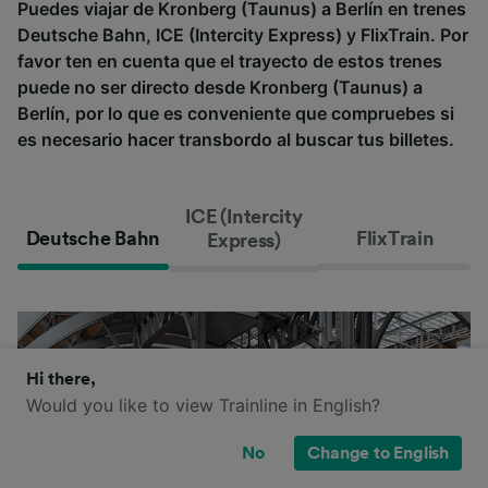
Puedes viajar de Kronberg (Taunus) a Berlín en trenes
Deutsche Bahn, ICE (Intercity Express) y FlixTrain. Por
favor ten en cuenta que el trayecto de estos trenes
puede no ser directo desde Kronberg (Taunus) a
Berlín, por lo que es conveniente que compruebes si
es necesario hacer transbordo al buscar tus billetes.
ICE (Intercity
Deutsche Bahn
FlixTrain
Express)
Hi there,
Would you like to view Trainline in English?
No
Change to English