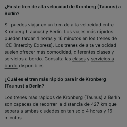
¿Existe tren de alta velocidad de Kronberg (Taunus) a
Berlín?
Sí, puedes viajar en un tren de alta velocidad entre
Kronberg (Taunus) y Berlín. Los viajes más rápidos
pueden tardar 4 horas y 16 minutos en los trenes de
ICE (Intercity Express). Los trenes de alta velocidad
suelen ofrecer más comodidad, diferentes clases y
servicios a bordo. Consulta las
clases
y
servicios a
bordo
disponibles.
¿Cuál es el tren más rápido para ir de Kronberg
(Taunus) a Berlín?
Los trenes más rápidos de Kronberg (Taunus) a Berlín
son capaces de recorrer la distancia de 427 km que
separa a ambas ciudades en tan solo 4 horas y 16
minutos.