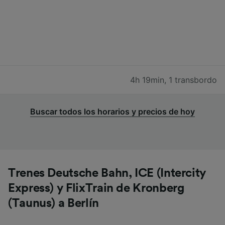
4h 19min
,
1 transbordo
Buscar todos los horarios y precios de hoy
Trenes Deutsche Bahn, ICE (Intercity
Express) y FlixTrain de Kronberg
(Taunus) a Berlín