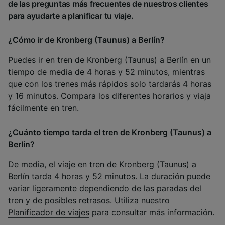
de las preguntas más frecuentes de nuestros clientes
para ayudarte a planificar tu viaje.
¿Cómo ir de Kronberg (Taunus) a Berlín?
Puedes ir en tren de Kronberg (Taunus) a Berlín en un
tiempo de media de 4 horas y 52 minutos, mientras
que con los trenes más rápidos solo tardarás 4 horas
y 16 minutos. Compara los diferentes horarios y viaja
fácilmente en tren.
¿Cuánto tiempo tarda el tren de Kronberg (Taunus) a
Berlín?
De media, el viaje en tren de Kronberg (Taunus) a
Berlín tarda 4 horas y 52 minutos. La duración puede
variar ligeramente dependiendo de las paradas del
tren y de posibles retrasos. Utiliza nuestro
Planificador de viajes
para consultar más información.