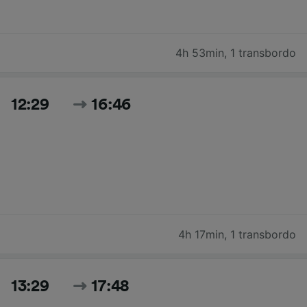
4h 53min
,
1 transbordo
12:29
16:46
4h 17min
,
1 transbordo
13:29
17:48