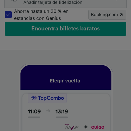
Añadir tarjeta de fidelización
Ahorra hasta un 20 % en
Booking.com
estancias con Genius
Encuentra billetes baratos