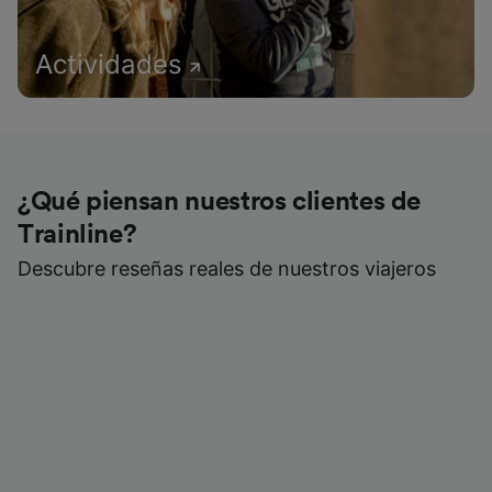
Actividades
¿Qué piensan nuestros clientes de
Trainline?
Descubre reseñas reales de nuestros viajeros