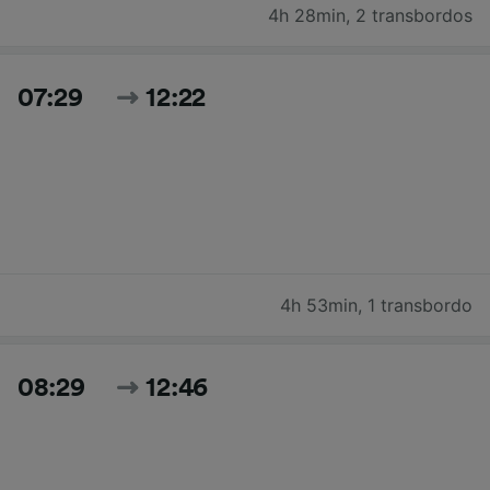
4h 28min
,
2 transbordos
07:29
12:22
4h 53min
,
1 transbordo
08:29
12:46