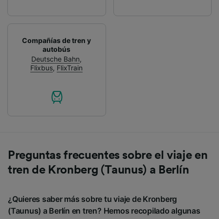
Compañías de tren y
autobús
Deutsche Bahn
,
Flixbus
,
FlixTrain
Preguntas frecuentes sobre el viaje en
tren de Kronberg (Taunus) a Berlín
¿Quieres saber más sobre tu viaje de Kronberg
(Taunus) a Berlín en tren? Hemos recopilado algunas