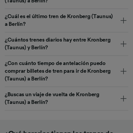
(Taunus) a Berlín?
¿Cuál es el último tren de Kronberg (Taunus)
a Berlín?
¿Cuántos trenes diarios hay entre Kronberg
(Taunus) y Berlín?
¿Con cuánto tiempo de antelación puedo
comprar billetes de tren para ir de Kronberg
(Taunus) a Berlín?
¿Buscas un viaje de vuelta de Kronberg
(Taunus) a Berlín?