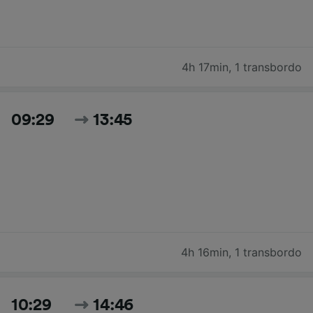
4h 17min
,
1 transbordo
09:29
13:45
4h 16min
,
1 transbordo
10:29
14:46