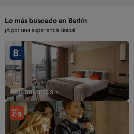
Lo más buscado en Berlín
¡A por una experiencia única!
Alojamientos