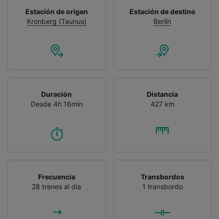
Estación de origen
Estación de destino
Kronberg (Taunus)
Berlín
Duración
Distancia
Desde 4h 16min
427 km
Frecuencia
Transbordos
28 trenes al día
1 transbordo