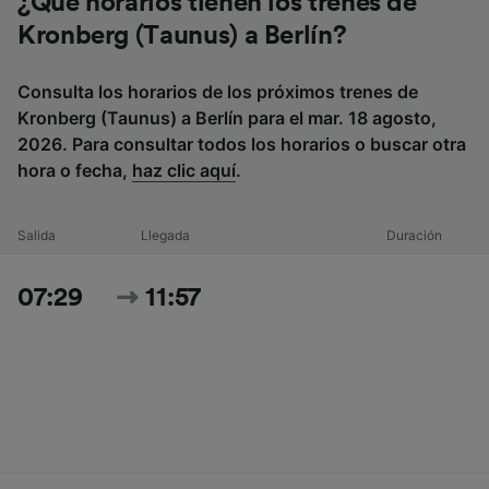
¿Qué horarios tienen los trenes de
Kronberg (Taunus) a Berlín?
Consulta los horarios de los próximos trenes de
Kronberg (Taunus) a Berlín para el mar. 18 agosto,
2026. Para consultar todos los horarios o buscar otra
hora o fecha,
haz clic aquí
.
Salida
Llegada
Duración
07:29
11:57