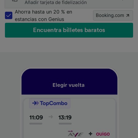
Añadir tarjeta de fidelización
Ahorra hasta un 20 % en
Booking.com
estancias con Genius
Encuentra billetes baratos