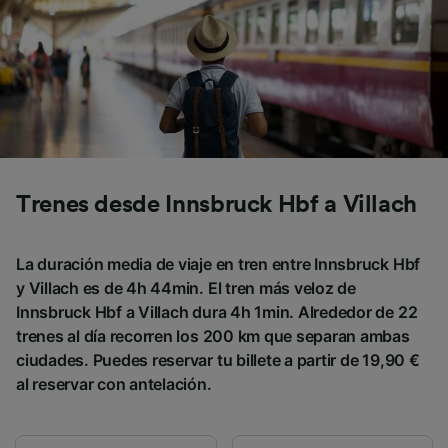
Trenes desde Innsbruck Hbf a Villach
La duración media de viaje en tren entre Innsbruck Hbf
y Villach es de 4h 44min. El tren más veloz de
Innsbruck Hbf a Villach dura 4h 1min. Alrededor de 22
trenes al día recorren los 200 km que separan ambas
ciudades. Puedes reservar tu billete a partir de 19,90 €
al reservar con antelación.