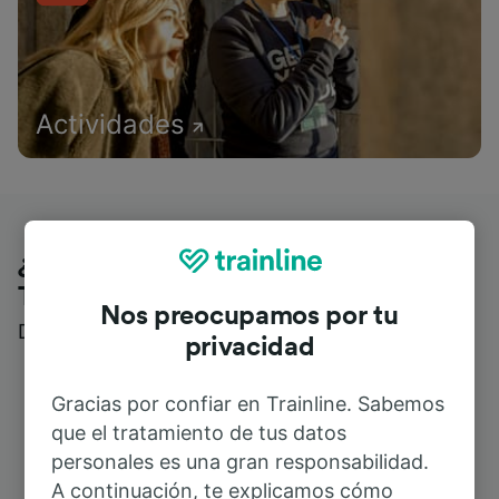
Actividades
¿Qué piensan nuestros clientes de
Trainline?
Nos preocupamos por tu
Descubre reseñas reales de nuestros viajeros
privacidad
Gracias por confiar en Trainline. Sabemos
que el tratamiento de tus datos
personales es una gran responsabilidad.
A continuación, te explicamos cómo