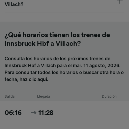
Villach?
¿Qué horarios tienen los trenes de
Innsbruck Hbf a Villach?
Consulta los horarios de los próximos trenes de
Innsbruck Hbf a Villach para el mar. 11 agosto, 2026.
Para consultar todos los horarios o buscar otra hora o
fecha,
haz clic aquí
.
Salida
Llegada
Duración
06:16
11:28