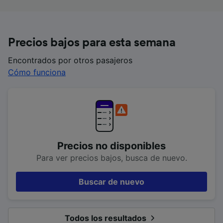
Precios bajos para esta semana
Encontrados por otros pasajeros
Cómo funciona
Precios no disponibles
Para ver precios bajos, busca de nuevo.
Buscar de nuevo
Todos los resultados