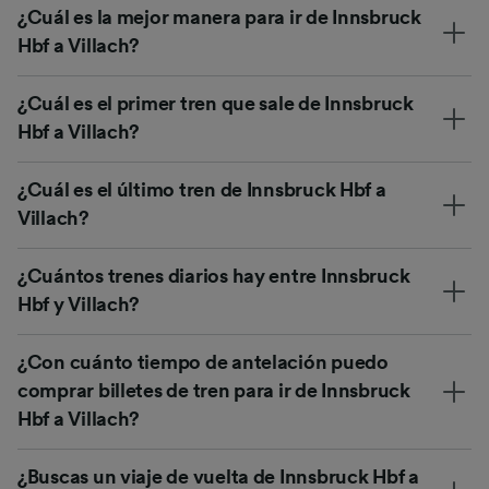
¿Cuál es la mejor manera para ir de Innsbruck
Hbf a Villach?
¿Cuál es el primer tren que sale de Innsbruck
Hbf a Villach?
¿Cuál es el último tren de Innsbruck Hbf a
Villach?
¿Cuántos trenes diarios hay entre Innsbruck
Hbf y Villach?
¿Con cuánto tiempo de antelación puedo
comprar billetes de tren para ir de Innsbruck
Hbf a Villach?
¿Buscas un viaje de vuelta de Innsbruck Hbf a