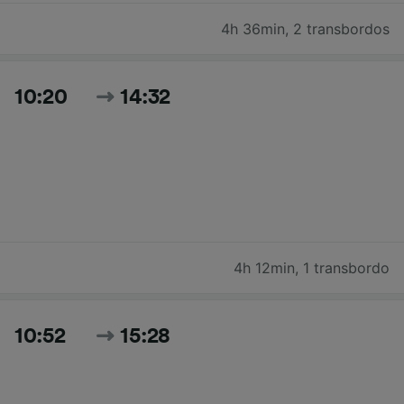
4h 36min
,
2 transbordos
10:20
14:32
4h 12min
,
1 transbordo
10:52
15:28