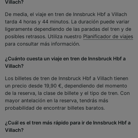
Villach?
De media, el viaje en tren de Innsbruck Hbf a Villach
tarda 4 horas y 44 minutos. La duración puede variar
ligeramente dependiendo de las paradas del tren y de
posibles retrasos. Utiliza nuestro
Planificador de viajes
para consultar más información.
¿Cuánto cuesta un viaje en tren de Innsbruck Hbf a
Villach?
Los billetes de tren de Innsbruck Hbf a Villach tienen
un precio desde 19,90 €, dependiendo del momento
de la reserva, la clase de billete y el tipo de tren. Con
mayor antelación en la reserva, tendrás más
probabilidad de encontrar billetes baratos.
¿Cuál es el tren más rápido para ir de Innsbruck Hbf a
Villach?