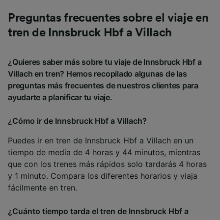
Preguntas frecuentes sobre el viaje en
tren de Innsbruck Hbf a Villach
¿Quieres saber más sobre tu viaje de Innsbruck Hbf a
Villach en tren? Hemos recopilado algunas de las
preguntas más frecuentes de nuestros clientes para
ayudarte a planificar tu viaje.
¿Cómo ir de Innsbruck Hbf a Villach?
Puedes ir en tren de Innsbruck Hbf a Villach en un
tiempo de media de 4 horas y 44 minutos, mientras
que con los trenes más rápidos solo tardarás 4 horas
y 1 minuto. Compara los diferentes horarios y viaja
fácilmente en tren.
¿Cuánto tiempo tarda el tren de Innsbruck Hbf a