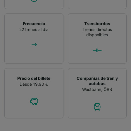
Frecuencia
Transbordos
22 trenes al día
Trenes directos
disponibles
Precio del billete
Compañías de tren y
autobús
Desde 19,90 €
Westbahn
,
ÖBB