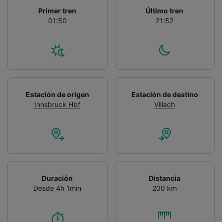
Primer tren
Último tren
01:50
21:52
Estación de origen
Estación de destino
Innsbruck Hbf
Villach
Duración
Distancia
Desde 4h 1min
200 km