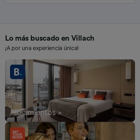
Lo más buscado en Villach
¡A por una experiencia única!
Alojamientos