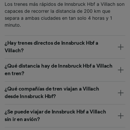
Los trenes más rápidos de Innsbruck Hbf a Villach son
capaces de recorrer la distancia de 200 km que
separa a ambas ciudades en tan solo 4 horas y 1
minuto.
¿Hay trenes directos de Innsbruck Hbf a
Villach?
¿Qué distancia hay de Innsbruck Hbf a Villach
en tren?
¿Qué compañías de tren viajan a Villach
desde Innsbruck Hbf?
¿Se puede viajar de Innsbruck Hbf a Villach
sin ir en avión?