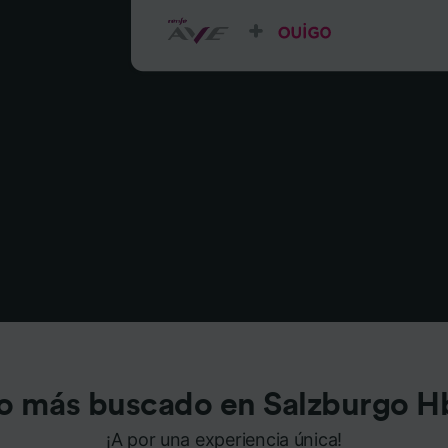
o más buscado en Salzburgo H
¡A por una experiencia única!