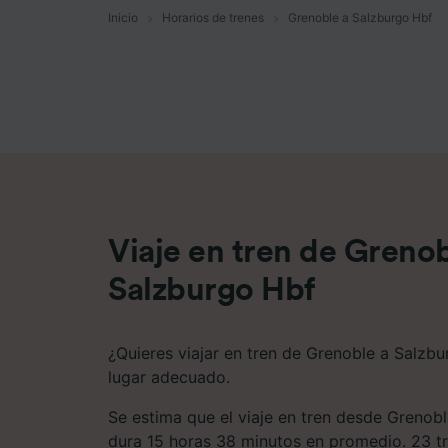
Inicio
Horarios de trenes
Grenoble a Salzburgo Hbf
Lista d
Viaje en tren de Grenob
Salzburgo Hbf
¿Quieres viajar en tren de Grenoble a Salzbu
lugar adecuado.
Se estima que el viaje en tren desde Grenob
dura 15 horas 38 minutos en promedio. 23 tr